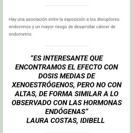
Hay una asociación entre la exposición a los disruptores
endocrinos y un mayor riesgo de desarrollar cáncer de
endometrio.
“ES INTERESANTE QUE
ENCONTRAMOS EL EFECTO CON
DOSIS MEDIAS DE
XENOESTRÓGENOS, PERO NO CON
ALTAS, DE FORMA SIMILAR A LO
OBSERVADO CON LAS HORMONAS
ENDÓGENAS”
LAURA COSTAS, IDIBELL