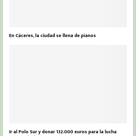
En Cáceres, la ciudad se llena de pianos
Ir al Polo Sur y donar 132.000 euros para la lucha