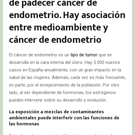
de padecer cáncer de
endometrio. Hay asociación
entre medioambiente y
cáncer de endometrio
El cáncer de endometrio es un
tipo de tumor
que se
desarrolla en la cara interna del útero. Hay 5 000 nuevos
casos en España anualmente, con un gran impacto en la
salud de las mujeres. Además, cada vez es más frecuente,
en parte, por el envejecimiento de la población. Por otro
lado, al ser dependiente de hormonas, los estrógenos
pueden intervenir sobre su desarrollo y evolución.
La exposición a mezclas de contaminantes
ambientales puede interferir con las funciones de
las hormonas