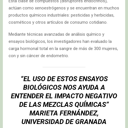
Esta clase de compuestos (disruptores endocrinos),
actúan como xenoestrógenos y se encuentran en muchos
productos químicos industriales: pesticidas y herbicidas,
cosméticos y otros artículos de consumo cotidiano.
Mediante técnicas avanzadas de análisis químico y
ensayos biológicos, los investigadores han evaluado la
carga hormonal total en la sangre de más de 300 mujeres,
con y sin cáncer de endometrio.
“EL USO DE ESTOS ENSAYOS
BIOLÓGICOS NOS AYUDA A
ENTENDER EL IMPACTO NEGATIVO
DE LAS MEZCLAS QUÍMICAS”
MARIETA FERNÁNDEZ,
UNIVERSIDAD DE GRANADA