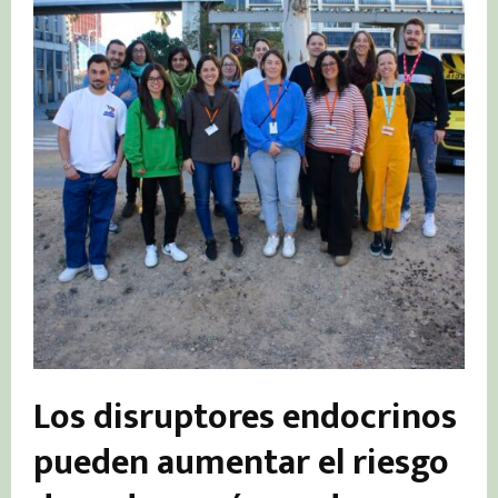
Los disruptores endocrinos
pueden aumentar el riesgo