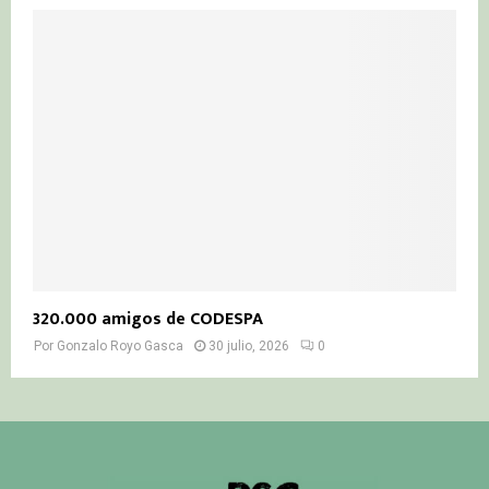
320.000 amigos de CODESPA
Por
Gonzalo Royo Gasca
30 julio, 2026
0