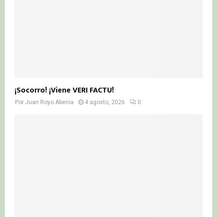
¡Socorro! ¡Viene VERI FACTU!
Por
Juan Royo Abenia
4 agosto, 2026
0