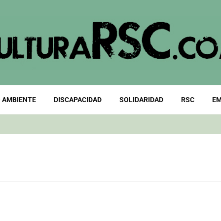
 AMBIENTE
DISCAPACIDAD
SOLIDARIDAD
RSC
EM