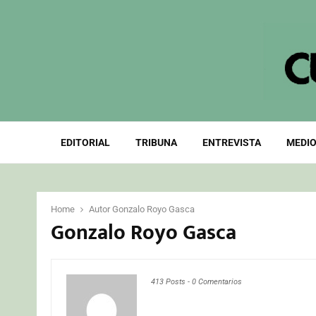
EDITORIAL
TRIBUNA
ENTREVISTA
MEDIO
Home
Autor
Gonzalo Royo Gasca
Gonzalo Royo Gasca
413 Posts
-
0 Comentarios