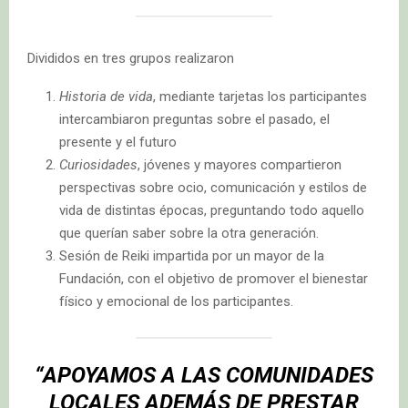
Divididos en tres grupos realizaron
Historia de vida
, mediante tarjetas los participantes
intercambiaron preguntas sobre el pasado, el
presente y el futuro
Curiosidades
, jóvenes y mayores compartieron
perspectivas sobre ocio, comunicación y estilos de
vida de distintas épocas, preguntando todo aquello
que querían saber sobre la otra generación.
Sesión de Reiki impartida por un mayor de la
Fundación, con el objetivo de promover el bienestar
físico y emocional de los participantes.
“APOYAMOS A LAS COMUNIDADES
LOCALES ADEMÁS DE PRESTAR