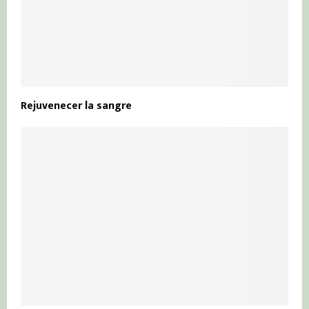
Rejuvenecer la sangre