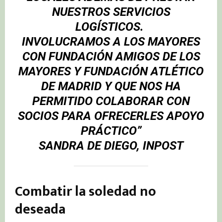
NUESTROS SERVICIOS
LOGÍSTICOS.
INVOLUCRAMOS A LOS MAYORES
CON FUNDACIÓN AMIGOS DE LOS
MAYORES Y
FUNDACIÓN ATLÉTICO
DE MADRID
Y QUE NOS HA
PERMITIDO COLABORAR CON
SOCIOS PARA OFRECERLES APOYO
PRÁCTICO”
SANDRA DE DIEGO
,
INPOST
Combatir la soledad no
deseada