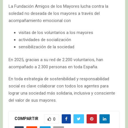
La Fundación Amigos de los Mayores lucha contra la
soledad no deseada de los mayores a través del
acompañamiento emocional con
visitas de los voluntarios a los mayores
actividades de socialización
sensibilización de la sociedad
En 2025, gracias a su red de 2.200 voluntarios, han
acompañado a 2.300 personas en toda España.
En toda estrategia de sostenibilidad y responsabilidad
social es clave colaborar con todos los agentes para
lograr una sociedad más solidaria, inclusiva y consciente
del valor de sus mayores.
COMPARTIR
0