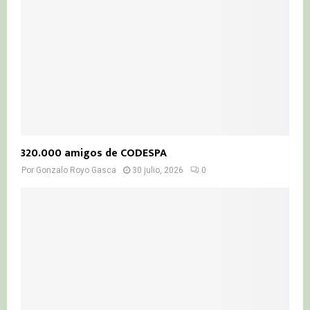
320.000 amigos de CODESPA
Por
Gonzalo Royo Gasca
30 julio, 2026
0