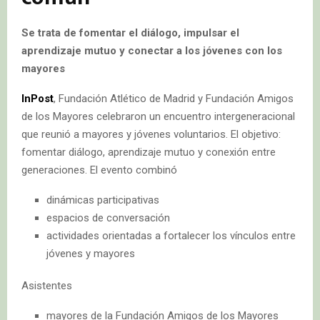
Se trata de fomentar el diálogo, impulsar el
aprendizaje mutuo y conectar a los jóvenes con los
mayores
InPost
, Fundación Atlético de Madrid y Fundación Amigos
de los Mayores celebraron un encuentro intergeneracional
que reunió a mayores y jóvenes voluntarios. El objetivo:
fomentar diálogo, aprendizaje mutuo y conexión entre
generaciones. El evento combinó
dinámicas participativas
espacios de conversación
actividades orientadas a fortalecer los vínculos entre
jóvenes y mayores
Asistentes
mayores de la Fundación Amigos de los Mayores