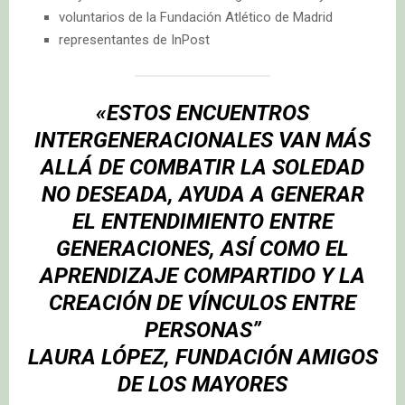
voluntarios de la Fundación Atlético de Madrid
representantes de InPost
«ESTOS ENCUENTROS
INTERGENERACIONALES VAN MÁS
ALLÁ DE COMBATIR LA SOLEDAD
NO DESEADA, AYUDA A GENERAR
EL ENTENDIMIENTO ENTRE
GENERACIONES, ASÍ COMO EL
APRENDIZAJE COMPARTIDO Y LA
CREACIÓN DE VÍNCULOS ENTRE
PERSONAS”
LAURA LÓPEZ, FUNDACIÓN AMIGOS
DE LOS MAYORES