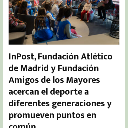
InPost, Fundación Atlético
de Madrid y Fundación
Amigos de los Mayores
acercan el deporte a
diferentes generaciones y
promueven puntos en
común