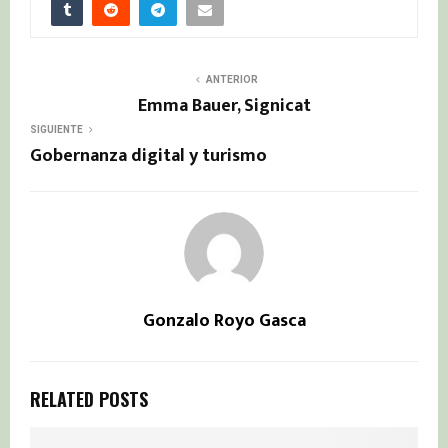
ANTERIOR
Emma Bauer, Signicat
SIGUIENTE
Gobernanza digital y turismo
Gonzalo Royo Gasca
RELATED POSTS