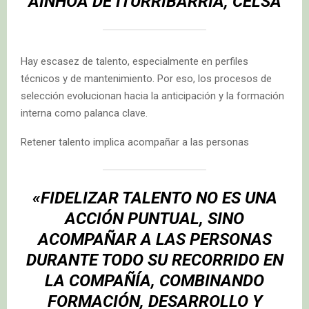
AINHOA DE ITURRIBARRIA, CELSA
Hay escasez de talento, especialmente en perfiles
técnicos y de mantenimiento. Por eso, los procesos de
selección evolucionan hacia la anticipación y la formación
interna como palanca clave.
Retener talento implica acompañar a las personas
«FIDELIZAR TALENTO NO ES UNA
ACCIÓN PUNTUAL, SINO
ACOMPAÑAR A LAS PERSONAS
DURANTE TODO SU RECORRIDO EN
LA COMPAÑÍA, COMBINANDO
FORMACIÓN, DESARROLLO Y