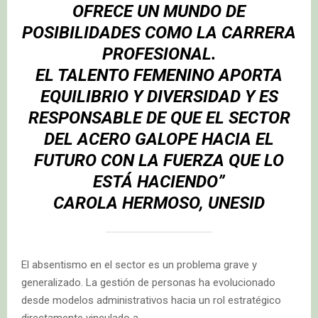
OFRECE UN MUNDO DE
POSIBILIDADES COMO LA CARRERA
PROFESIONAL.
EL TALENTO FEMENINO APORTA
EQUILIBRIO Y DIVERSIDAD Y ES
RESPONSABLE DE QUE EL SECTOR
DEL ACERO GALOPE HACIA EL
FUTURO CON LA FUERZA QUE LO
ESTÁ HACIENDO”
CAROLA HERMOSO, UNESID
El absentismo en el sector es un problema grave y
generalizado. La gestión de personas ha evolucionado
desde modelos administrativos hacia un rol estratégico