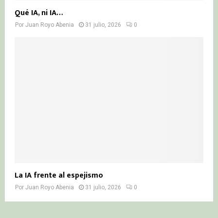
Qué IA, ni IA…
Por
Juan Royo Abenia
31 julio, 2026
0
La IA frente al espejismo
Por
Juan Royo Abenia
31 julio, 2026
0