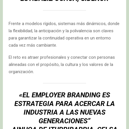
Frente a modelos rígidos, sistemas más dinámicos, donde
la flexibilidad, la anticipación y la polivalencia son claves
para garantizar la continuidad operativa en un entorno
cada vez más cambiante.
El reto es atraer profesionales y conectar con personas
alineadas con el propósito, la cultura y los valores de la
organización.
«EL EMPLOYER BRANDING ES
ESTRATEGIA PARA ACERCAR LA
INDUSTRIA A LAS NUEVAS
GENERACIONES”