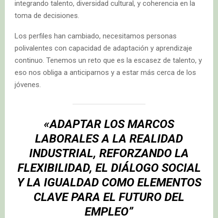
integrando talento, diversidad cultural, y coherencia en la
toma de decisiones.
Los perfiles han cambiado, necesitamos personas
polivalentes con capacidad de adaptación y aprendizaje
continuo. Tenemos un reto que es la escasez de talento, y
eso nos obliga a anticiparnos y a estar más cerca de los
jóvenes.
«ADAPTAR LOS MARCOS
LABORALES A LA REALIDAD
INDUSTRIAL, REFORZANDO LA
FLEXIBILIDAD, EL DIÁLOGO SOCIAL
Y LA IGUALDAD COMO ELEMENTOS
CLAVE PARA EL FUTURO DEL
EMPLEO”