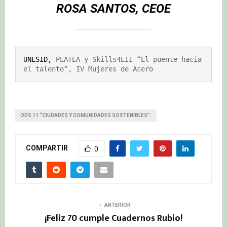
ROSA SANTOS, CEOE
UNESID,
 PLATEA y Skills4EII “El puente hacia 
el talento”, IV Mujeres de Acero
ODS 11 “CIUDADES Y COMUNIDADES SOSTENIBLES”.
COMPARTIR
0
ANTERIOR
¡Feliz 70 cumple Cuadernos Rubio!