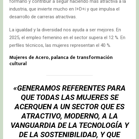
formarlo y contribuir a seguir haciendo más atractiva a la
industria, que invierte mucho en I+D+i y que impulsa el
desarrollo de carreras atractivas.
La igualdad y la diversidad nos ayuda a ser mejores. En
2025, el empleo femenino en el sector supera el 12 %. En
perfiles técnicos, las mujeres representan el 40 %.
Mujeres de Acero, palanca de transformación
cultural
«GENERAMOS REFERENTES PARA
QUE TODAS LAS MUJERES SE
ACERQUEN A UN SECTOR QUE ES
ATRACTIVO, MODERNO, A LA
VANGUARDIA DE LA TECNOLOGÍA Y
DE LA SOSTENIBILIDAD, Y QUE