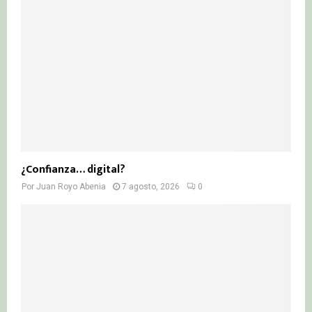
¿Confianza… digital?
Por
Juan Royo Abenia
7 agosto, 2026
0