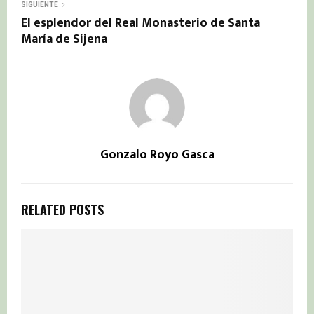
SIGUIENTE
El esplendor del Real Monasterio de Santa
María de Sijena
Gonzalo Royo Gasca
RELATED POSTS