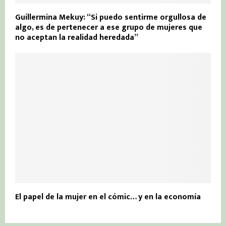
Guillermina Mekuy: “Si puedo sentirme orgullosa de
algo, es de pertenecer a ese grupo de mujeres que
no aceptan la realidad heredada”
El papel de la mujer en el cómic… y en la economía