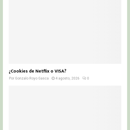
¿Cookies de Netflix o VISA?
Por
Gonzalo Royo Gasca
4 agosto, 2026
0