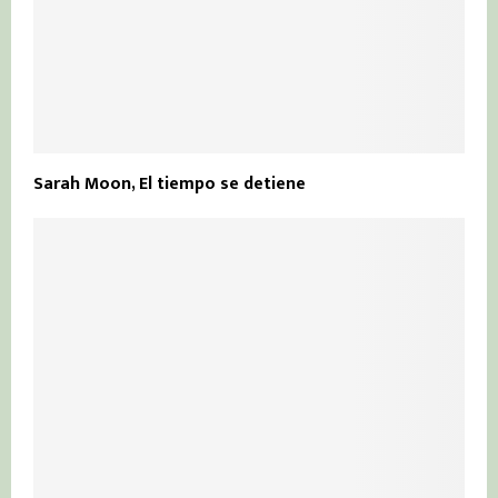
Sarah Moon, El tiempo se detiene