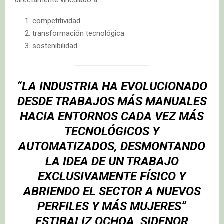
directamente vinculado a
competitividad
transformación tecnológica
sostenibilidad
“LA INDUSTRIA HA EVOLUCIONADO
DESDE TRABAJOS MÁS MANUALES
HACIA ENTORNOS CADA VEZ MÁS
TECNOLÓGICOS Y
AUTOMATIZADOS, DESMONTANDO
LA IDEA DE UN TRABAJO
EXCLUSIVAMENTE FÍSICO Y
ABRIENDO EL SECTOR A NUEVOS
PERFILES Y MÁS MUJERES”
ESTIBALIZ OCHOA, SIDENOR