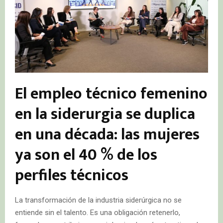
El empleo técnico femenino
en la siderurgia se duplica
en una década: las mujeres
ya son el 40 % de los
perfiles técnicos
La transformación de la industria siderúrgica no se
entiende sin el talento. Es una obligación retenerlo,