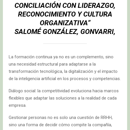
CONCILIACIÓN CON LIDERAZGO,
RECONOCIMIENTO Y CULTURA
ORGANIZATIVA”
SALOMÉ GONZÁLEZ, GONVARRI,
La formación continua ya no es un complemento, sino
una necesidad estructural para adaptarse a la
transformación tecnológica, la digitalización y el impacto
de la inteligencia artificial en los procesos y competencias.
Diálogo social: la competitividad evoluciona hacia marcos
flexibles que adaptar las soluciones a la realidad de cada
empresa.
Gestionar personas no es solo una cuestión de RRHH,
sino una forma de decidir cómo compite la compañía,