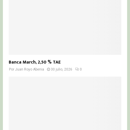
Banca March, 2,50 % TAE
Por
Juan Royo Abenia
30 julio, 2026
0