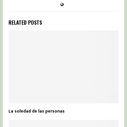
RELATED POSTS
La soledad de las personas