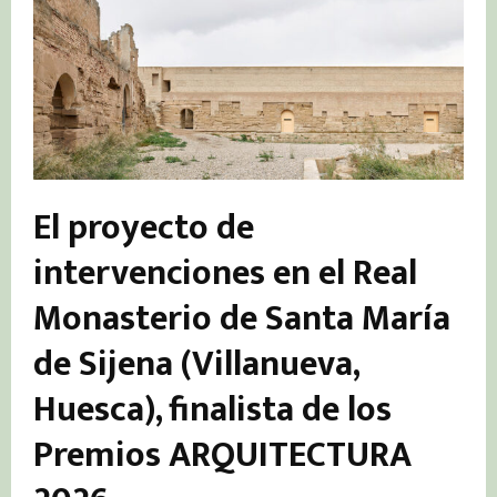
El proyecto de
intervenciones en el Real
Monasterio de Santa María
de Sijena (Villanueva,
Huesca), finalista de los
Premios ARQUITECTURA