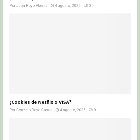
Por
Juan Royo Abenia
4 agosto, 2026
0
¿Cookies de Netflix o VISA?
Por
Gonzalo Royo Gasca
4 agosto, 2026
0