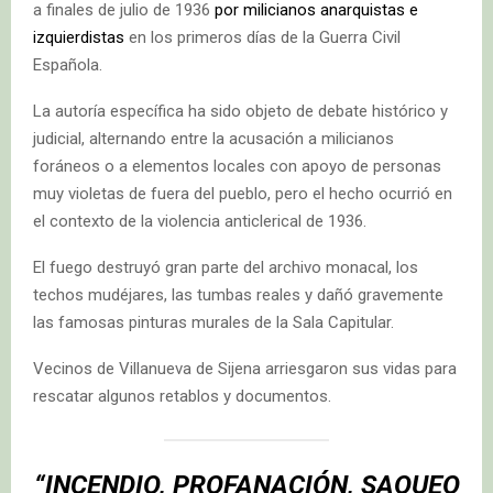
a finales de julio de 1936
por milicianos anarquistas e
izquierdistas
en los primeros días de la Guerra Civil
Española.
La autoría específica ha sido objeto de debate histórico y
judicial, alternando entre la acusación a milicianos
foráneos o a elementos locales con apoyo de personas
muy violetas de fuera del pueblo, pero el hecho ocurrió en
el contexto de la violencia anticlerical de 1936.
El fuego destruyó gran parte del archivo monacal, los
techos mudéjares, las tumbas reales y dañó gravemente
las famosas pinturas murales de la Sala Capitular.
Vecinos de Villanueva de Sijena arriesgaron sus vidas para
rescatar algunos retablos y documentos.
“
INCENDIO, PROFANACIÓN, SAQUEO