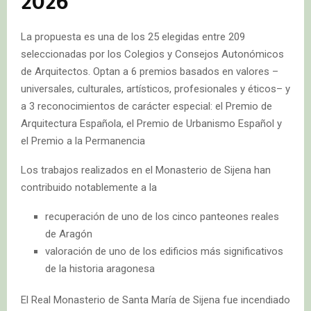
2026
La propuesta es una de los 25 elegidas entre 209
seleccionadas por los Colegios y Consejos Autonómicos
de Arquitectos. Optan a 6 premios basados en valores –
universales, culturales, artísticos, profesionales y éticos– y
a 3 reconocimientos de carácter especial: el Premio de
Arquitectura Española, el Premio de Urbanismo Español y
el Premio a la Permanencia
Los trabajos realizados en el Monasterio de Sijena han
contribuido notablemente a la
recuperación de uno de los cinco panteones reales
de Aragón
valoración de uno de los edificios más significativos
de la historia aragonesa
El Real Monasterio de Santa María de Sijena fue incendiado