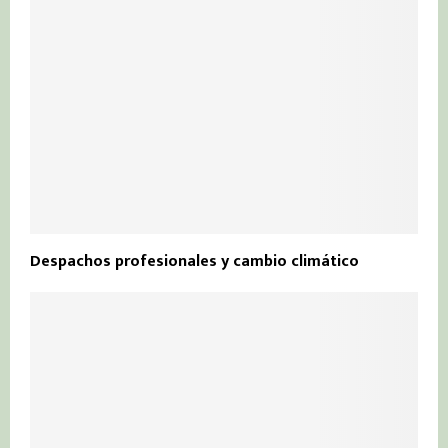
Despachos profesionales y cambio climático