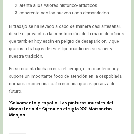
atenta a los valores histórico-artísticos
coherente con los nuevos usos demandados
El trabajo se ha llevado a cabo de manera casi artesanal,
desde el proyecto a la construcción, de la mano de oficios
que también hoy están en peligro de desaparición, y que
gracias a trabajos de este tipo mantienen su saber y
nuestra tradición.
En su cruenta lucha contra el tiempo, el monasterio hoy
supone un importante foco de atención en la despoblada
comarca monegrina, así como una gran esperanza de
futuro.
‘Salvamento y expolio. Las pinturas murales del
Monasterio de Sijena en el siglo XX’ Maisancho
Menjón