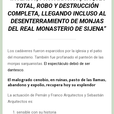
TOTAL, ROBO Y DESTRUCCIÓN
COMPLETA,
LLEGANDO INCLUSO AL
DESENTERRAMIENTO DE MONJAS
DEL REAL MONASTERIO DE SIJENA”
Los cadáveres fueron esparcidos por la iglesia y el patio
del monasterio. También fue profanado el panteón de las
monjas sanjuanistas.
El espectáculo debió de ser
dantesco.
El malogrado cenobio, en ruinas, pasto de las llamas,
abandono y expolio, recupera hoy su esplendor
La actuación de Pemán y Franco Arquitectos y Sebastián
Arquitectos es:
sensible con su historia