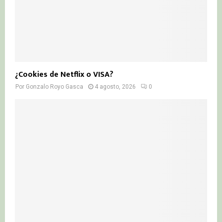
¿Cookies de Netflix o VISA?
Por
Gonzalo Royo Gasca
4 agosto, 2026
0