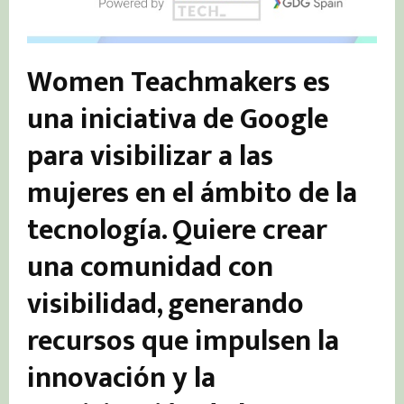
Women Teachmakers es
una iniciativa de Google
para
visibilizar a las
mujeres
en el ámbito de la
tecnología. Quiere crear
una comunidad con
visibilidad, generando
recursos que impulsen la
innovación y la