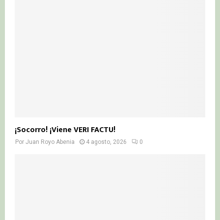
¡Socorro! ¡Viene VERI FACTU!
Por
Juan Royo Abenia
4 agosto, 2026
0