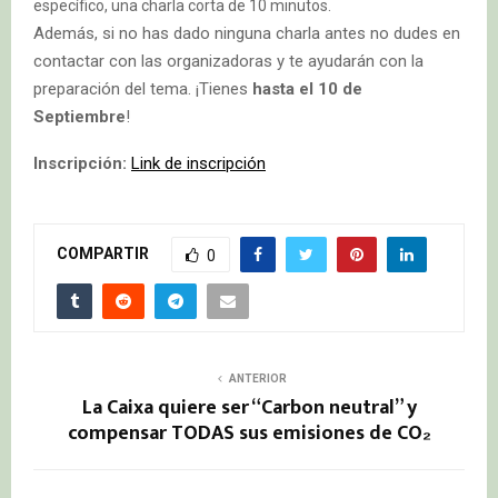
específico, una charla corta de 10 minutos.
Además, si no has dado ninguna charla antes no dudes en
contactar con las organizadoras y te ayudarán con la
preparación del tema. ¡Tienes
hasta el 10 de
Septiembre
!
Inscripción:
Link de inscripción
COMPARTIR
0
ANTERIOR
La Caixa quiere ser “Carbon neutral” y
compensar TODAS sus emisiones de CO₂