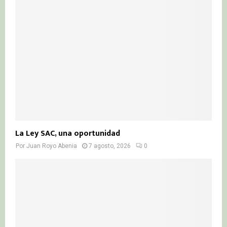
La Ley SAC, una oportunidad
Por
Juan Royo Abenia
7 agosto, 2026
0