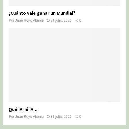
¿Cuánto vale ganar un Mundial?
Por
Juan Royo Abenia
31 julio, 2026
0
Qué IA, ni IA…
Por
Juan Royo Abenia
31 julio, 2026
0