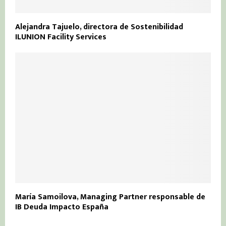
Alejandra Tajuelo, directora de Sostenibilidad
ILUNION Facility Services
María Samoilova, Managing Partner responsable de
IB Deuda Impacto España