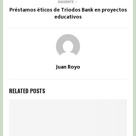
SIGUIENTE
Préstamos éticos de Triodos Bank en proyectos
educativos
Juan Royo
RELATED POSTS