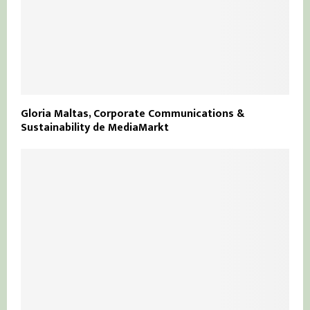
Gloria Maltas, Corporate Communications &
Sustainability de MediaMarkt