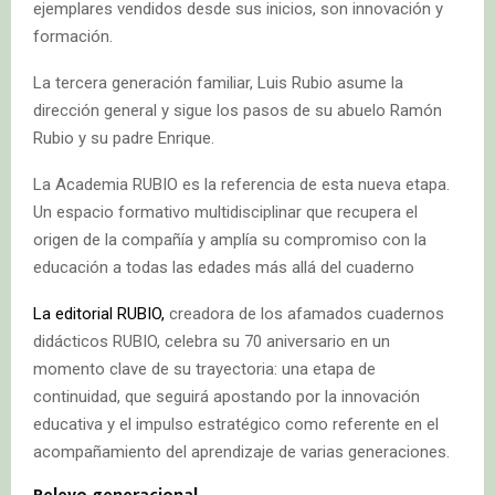
ejemplares vendidos desde sus inicios, son innovación y
formación.
La tercera generación familiar, Luis Rubio asume la
dirección general y sigue los pasos de su abuelo Ramón
Rubio y su padre Enrique.
La Academia RUBIO es la referencia de esta nueva etapa.
Un espacio formativo multidisciplinar que recupera el
origen de la compañía y amplía su compromiso con la
educación a todas las edades más allá del cuaderno
La editorial RUBIO,
creadora de los afamados cuadernos
didácticos RUBIO, celebra su 70 aniversario en un
momento clave de su trayectoria: una etapa de
continuidad, que seguirá apostando por la innovación
educativa y el impulso estratégico como referente en el
acompañamiento del aprendizaje de varias generaciones.