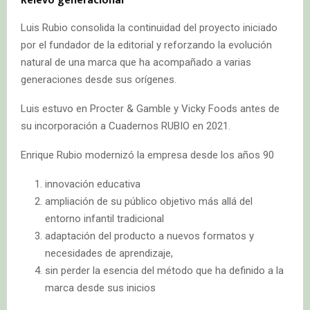
Relevo generacional
Luis Rubio consolida la continuidad del proyecto iniciado
por el fundador de la editorial y reforzando la evolución
natural de una marca que ha acompañado a varias
generaciones desde sus orígenes.
Luis estuvo en Procter & Gamble y Vicky Foods antes de
su incorporación a Cuadernos RUBIO en 2021.
Enrique Rubio modernizó la empresa desde los años 90
innovación educativa
ampliación de su público objetivo más allá del
entorno infantil tradicional
adaptación del producto a nuevos formatos y
necesidades de aprendizaje,
sin perder la esencia del método que ha definido a la
marca desde sus inicios