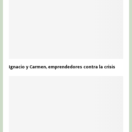
Ignacio y Carmen, emprendedores contra la crisis