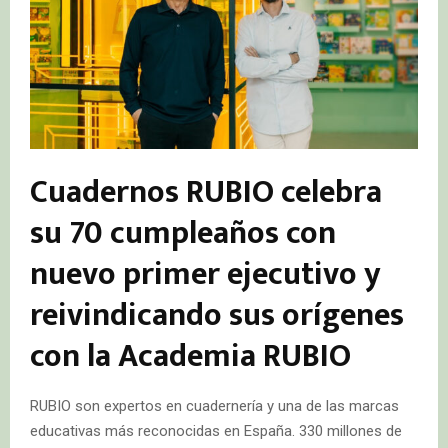
Cuadernos RUBIO celebra
su 70 cumpleaños con
nuevo primer ejecutivo y
reivindicando sus orígenes
con la Academia RUBIO
RUBIO son expertos en cuadernería y una de las marcas
educativas más reconocidas en España. 330 millones de