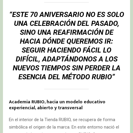
“ESTE 70 ANIVERSARIO NO ES SOLO
UNA CELEBRACIÓN DEL PASADO,
SINO UNA REAFIRMACIÓN DE
HACIA DÓNDE QUEREMOS IR:
SEGUIR HACIENDO FÁCIL LO
DIFÍCIL, ADAPTÁNDONOS A LOS
NUEVOS TIEMPOS SIN PERDER LA
ESENCIA DEL MÉTODO RUBIO”
Academia RUBIO, hacia un modelo educativo
experiencial, abierto y transversal
En el interior de la Tienda RUBIO, se recupera de forma
simbólica el origen de la marca. En este entorno nació el