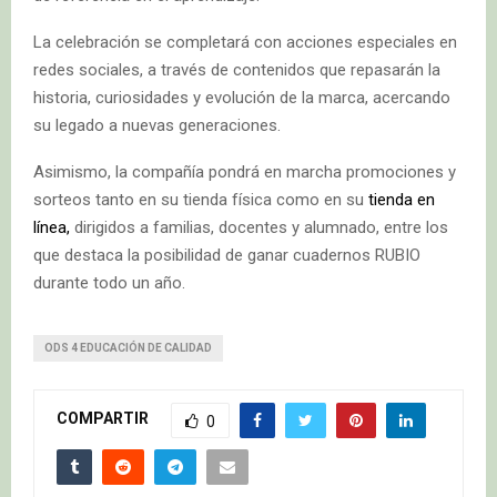
La celebración se completará con acciones especiales en
redes sociales, a través de contenidos que repasarán la
historia, curiosidades y evolución de la marca, acercando
su legado a nuevas generaciones.
Asimismo, la compañía pondrá en marcha promociones y
sorteos tanto en su tienda física como en su
tienda en
línea,
dirigidos a familias, docentes y alumnado, entre los
que destaca la posibilidad de ganar cuadernos RUBIO
durante todo un año.
ODS 4 EDUCACIÓN DE CALIDAD
COMPARTIR
0