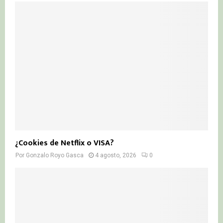
¿Cookies de Netflix o VISA?
Por
Gonzalo Royo Gasca
4 agosto, 2026
0