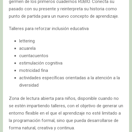
germen de los primeros cuadernos RUBIO. Conecta su
pasado con su presente y reinterpreta su historia como
punto de partida para un nuevo concepto de aprendizaje.
Talleres para reforzar inclusión educativa
lettering
acuarela
cuentacuentos
estimulación cognitiva
motricidad fina
actividades específicas orientadas a la atención a la
diversidad
Zona de lectura abierta para niños, disponible cuando no
se estén impartiendo talleres, con el objetivo de generar un
entorno flexible en el que el aprendizaje no esté limitado a
la programación formal, sino que pueda desarrollarse de
forma natural, creativa y continua.