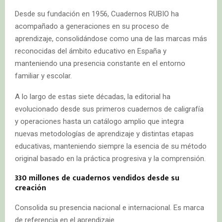
Desde su fundación en 1956, Cuadernos RUBIO ha
acompañado a generaciones en su proceso de
aprendizaje, consolidándose como una de las marcas más
reconocidas del ámbito educativo en España y
manteniendo una presencia constante en el entorno
familiar y escolar.
A lo largo de estas siete décadas, la editorial ha
evolucionado desde sus primeros cuadernos de caligrafía
y operaciones hasta un catálogo amplio que integra
nuevas metodologías de aprendizaje y distintas etapas
educativas, manteniendo siempre la esencia de su método
original basado en la práctica progresiva y la comprensión.
330 millones de cuadernos vendidos desde su
creación
Consolida su presencia nacional e internacional. Es marca
de referencia en el aprendizaje.