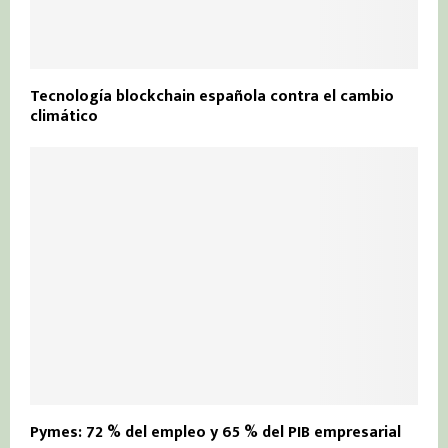
Tecnología blockchain española contra el cambio
climático
Pymes: 72 % del empleo y 65 % del PIB empresarial