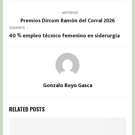
ANTERIOR
Premios Dircom Ramón del Corral 2026
SIGUIENTE
40 % empleo técnico femenino en siderurgia
Gonzalo Royo Gasca
RELATED POSTS