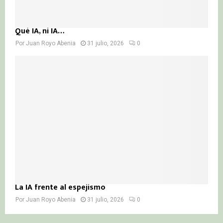
Qué IA, ni IA…
Por
Juan Royo Abenia
31 julio, 2026
0
La IA frente al espejismo
Por
Juan Royo Abenia
31 julio, 2026
0