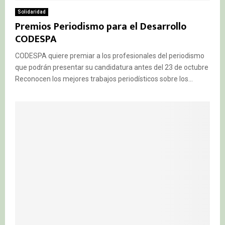
Solidaridad
Premios Periodismo para el Desarrollo
CODESPA
CODESPA quiere premiar a los profesionales del periodismo
que podrán presentar su candidatura antes del 23 de octubre
Reconocen los mejores trabajos periodísticos sobre los...