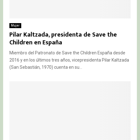
Mujer
Pilar Kaltzada, presidenta de Save the
Children en España
Miembro del Patronato de Save the Children España desde
2016 y en los últimos tres años, vicepresidenta Pilar Kaltzada
(San Sebastián, 1970) cuenta en su...