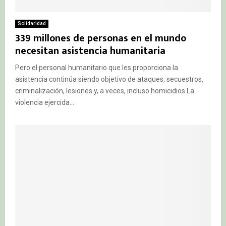
Solidaridad
339 millones de personas en el mundo
necesitan asistencia humanitaria
Pero el personal humanitario que les proporciona la
asistencia continúa siendo objetivo de ataques, secuestros,
criminalización, lesiones y, a veces, incluso homicidios La
violencia ejercida...