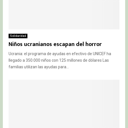
Solidaridad
Niños ucranianos escapan del horror
Ucrania: el programa de ayudas en efectivo de UNICEF ha
llegado a 350.000 niños con 125 millones de dólares Las
familias utilizan las ayudas para...