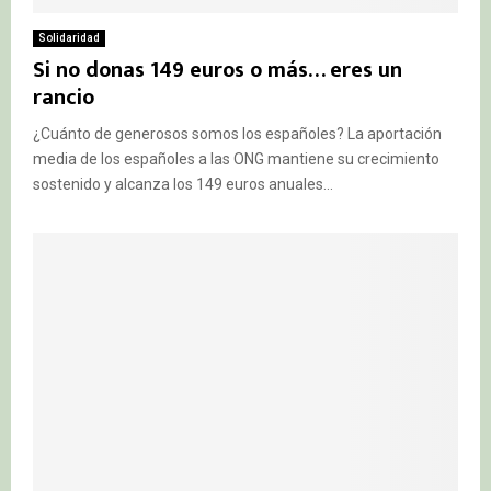
Solidaridad
Si no donas 149 euros o más… eres un
rancio
¿Cuánto de generosos somos los españoles? La aportación
media de los españoles a las ONG mantiene su crecimiento
sostenido y alcanza los 149 euros anuales...