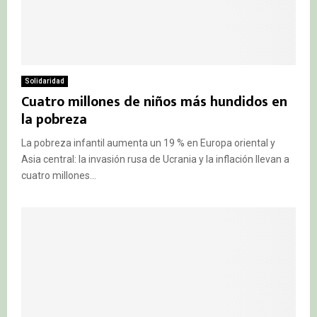
Solidaridad
Cuatro millones de niños más hundidos en
la pobreza
La pobreza infantil aumenta un 19 % en Europa oriental y
Asia central: la invasión rusa de Ucrania y la inflación llevan a
cuatro millones...