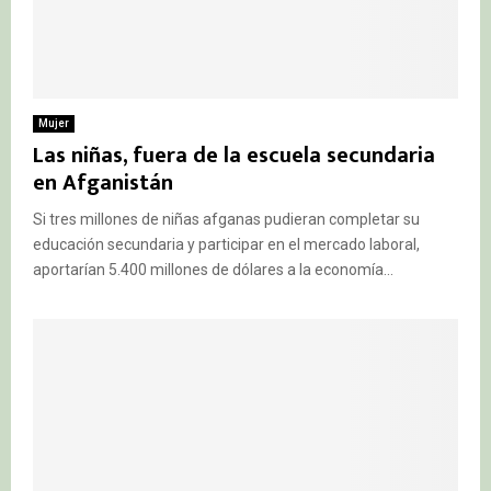
Mujer
Las niñas, fuera de la escuela secundaria
en Afganistán
Si tres millones de niñas afganas pudieran completar su
educación secundaria y participar en el mercado laboral,
aportarían 5.400 millones de dólares a la economía...