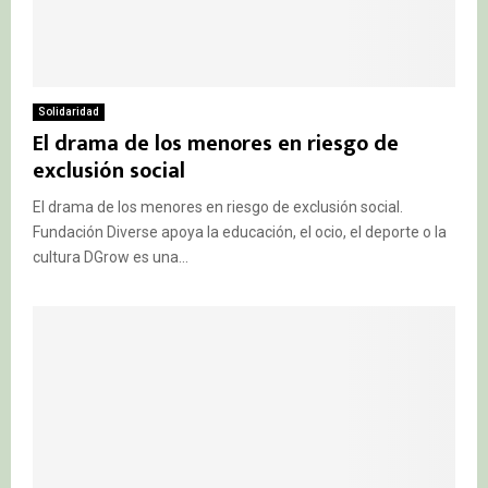
Solidaridad
El drama de los menores en riesgo de
exclusión social
El drama de los menores en riesgo de exclusión social.
Fundación Diverse apoya la educación, el ocio, el deporte o la
cultura DGrow es una...