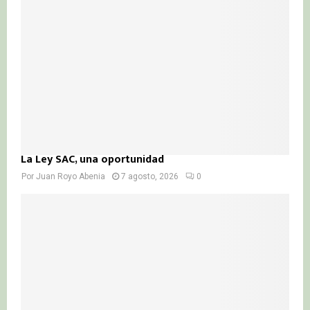
La Ley SAC, una oportunidad
Por
Juan Royo Abenia
7 agosto, 2026
0