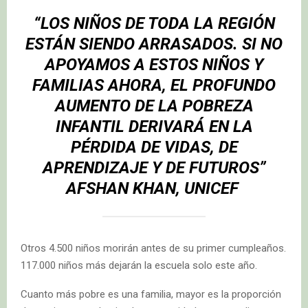
“LOS NIÑOS DE TODA LA REGIÓN
ESTÁN SIENDO ARRASADOS. SI NO
APOYAMOS A ESTOS NIÑOS Y
FAMILIAS AHORA, EL PROFUNDO
AUMENTO DE LA POBREZA
INFANTIL DERIVARÁ EN LA
PÉRDIDA DE VIDAS, DE
APRENDIZAJE Y DE FUTUROS”
AFSHAN KHAN, UNICEF
Otros 4.500 niños morirán antes de su primer cumpleaños.
117.000 niños más dejarán la escuela solo este año.
Cuanto más pobre es una familia, mayor es la proporción