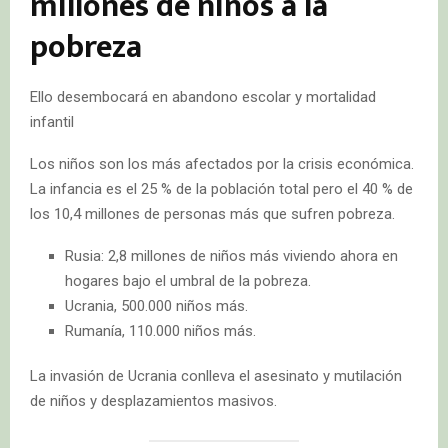
millones de niños a la
pobreza
Ello desembocará en abandono escolar y mortalidad
infantil
Los niños son los más afectados por la crisis económica.
La infancia es el 25 % de la población total pero el 40 % de
los 10,4 millones de personas más que sufren pobreza.
Rusia: 2,8 millones de niños más viviendo ahora en
hogares bajo el umbral de la pobreza.
Ucrania, 500.000 niños más.
Rumanía, 110.000 niños más.
La invasión de Ucrania conlleva el asesinato y mutilación
de niños y desplazamientos masivos.