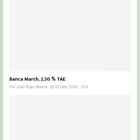
Banca March, 2,50 % TAE
Por
Juan Royo Abenia
30 julio, 2026
0