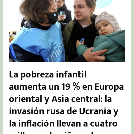
La pobreza infantil
aumenta un 19 % en Europa
oriental y Asia central: la
invasión rusa de
Ucrania
y
la inflación llevan a cuatro