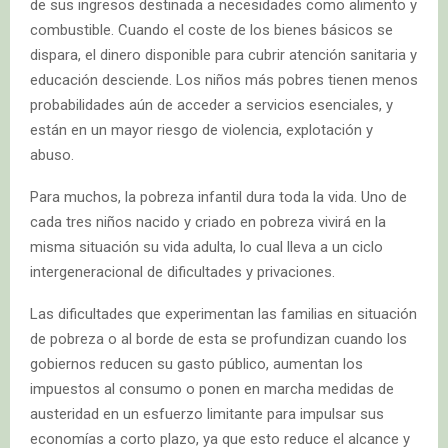
de sus ingresos destinada a necesidades como alimento y
combustible. Cuando el coste de los bienes básicos se
dispara, el dinero disponible para cubrir atención sanitaria y
educación desciende. Los niños más pobres tienen menos
probabilidades aún de acceder a servicios esenciales, y
están en un mayor riesgo de violencia, explotación y
abuso.
Para muchos, la pobreza infantil dura toda la vida. Uno de
cada tres niños nacido y criado en pobreza vivirá en la
misma situación su vida adulta, lo cual lleva a un ciclo
intergeneracional de dificultades y privaciones.
Las dificultades que experimentan las familias en situación
de pobreza o al borde de esta se profundizan cuando los
gobiernos reducen su gasto público, aumentan los
impuestos al consumo o ponen en marcha medidas de
austeridad en un esfuerzo limitante para impulsar sus
economías a corto plazo, ya que esto reduce el alcance y