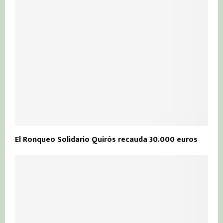
El Ronqueo Solidario Quirós recauda 30.000 euros