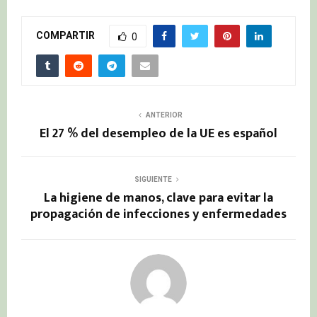
COMPARTIR
0
ANTERIOR
El 27 % del desempleo de la UE es español
SIGUIENTE
La higiene de manos, clave para evitar la
propagación de infecciones y enfermedades