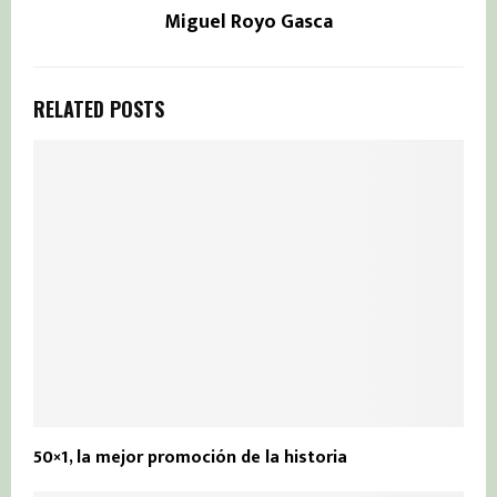
Miguel Royo Gasca
RELATED POSTS
50×1, la mejor promoción de la historia