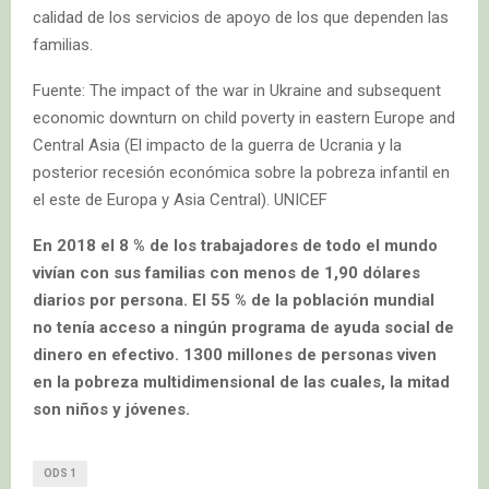
calidad de los servicios de apoyo de los que dependen las
familias.
Fuente: The impact of the war in Ukraine and subsequent
economic downturn on child poverty in eastern Europe and
Central Asia (El impacto de la guerra de Ucrania y la
posterior recesión económica sobre la pobreza infantil en
el este de Europa y Asia Central). UNICEF
En 2018 el 8 % de los trabajadores de todo el mundo
vivían con sus familias con menos de 1,90 dólares
diarios por persona. El 55 % de la población mundial
no tenía acceso a ningún programa de ayuda social de
dinero en efectivo. 1300 millones de personas viven
en la pobreza multidimensional de las cuales, la mitad
son niños y jóvenes.
ODS 1