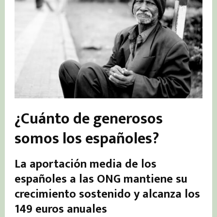
¿Cuánto de generosos
somos los españoles?
La aportación media de los
españoles a las ONG mantiene su
crecimiento sostenido y alcanza los
149 euros anuales