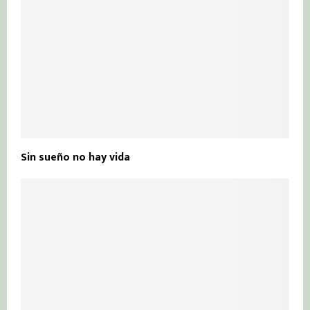
Sin sueño no hay vida