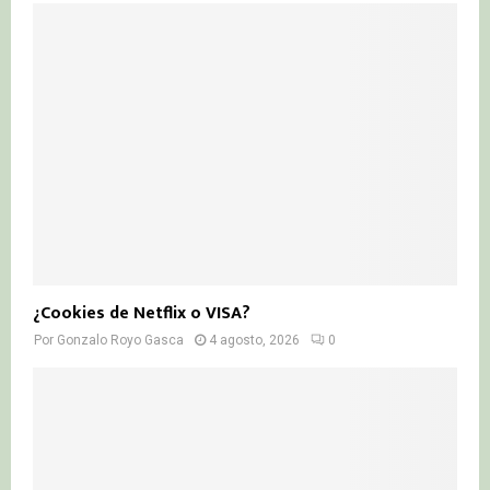
¿Cookies de Netflix o VISA?
Por
Gonzalo Royo Gasca
4 agosto, 2026
0