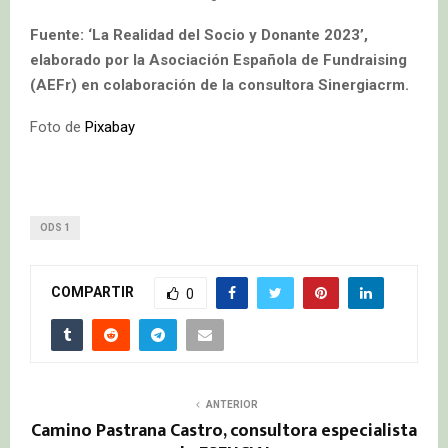
Fuente: ‘La Realidad del Socio y Donante 2023’,
elaborado por la Asociación Española de Fundraising
(AEFr) en colaboración de la consultora Sinergiacrm.
Foto de
Pixabay
ODS 1
COMPARTIR
0
ANTERIOR
Camino Pastrana Castro, consultora especialista