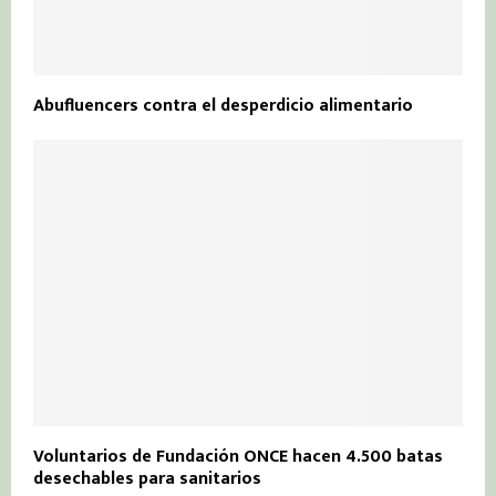
Abufluencers contra el desperdicio alimentario
Voluntarios de Fundación ONCE hacen 4.500 batas
desechables para sanitarios