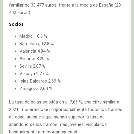
familiar de 33 477 euros, frente a la media de España (29
442 euros).
Socios
Madrid, 18,6 %
Barcelona, 12,8 %
Valencia 4,84 %
Alicante 3,20 %
Sevilla 2,87 %
Vizcaya 2,77 %
Islas Baleares 2,69 %
Zaragoza 2,64 %
La tasa de bajas se sitúa en el 7,61 %, una cifra similar a
2021, moderándose proporcionalmente todos los tramos
de edad, aunque sigue siendo superior la tasa de
abandono de los tramos más jóvenes, vinculados
habitualmente a menor antigüedad.