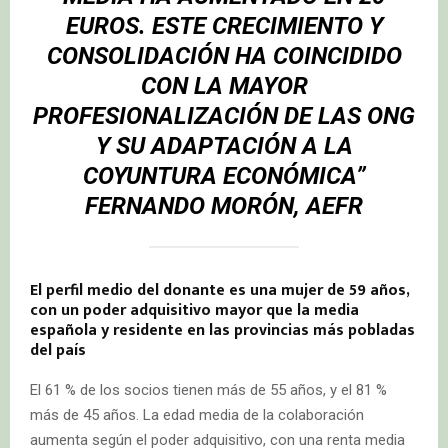
EUROS. ESTE CRECIMIENTO Y
CONSOLIDACIÓN HA COINCIDIDO
CON LA MAYOR
PROFESIONALIZACIÓN DE LAS ONG
Y SU ADAPTACIÓN A LA
COYUNTURA ECONÓMICA”
FERNANDO MORÓN, AEFR
El perfil medio del donante es una mujer de 59 años,
con un poder adquisitivo mayor que la media
española y residente en las provincias más pobladas
del país
El 61 % de los socios tienen más de 55 años, y el 81 %
más de 45 años. La edad media de la colaboración
aumenta según el poder adquisitivo, con una renta media