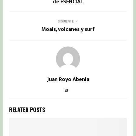
de ESENCIAL
SIGUIENTE
Moais, volcanes y surf
Juan Royo Abenia
RELATED POSTS