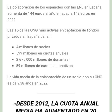
La colaboración de los españoles con las ENL en España
aumenta de 144 euros al año en 2020 a 149 euros en
2022.
Las 15 de las ONG más activas en captación de fondos
privados en España tienen:
4 millones de socios
599 millones en cuotas anuales
2 675 000 millones de donantes
89 millones de euros en donativos
La vida media de la colaboración de un socio con su ONG
es de 9,38 años en 2022
«DESDE 2012, LA CUOTA ANUAL
MEDIA HA AUMENTADO EN 20