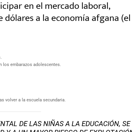
cipar en el mercado laboral,
 dólares a la economía afgana (el
.
on los embarazos adolescentes.
as volver a la escuela secundaria.
NTAL DE LAS NIÑAS A LA EDUCACIÓN, SE