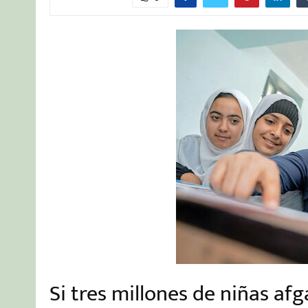
Si tres millones de niñas a