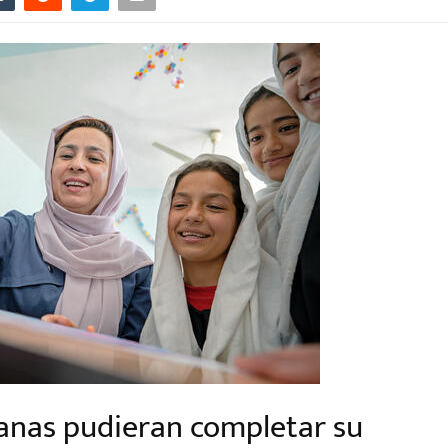
fganas pudieran completar su