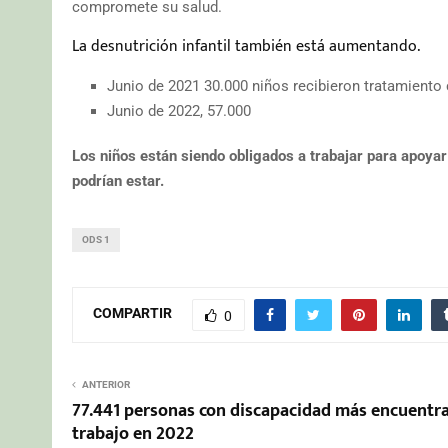
compromete su salud.
La desnutrición infantil también está aumentando.
Junio de 2021 30.000 niños recibieron tratamiento 
Junio de 2022, 57.000
Los niños están siendo obligados a trabajar para apoyar 
podrían estar.
ODS 1
COMPARTIR
0
ANTERIOR
77.441 personas con discapacidad más encuentr
trabajo en 2022