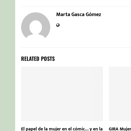
Marta Gasca Gómez
RELATED POSTS
El papel de la mujer en el cómic… y en la
GIRA Mujer