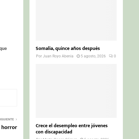
Somalia, quince años después
 que
Por
Juan Royo Abenia
5 agosto, 2026
0
IGUIENTE
Crece el desempleo entre jóvenes
 horror
con discapacidad