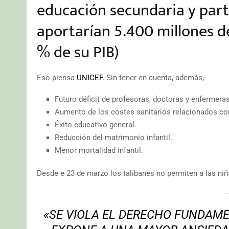
educación secundaria y parti
aportarían 5.400 millones de
% de su PIB)
Eso piensa
UNICEF.
Sin tener en cuenta, además,
Futuro déficit de profesoras, doctoras y enfermeras
Aumento de los costes sanitarios relacionados c
Éxito educativo general.
Reducción del matrimonio infantil.
Menor mortalidad infantil.
Desde e 23 de marzo los talibanes no permiten a las niñ
«SE VIOLA EL DERECHO FUNDAME