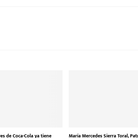
es de Coca-Cola ya tiene
María Mercedes Sierra Toral, Pa