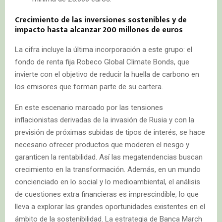
Crecimiento de las inversiones sostenibles y de
impacto hasta alcanzar 200 millones de euros
La cifra incluye la última incorporación a este grupo: el
fondo de renta fija Robeco Global Climate Bonds, que
invierte con el objetivo de reducir la huella de carbono en
los emisores que forman parte de su cartera.
En este escenario marcado por las tensiones
inflacionistas derivadas de la invasión de Rusia y con la
previsión de próximas subidas de tipos de interés, se hace
necesario ofrecer productos que moderen el riesgo y
garanticen la rentabilidad. Así las megatendencias buscan
crecimiento en la transformación. Además, en un mundo
concienciado en lo social y lo medioambiental, el análisis
de cuestiones extra financieras es imprescindible, lo que
lleva a explorar las grandes oportunidades existentes en el
ámbito de la sostenibilidad. La estrategia de Banca March