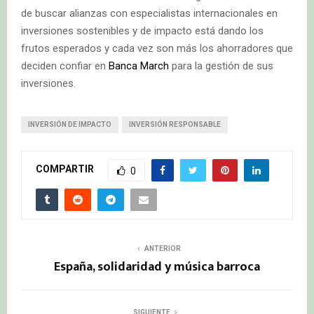
de buscar alianzas con especialistas internacionales en
inversiones sostenibles y de impacto está dando los
frutos esperados y cada vez son más los ahorradores que
deciden confiar en
Banca March
para la gestión de sus
inversiones.
INVERSIÓN DE IMPACTO
INVERSIÓN RESPONSABLE
COMPARTIR
0
ANTERIOR
España, solidaridad y música barroca
SIGUIENTE