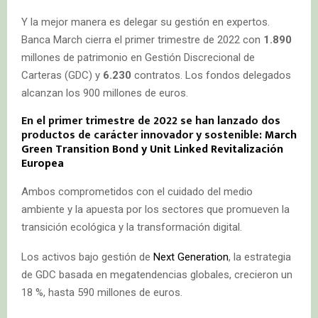
Y la mejor manera es delegar su gestión en expertos.
Banca March cierra el primer trimestre de 2022 con
1.890
millones de patrimonio en Gestión Discrecional de
Carteras (GDC) y
6.230
contratos. Los fondos delegados
alcanzan los 900 millones de euros.
En el primer trimestre de 2022 se han lanzado dos
productos de carácter innovador y sostenible:
March
Green Transition Bond y Unit Linked Revitalización
Europea
Ambos comprometidos con el cuidado del medio
ambiente y la apuesta por los sectores que promueven la
transición ecológica y la transformación digital.
Los activos bajo gestión de
Next Generation
, la estrategia
de GDC basada en megatendencias globales, crecieron un
18 %, hasta 590 millones de euros.