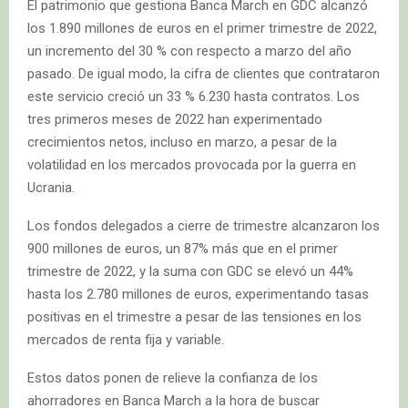
El patrimonio que gestiona Banca March en GDC alcanzó
los 1.890 millones de euros en el primer trimestre de 2022,
un incremento del 30 % con respecto a marzo del año
pasado. De igual modo, la cifra de clientes que contrataron
este servicio creció un 33 % 6.230 hasta contratos. Los
tres primeros meses de 2022 han experimentado
crecimientos netos, incluso en marzo, a pesar de la
volatilidad en los mercados provocada por la guerra en
Ucrania.
Los fondos delegados a cierre de trimestre alcanzaron los
900 millones de euros, un 87% más que en el primer
trimestre de 2022, y la suma con GDC se elevó un 44%
hasta los 2.780 millones de euros, experimentando tasas
positivas en el trimestre a pesar de las tensiones en los
mercados de renta fija y variable.
Estos datos ponen de relieve la confianza de los
ahorradores en Banca March a la hora de buscar