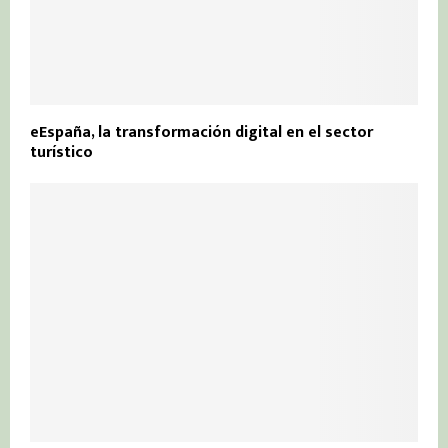
eEspaña, la transformación digital en el sector
turístico