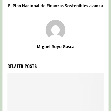
El Plan Nacional de Finanzas Sostenibles avanza
Miguel Royo Gasca
RELATED POSTS