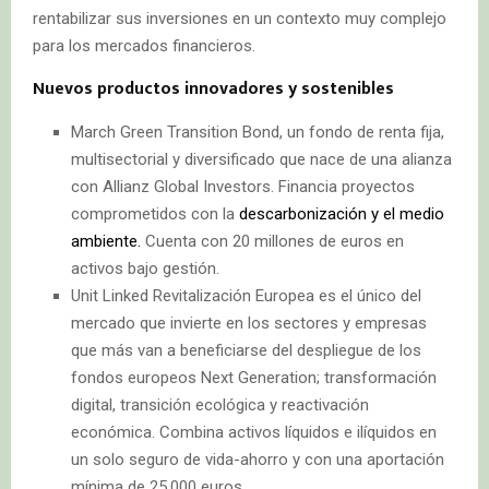
rentabilizar sus inversiones en un contexto muy complejo
para los mercados financieros.
Nuevos productos innovadores y sostenibles
March Green Transition Bond, un fondo de renta fija,
multisectorial y diversificado que nace de una alianza
con Allianz Global Investors. Financia proyectos
comprometidos con la
descarbonización y el medio
ambiente.
Cuenta con 20 millones de euros en
activos bajo gestión.
Unit Linked Revitalización Europea es el único del
mercado que invierte en los sectores y empresas
que más van a beneficiarse del despliegue de los
fondos europeos Next Generation; transformación
digital, transición ecológica y reactivación
económica. Combina activos líquidos e ilíquidos en
un solo seguro de vida-ahorro y con una aportación
mínima de 25.000 euros.