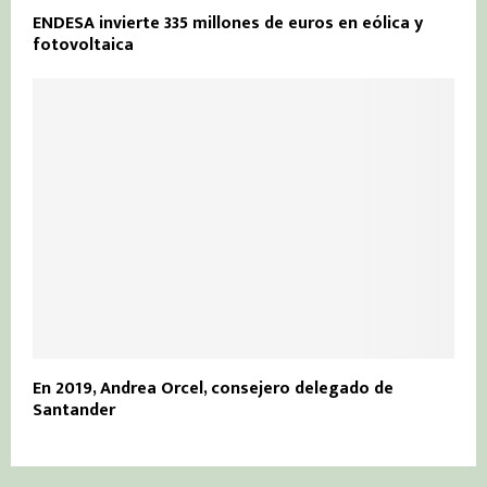
ENDESA invierte 335 millones de euros en eólica y
fotovoltaica
En 2019, Andrea Orcel, consejero delegado de
Santander