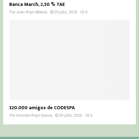
Banca March, 2,50 % TAE
Por
Juan Royo Abenia
30 julio, 2026
0
320.000 amigos de CODESPA
Por
Gonzalo Royo Gasca
30 julio, 2026
0