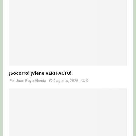
¡Socorro! ¡Viene VERI FACTU!
Por
Juan Royo Abenia
4 agosto, 2026
0