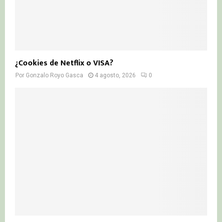
¿Cookies de Netflix o VISA?
Por
Gonzalo Royo Gasca
4 agosto, 2026
0