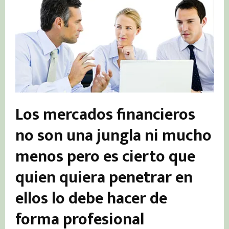
Los mercados financieros
no son una jungla ni mucho
menos pero es cierto que
quien quiera penetrar en
ellos lo debe hacer de
forma profesional