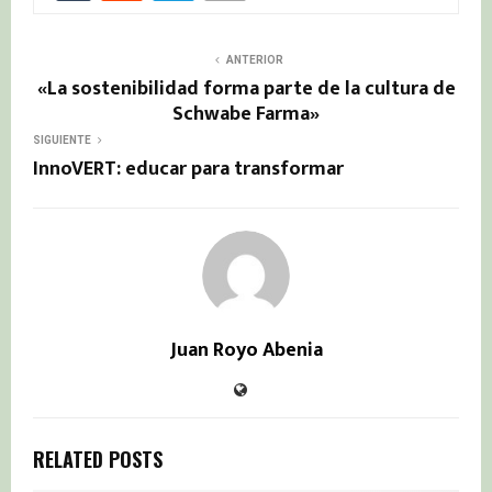
ANTERIOR
«La sostenibilidad forma parte de la cultura de
Schwabe Farma»
SIGUIENTE
InnoVERT: educar para transformar
Juan Royo Abenia
RELATED POSTS