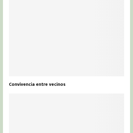
Convivencia entre vecinos