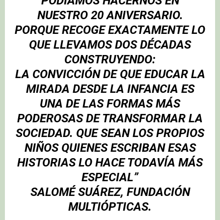
PODÍAMOS HACERNOS EN
NUESTRO 20 ANIVERSARIO.
PORQUE RECOGE EXACTAMENTE LO
QUE LLEVAMOS DOS DÉCADAS
CONSTRUYENDO:
LA CONVICCIÓN DE QUE EDUCAR LA
MIRADA DESDE LA INFANCIA ES
UNA DE LAS FORMAS MÁS
PODEROSAS DE TRANSFORMAR LA
SOCIEDAD. QUE SEAN LOS PROPIOS
NIÑOS QUIENES ESCRIBAN ESAS
HISTORIAS LO HACE TODAVÍA MÁS
ESPECIAL”
SALOMÉ SUÁREZ, FUNDACIÓN
MULTIÓPTICAS.