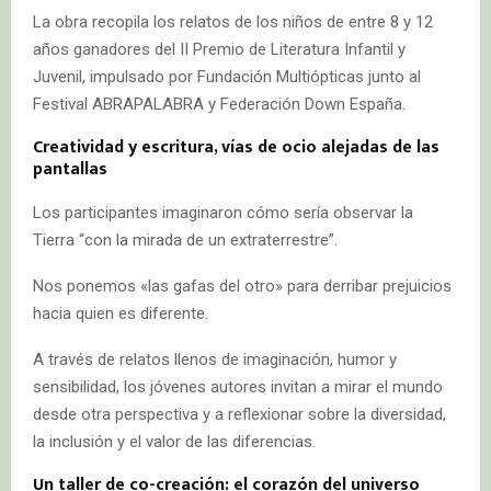
La obra recopila los relatos de los niños de entre 8 y 12
años ganadores del II Premio de Literatura Infantil y
Juvenil, impulsado por Fundación Multiópticas junto al
Festival ABRAPALABRA y Federación Down España.
Creatividad y escritura, vías de ocio alejadas de las
pantallas
Los participantes imaginaron cómo sería observar la
Tierra “con la mirada de un extraterrestre”.
Nos ponemos «las gafas del otro» para derribar prejuicios
hacia quien es diferente.
A través de relatos llenos de imaginación, humor y
sensibilidad, los jóvenes autores invitan a mirar el mundo
desde otra perspectiva y a reflexionar sobre la diversidad,
la inclusión y el valor de las diferencias.
Un taller de co-creación: el corazón del universo