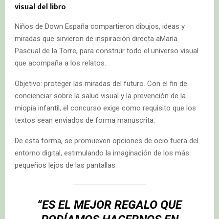
visual del libro
Niños de Down España compartieron dibujos, ideas y
miradas que sirvieron de inspiración directa aMaría
Pascual de la Torre, para construir todo el universo visual
que acompaña a los relatos.
Objetivo: proteger las miradas del futuro. Con el fin de
concienciar sobre la salud visual y la prevención de la
miopía infantil, el concurso exige como requisito que los
textos sean enviados de forma manuscrita.
De esta forma, se promueven opciones de ocio fuera del
entorno digital, estimulando la imaginación de los más
pequeños lejos de las pantallas.
“ES EL MEJOR REGALO QUE