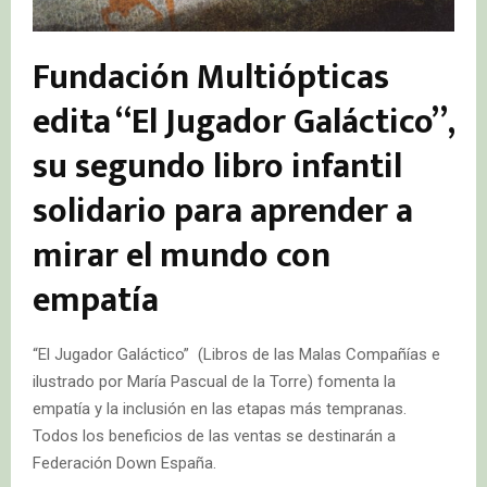
Fundación Multiópticas
edita “El Jugador Galáctico”,
su segundo libro infantil
solidario para aprender a
mirar el mundo con
empatía
“El Jugador Galáctico” (Libros de las Malas Compañías e
ilustrado por María Pascual de la Torre) fomenta la
empatía y la inclusión en las etapas más tempranas.
Todos los beneficios de las ventas se destinarán a
Federación Down España.