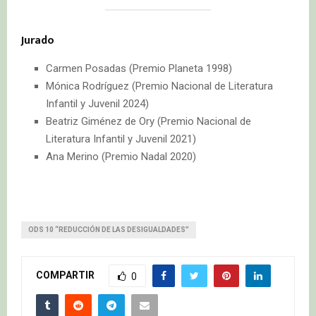
Jurado
Carmen Posadas (Premio Planeta 1998)
Mónica Rodríguez (Premio Nacional de Literatura
Infantil y Juvenil 2024)
Beatriz Giménez de Ory (Premio Nacional de
Literatura Infantil y Juvenil 2021)
Ana Merino (Premio Nadal 2020)
ODS 10 “REDUCCIÓN DE LAS DESIGUALDADES”
COMPARTIR
0