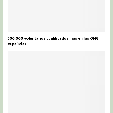
500.000 voluntarios cualificados más en las ONG
españolas