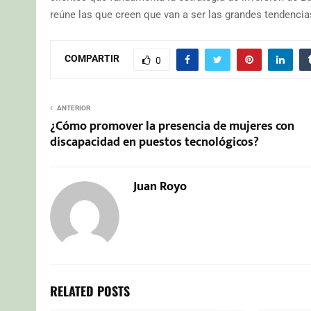
reúne las que creen que van a ser las grandes tendenci
COMPARTIR
0
ANTERIOR
¿Cómo promover la presencia de mujeres con
discapacidad en puestos tecnológicos?
Juan Royo
RELATED POSTS