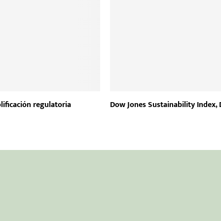
lificación regulatoria
Dow Jones Sustainability Index, 