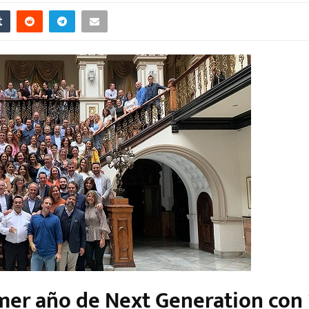
imer año de Next Generation con