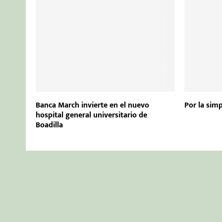
Banca March invierte en el nuevo
Por la simp
hospital general universitario de
Boadilla