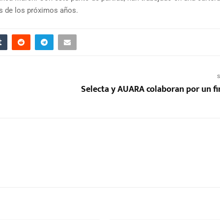
as de los próximos años.
S
Selecta y AUARA colaboran por un fi