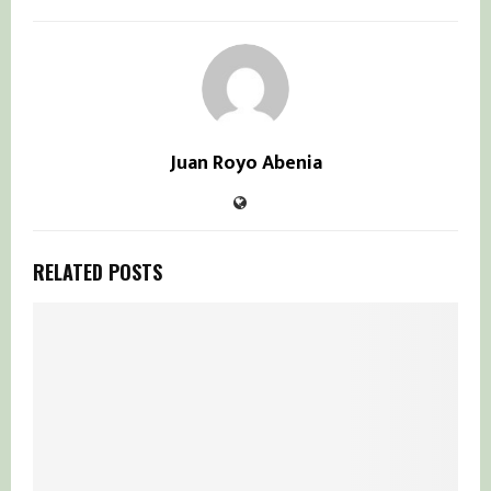
Juan Royo Abenia
RELATED POSTS