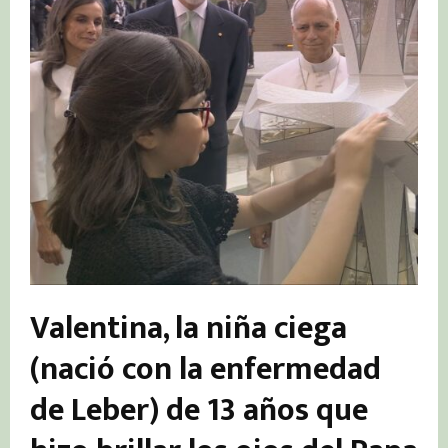
Valentina, la niña ciega
(nació con la enfermedad
de Leber) de 13 años
que