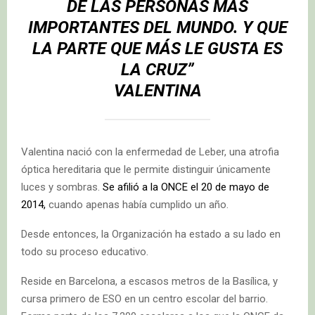
DE LAS PERSONAS MÁS
IMPORTANTES DEL MUNDO. Y QUE
LA PARTE QUE MÁS LE GUSTA ES
LA CRUZ”
VALENTINA
Valentina nació con la enfermedad de Leber, una atrofia
óptica hereditaria que le permite distinguir únicamente
luces y sombras.
Se afilió a la ONCE el 20 de mayo de
2014,
cuando apenas había cumplido un año.
Desde entonces, la Organización ha estado a su lado en
todo su proceso educativo.
Reside en Barcelona, a escasos metros de la Basílica, y
cursa primero de ESO en un centro escolar del barrio.