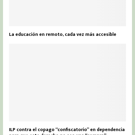
La educación en remoto, cada vez más accesible
ILP contra el copago “confiscatorio” en dependencia