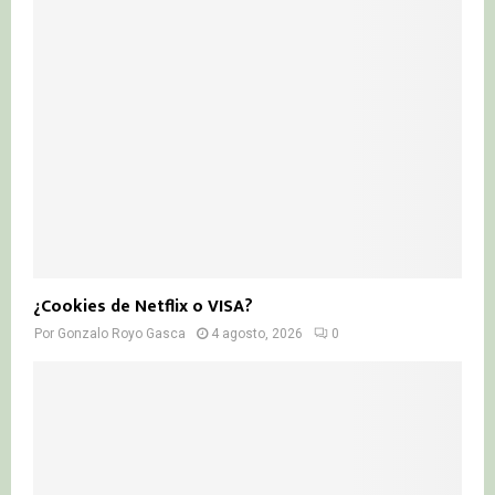
¿Cookies de Netflix o VISA?
Por
Gonzalo Royo Gasca
4 agosto, 2026
0