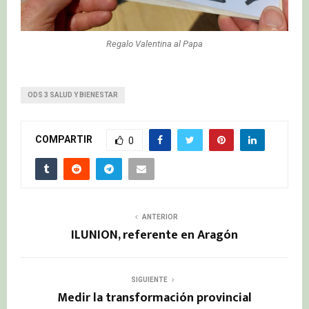
Regalo Valentina al Papa
ODS 3 SALUD Y BIENESTAR
COMPARTIR
0
ANTERIOR
ILUNION, referente en Aragón
SIGUIENTE
Medir la transformación provincial