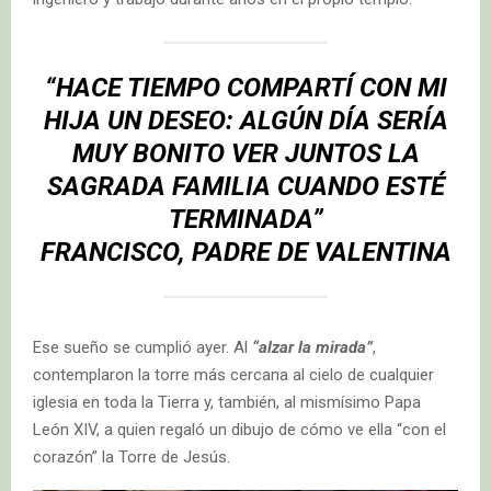
“HACE TIEMPO COMPARTÍ CON MI
HIJA UN DESEO: ALGÚN DÍA SERÍA
MUY BONITO VER JUNTOS LA
SAGRADA FAMILIA CUANDO ESTÉ
TERMINADA”
FRANCISCO, PADRE DE VALENTINA
Ese sueño se cumplió ayer. Al
“alzar la mirada”
,
contemplaron la torre más cercana al cielo de cualquier
iglesia en toda la Tierra y, también, al mismísimo Papa
León XIV, a quien regaló un dibujo de cómo ve ella “con el
corazón” la Torre de Jesús.