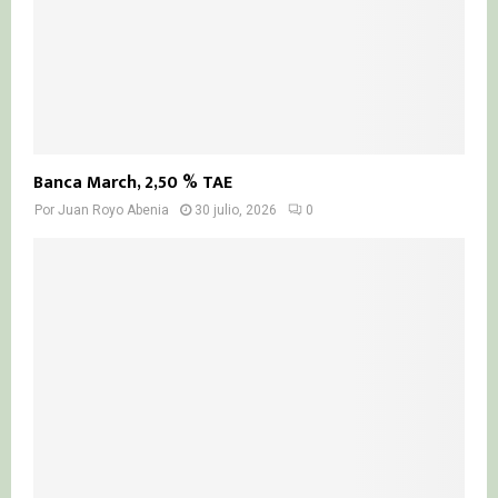
Banca March, 2,50 % TAE
Por
Juan Royo Abenia
30 julio, 2026
0