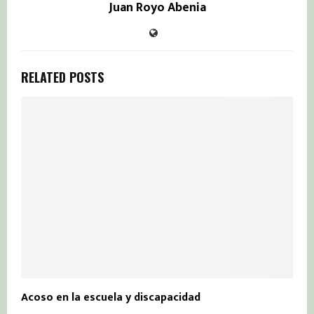
Juan Royo Abenia
RELATED POSTS
Acoso en la escuela y discapacidad