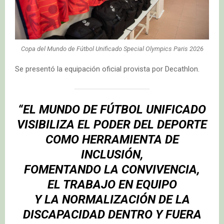
Copa del Mundo de Fútbol Unificado Special Olympics Paris 2026
Se presentó la equipación oficial provista por Decathlon.
“EL MUNDO DE FÚTBOL UNIFICADO
VISIBILIZA EL PODER DEL DEPORTE
COMO HERRAMIENTA DE
INCLUSIÓN,
FOMENTANDO LA CONVIVENCIA,
EL TRABAJO EN EQUIPO
Y LA NORMALIZACIÓN DE LA
DISCAPACIDAD DENTRO Y FUERA