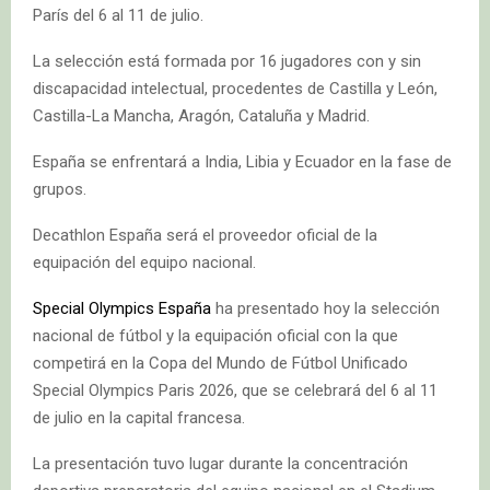
París del 6 al 11 de julio.
La selección está formada por 16 jugadores con y sin
discapacidad intelectual, procedentes de Castilla y León,
Castilla-La Mancha, Aragón, Cataluña y Madrid.
España se enfrentará a India, Libia y Ecuador en la fase de
grupos.
Decathlon España será el proveedor oficial de la
equipación del equipo nacional.
Special Olympics España
ha presentado hoy la selección
nacional de fútbol y la equipación oficial con la que
competirá en la Copa del Mundo de Fútbol Unificado
Special Olympics Paris 2026, que se celebrará del 6 al 11
de julio en la capital francesa.
La presentación tuvo lugar durante la concentración