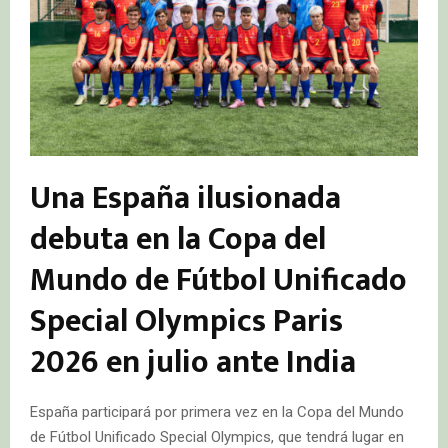
Una España ilusionada
debuta en la Copa del
Mundo de Fútbol Unificado
Special Olympics Paris
2026 en julio ante India
España participará por primera vez en la Copa del Mundo
de Fútbol Unificado Special Olympics, que tendrá lugar en