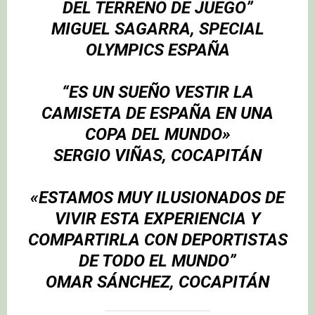
DEL TERRENO DE JUEGO”
MIGUEL SAGARRA, SPECIAL
OLYMPICS ESPAÑA
“ES UN SUEÑO VESTIR LA
CAMISETA DE ESPAÑA EN UNA
COPA DEL MUNDO»
SERGIO VIÑAS, COCAPITÁN
«ESTAMOS MUY ILUSIONADOS DE
VIVIR ESTA EXPERIENCIA Y
COMPARTIRLA CON DEPORTISTAS
DE TODO EL MUNDO”
OMAR SÁNCHEZ, COCAPITÁN