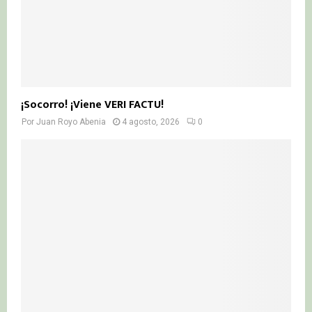
¡Socorro! ¡Viene VERI FACTU!
Por
Juan Royo Abenia
4 agosto, 2026
0