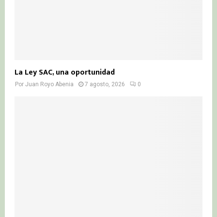
La Ley SAC, una oportunidad
Por
Juan Royo Abenia
7 agosto, 2026
0