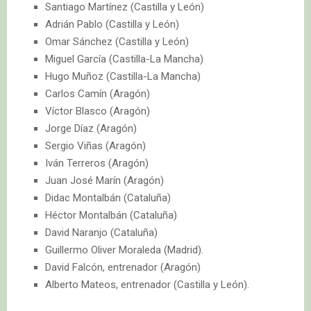
Santiago Martínez (Castilla y León)
Adrián Pablo (Castilla y León)
Omar Sánchez (Castilla y León)
Miguel García (Castilla-La Mancha)
Hugo Muñoz (Castilla-La Mancha)
Carlos Camín (Aragón)
Víctor Blasco (Aragón)
Jorge Díaz (Aragón)
Sergio Viñas (Aragón)
Iván Terreros (Aragón)
Juan José Marín (Aragón)
Didac Montalbán (Cataluña)
Héctor Montalbán (Cataluña)
David Naranjo (Cataluña)
Guillermo Oliver Moraleda (Madrid).
David Falcón, entrenador (Aragón)
Alberto Mateos, entrenador (Castilla y León).