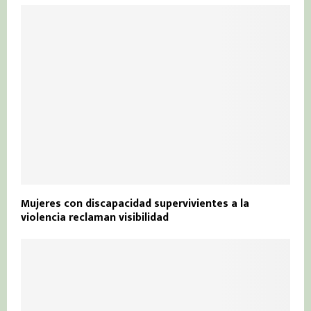
Mujeres con discapacidad supervivientes a la
violencia reclaman visibilidad