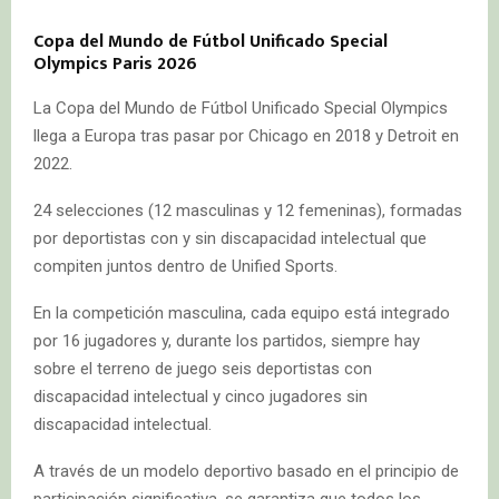
Copa del Mundo de Fútbol Unificado Special
Olympics Paris 2026
La Copa del Mundo de Fútbol Unificado Special Olympics
llega a Europa tras pasar por Chicago en 2018 y Detroit en
2022.
24 selecciones (12 masculinas y 12 femeninas), formadas
por deportistas con y sin discapacidad intelectual que
compiten juntos dentro de Unified Sports.
En la competición masculina, cada equipo está integrado
por 16 jugadores y, durante los partidos, siempre hay
sobre el terreno de juego seis deportistas con
discapacidad intelectual y cinco jugadores sin
discapacidad intelectual.
A través de un modelo deportivo basado en el principio de