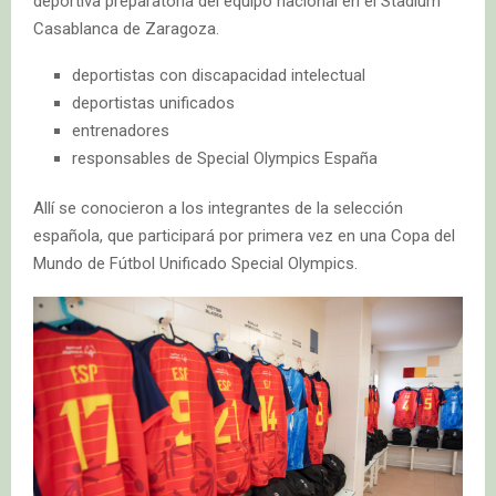
deportiva preparatoria del equipo nacional en el Stadium
Casablanca de Zaragoza.
deportistas con discapacidad intelectual
deportistas unificados
entrenadores
responsables de Special Olympics España
Allí se conocieron a los integrantes de la selección
española, que participará por primera vez en una Copa del
Mundo de Fútbol Unificado Special Olympics.