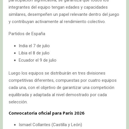
participación significativa, se garantiza que todos los
integrantes del equipo tengan edades y capacidades
similares, desempeñen un papel relevante dentro del juego
y contribuyan activamente al rendimiento colectivo.
Partidos de España
India el 7 de julio
Libia el 8 de julio
Ecuador el 9 de julio
Luego los equipos se distribuirán en tres divisiones
competitivas diferentes, compuestas por cuatro equipos
cada una, con el objetivo de garantizar una competición
equilibrada y adaptada al nivel demostrado por cada
selección.
Convocatoria oficial para París 2026
Ismael Collantes (Castilla y León)