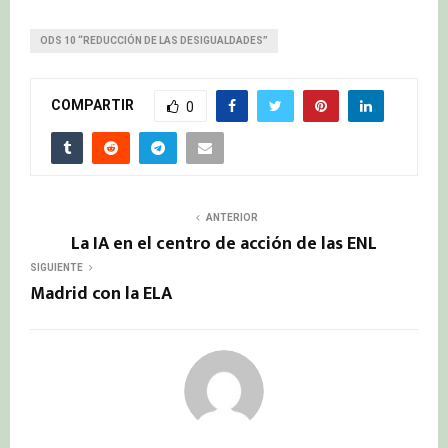
ODS 10 “REDUCCIÓN DE LAS DESIGUALDADES”
COMPARTIR
0
ANTERIOR
La IA en el centro de acción de las ENL
SIGUIENTE
Madrid con la ELA