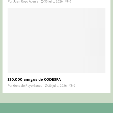
Por
Juan Royo Abenia
30 julio, 2026
0
320.000 amigos de CODESPA
Por
Gonzalo Royo Gasca
30 julio, 2026
0