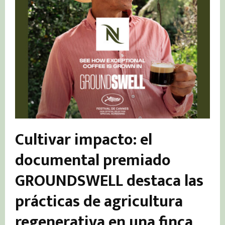
Cultivar impacto: el
documental premiado
GROUNDSWELL destaca las
prácticas de agricultura
regenerativa en una finca