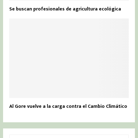
Se buscan profesionales de agricultura ecológica
Al Gore vuelve a la carga contra el Cambio Climático
S