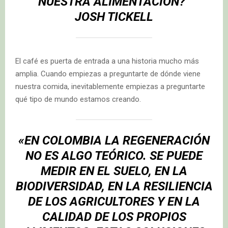
NUESTRA ALIMENTACIÓN?”
JOSH TICKELL
El café es puerta de entrada a una historia mucho más
amplia. Cuando empiezas a preguntarte de dónde viene
nuestra comida, inevitablemente empiezas a preguntarte
qué tipo de mundo estamos creando.
«EN COLOMBIA LA REGENERACIÓN
NO ES ALGO TEÓRICO. SE PUEDE
MEDIR EN EL SUELO, EN LA
BIODIVERSIDAD, EN LA RESILIENCIA
DE LOS AGRICULTORES Y EN LA
CALIDAD DE LOS PROPIOS