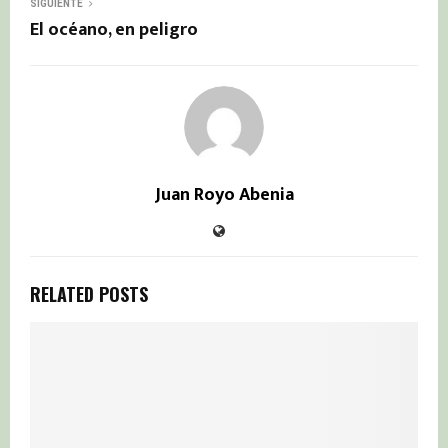
SIGUIENTE
El océano, en peligro
Juan Royo Abenia
RELATED POSTS