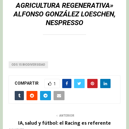
AGRICULTURA REGENERATIVA»
ALFONSO GONZÁLEZ LOESCHEN,
NESPRESSO
ODS 15 BIODIVERSIDAD
COMPARTIR
1
ANTERIOR
IA, salud y fútbol: el Racing es referente