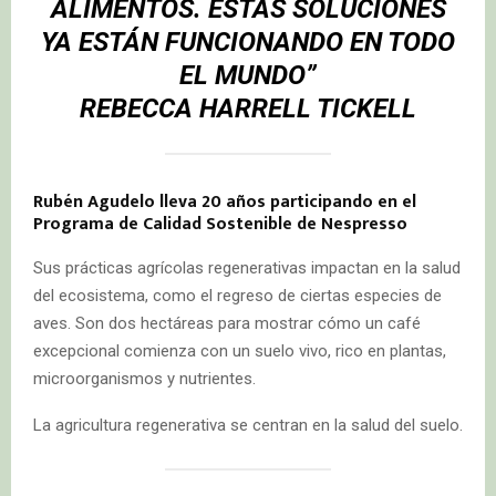
ALIMENTOS. ESTAS SOLUCIONES
YA ESTÁN FUNCIONANDO EN TODO
EL MUNDO”
REBECCA HARRELL TICKELL
Rubén Agudelo lleva 20 años participando en el
Programa de Calidad Sostenible de Nespresso
Sus prácticas agrícolas regenerativas impactan en la salud
del ecosistema, como el regreso de ciertas especies de
aves. Son dos hectáreas para mostrar cómo un café
excepcional comienza con un suelo vivo, rico en plantas,
microorganismos y nutrientes.
La agricultura regenerativa se centran en la salud del suelo.