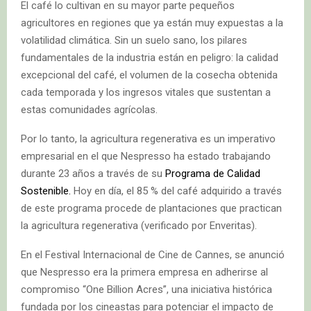
El café lo cultivan en su mayor parte pequeños
agricultores en regiones que ya están muy expuestas a la
volatilidad climática. Sin un suelo sano, los pilares
fundamentales de la industria están en peligro: la calidad
excepcional del café, el volumen de la cosecha obtenida
cada temporada y los ingresos vitales que sustentan a
estas comunidades agrícolas.
Por lo tanto, la agricultura regenerativa es un imperativo
empresarial en el que Nespresso ha estado trabajando
durante 23 años a través de su
Programa de Calidad
Sostenible.
Hoy en día, el 85 % del café adquirido a través
de este programa procede de plantaciones que practican
la agricultura regenerativa (verificado por Enveritas).
En el Festival Internacional de Cine de Cannes, se anunció
que Nespresso era la primera empresa en adherirse al
compromiso “One Billion Acres”, una iniciativa histórica
fundada por los cineastas para potenciar el impacto de