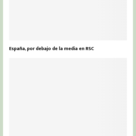
España, por debajo de la media en RSC