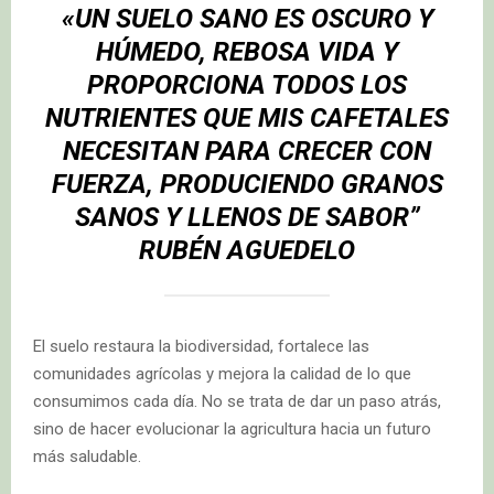
«UN SUELO SANO ES OSCURO Y
HÚMEDO, REBOSA VIDA Y
PROPORCIONA TODOS LOS
NUTRIENTES QUE MIS CAFETALES
NECESITAN PARA CRECER CON
FUERZA, PRODUCIENDO GRANOS
SANOS Y LLENOS DE SABOR”
RUBÉN AGUEDELO
El suelo restaura la biodiversidad, fortalece las
comunidades agrícolas y mejora la calidad de lo que
consumimos cada día. No se trata de dar un paso atrás,
sino de hacer evolucionar la agricultura hacia un futuro
más saludable.