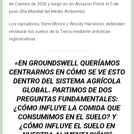
de Cannes de 2026 y luego en en Amazon Prime el 5 de
junio (Día Mundial del Medio Ambiente).
Los narradores, Demi Moore y Woody Harrelson, defienden
restaurar los suelos de la Tierra mediante prácticas
regenerativas.
«EN GROUNDSWELL QUERÍAMOS
CENTRARNOS EN CÓMO SE VE ESTO
DENTRO DEL SISTEMA AGRÍCOLA
GLOBAL. PARTIMOS DE DOS
PREGUNTAS FUNDAMENTALES:
¿CÓMO INFLUYE LA COMIDA QUE
CONSUMIMOS EN EL SUELO? Y
¿CÓMO INFLUYE EL SUELO EN