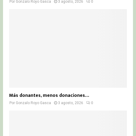
Por
Gonzalo Royo Gasca
3 agosto, 2026
0
Más donantes, menos donaciones…
Por
Gonzalo Royo Gasca
3 agosto, 2026
0