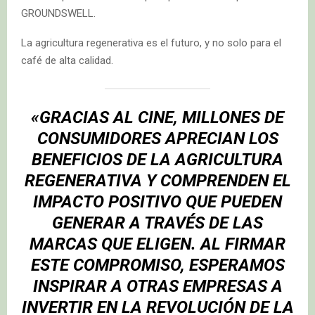
GROUNDSWELL.
La agricultura regenerativa es el futuro, y no solo para el
café de alta calidad.
«GRACIAS AL CINE, MILLONES DE
CONSUMIDORES APRECIAN LOS
BENEFICIOS DE LA AGRICULTURA
REGENERATIVA Y COMPRENDEN EL
IMPACTO POSITIVO QUE PUEDEN
GENERAR A TRAVÉS DE LAS
MARCAS QUE ELIGEN. AL FIRMAR
ESTE COMPROMISO, ESPERAMOS
INSPIRAR A OTRAS EMPRESAS A
INVERTIR EN LA REVOLUCIÓN DE LA