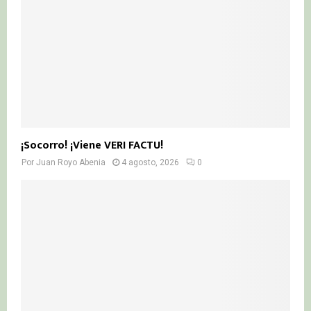
¡Socorro! ¡Viene VERI FACTU!
Por
Juan Royo Abenia
4 agosto, 2026
0