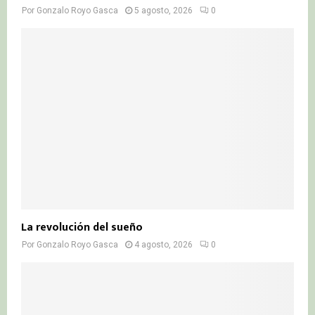
Por
Gonzalo Royo Gasca
5 agosto, 2026
0
La revolución del sueño
Por
Gonzalo Royo Gasca
4 agosto, 2026
0