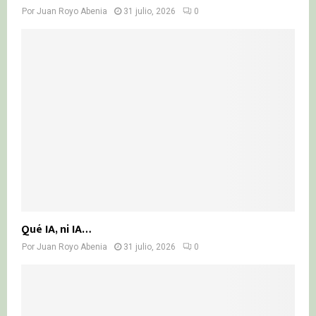
Por
Juan Royo Abenia
31 julio, 2026
0
Qué IA, ni IA…
Por
Juan Royo Abenia
31 julio, 2026
0