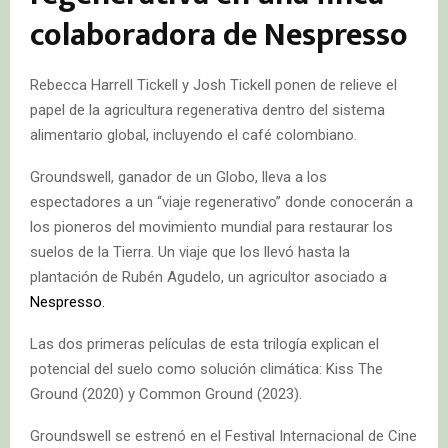
colaboradora de Nespresso
Rebecca Harrell Tickell y Josh Tickell ponen de relieve el
papel de la agricultura regenerativa dentro del sistema
alimentario global, incluyendo el café colombiano.
Groundswell, ganador de un Globo, lleva a los
espectadores a un “viaje regenerativo” donde conocerán a
los pioneros del movimiento mundial para restaurar los
suelos de la Tierra. Un viaje que los llevó hasta la
plantación de Rubén Agudelo, un agricultor asociado a
Nespresso.
Las dos primeras películas de esta trilogía explican el
potencial del suelo como solución climática: Kiss The
Ground (2020) y Common Ground (2023).
Groundswell se estrenó en el Festival Internacional de Cine