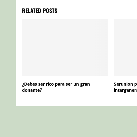
RELATED POSTS
¿Debes ser rico para ser un gran
Serunion 
donante?
intergener