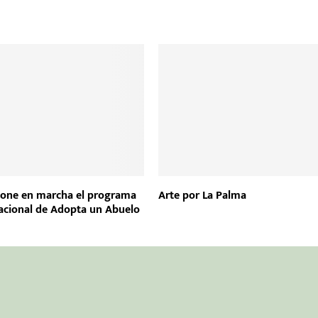
pone en marcha el programa
Arte por La Palma
acional de Adopta un Abuelo