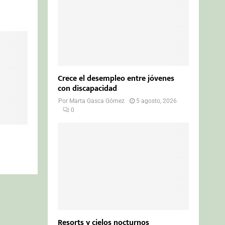
Crece el desempleo entre jóvenes
con discapacidad
Por
Marta Gasca Gómez
5 agosto, 2026
0
Resorts y cielos nocturnos