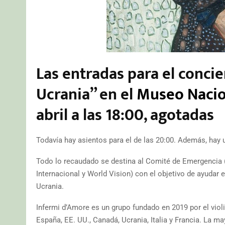
Las entradas para el conci
Ucrania” en el
Museo Nacio
abril a las 18:00, agotadas
Todavía hay asientos para el de las 20:00. Además, hay u
Todo lo recaudado se destina al Comité de Emergencia 
Internacional y World Vision) con el objetivo de ayudar e
Ucrania.
Infermi d’Amore es un grupo fundado en 2019 por el vi
España, EE. UU., Canadá, Ucrania, Italia y Francia. La ma