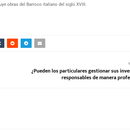
ye obras del Barroco italiano del siglo XVIII.
S
¿Pueden los particulares gestionar sus inve
responsables de manera profe