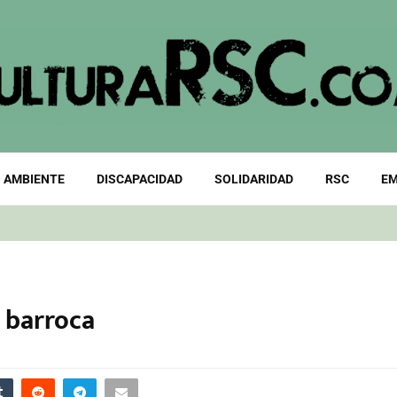
 AMBIENTE
DISCAPACIDAD
SOLIDARIDAD
RSC
EM
 barroca