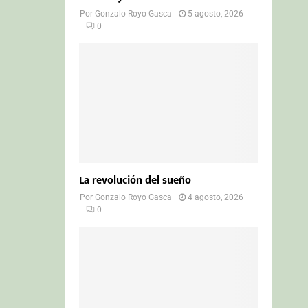
Por
Gonzalo Royo Gasca
5 agosto, 2026
0
La revolución del sueño
Por
Gonzalo Royo Gasca
4 agosto, 2026
0