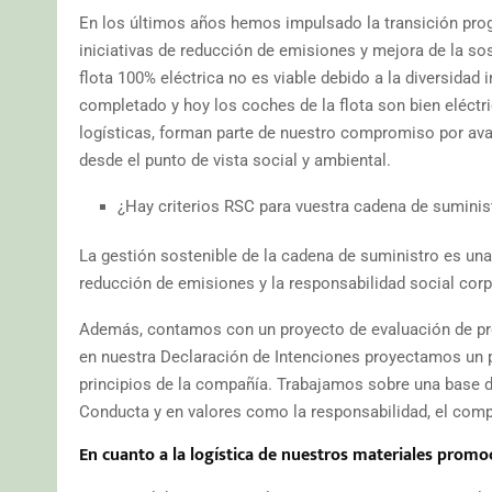
En los últimos años hemos impulsado la transición prog
iniciativas de reducción de emisiones y mejora de la so
flota 100% eléctrica no es viable debido a la diversidad
completado y hoy los coches de la flota son bien eléctr
logísticas, forman parte de nuestro compromiso por av
desde el punto de vista social y ambiental.
¿Hay criterios RSC para vuestra cadena de suminist
La gestión sostenible de la cadena de suministro es una 
reducción de emisiones y la responsabilidad social corp
Además, contamos con un proyecto de evaluación de pr
en nuestra Declaración de Intenciones proyectamos un p
principios de la compañía. Trabajamos sobre una base d
Conducta y en valores como la responsabilidad, el compr
En cuanto a la logística de nuestros materiales promo