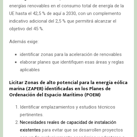
energías renovables en el consumo total de energía de la
UE hasta el 42,5 % de aquí a 2030, con un complemento
indicativo adicional del 2,5 % que permitirá alcanzar el
objetivo del 45 %.
Además exige:
identificar zonas para la aceleración de renovables
elaborar planes que identifiquen esas áreas y reglas
aplicables
Licitar Zonas de alto potencial para la energía eólica
marina (ZAPER) identificadas en los Planes de
Ordenación del Espacio Marítimo (POEM)
Identificar emplazamientos y estudios técnicos
pertinentes.
Necesidades reales de capacidad de instalación
existentes
para evitar que se desarrollen proyectos