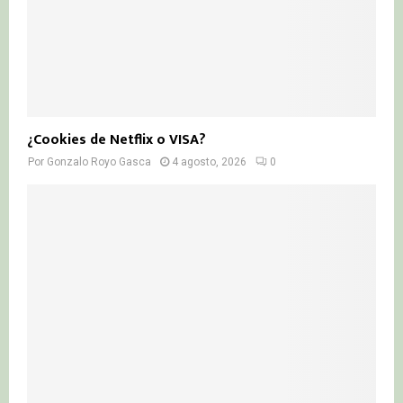
¿Cookies de Netflix o VISA?
Por
Gonzalo Royo Gasca
4 agosto, 2026
0