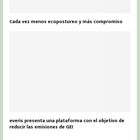
Cada vez menos ecopostureo y más compromiso
everis presenta una plataforma con el objetivo de
reducir las emisiones de GEI