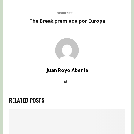
SIGUIENTE
The Break premiada por Europa
Juan Royo Abenia
RELATED POSTS