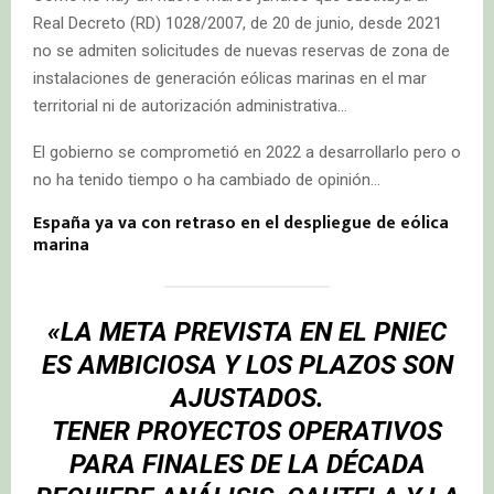
Real Decreto (RD) 1028/2007, de 20 de junio, desde 2021
no se admiten solicitudes de nuevas reservas de zona de
instalaciones de generación eólicas marinas en el mar
territorial ni de autorización administrativa…
El gobierno se comprometió en 2022 a desarrollarlo pero o
no ha tenido tiempo o ha cambiado de opinión…
España ya va con retraso en el despliegue de eólica
marina
«LA META PREVISTA EN EL PNIEC
ES AMBICIOSA Y LOS PLAZOS SON
AJUSTADOS.
TENER PROYECTOS OPERATIVOS
PARA FINALES DE LA DÉCADA