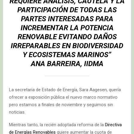
REQUIERE ANÁLISIS, CAUTELA Y LA
PARTICIPACIÓN DE TODAS LAS
PARTES INTERESADAS PARA
INCREMENTAR LA POTENCIA
RENOVABLE EVITANDO DAÑOS
IRREPARABLES EN BIODIVERSIDAD
Y ECOSISTEMAS MARINOS”
ANA BARREIRA, IIDMA
La secretaria de Estado de Energía, Sara Aagesen, quería
ofrecer a exposición pública el nuevo marco normativo
pero estamos a finales de noviembre y seguimos sin
noticias.
Mientras tanto, la recién adoptada reforma de la
Directiva
de Energías Renovables
quiere aumentar la cuota de