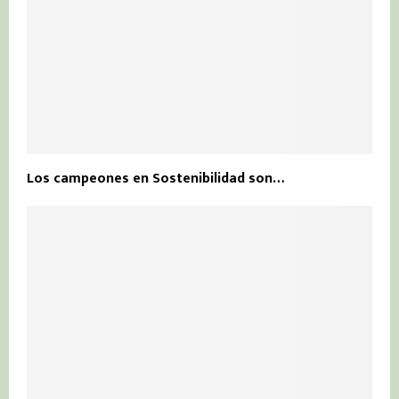
Los campeones en Sostenibilidad son…