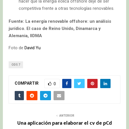
hacer que la energía eólica offshore deje de ser
competitiva frente a otras tecnologías renovables.
Fuente: La energía renovable offshore: un análisis
jurídico. El caso de Reino Unido, Dinamarca y
Alemania, IIDMA
Foto de
David Yu
ODS 7
COMPARTIR
0
ANTERIOR
Una aplicación para elaborar el cv de pCd