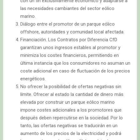
con un fin exclusivamente económico y adaptarse a
las necesidades cambiantes del sector eólico
marino.
Diálogo entre el promotor de un parque eólico
offshore, autoridades y comunidad local afectada.
Financiación. Los Contratos por Diferencia CfD
garantizan unos ingresos estables al promotor y
minimiza los costes financieros, permitiendo en
última instancia que los consumidores no asuman un
coste adicional en caso de fluctuación de los precios
energéticos.
No ofrecer la posibilidad de ofertas negativas sin
límite. Ofrecer al estado la cantidad de dinero más
elevada por construir un parque eólico marino
impone costes adicionales a los promotores que
después deben repercutirse en la sociedad. Por lo
tanto, las ofertas negativas se traducirán en un
aumento de los precios de la electricidad y podrá