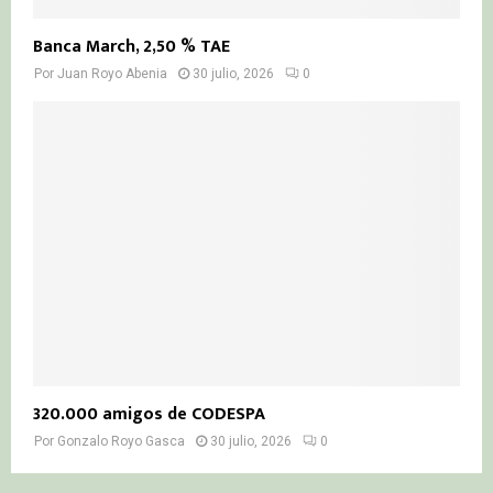
Banca March, 2,50 % TAE
Por
Juan Royo Abenia
30 julio, 2026
0
320.000 amigos de CODESPA
Por
Gonzalo Royo Gasca
30 julio, 2026
0