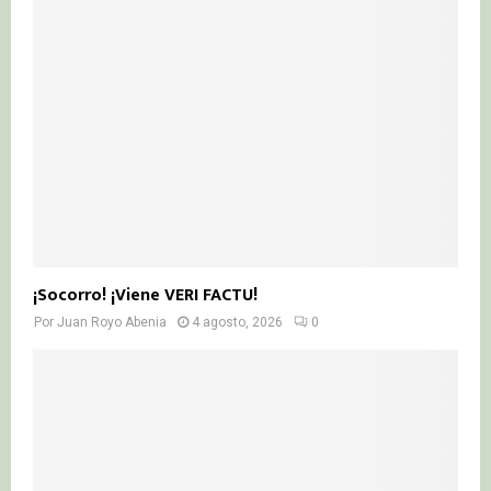
¡Socorro! ¡Viene VERI FACTU!
Por
Juan Royo Abenia
4 agosto, 2026
0