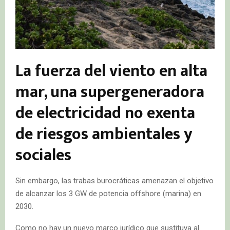
La fuerza del viento en alta
mar, una supergeneradora
de electricidad no exenta
de riesgos ambientales y
sociales
Sin embargo, las trabas burocráticas amenazan el objetivo
de alcanzar los 3 GW de potencia offshore (marina) en
2030.
Como no hay un nuevo marco jurídico que sustituya al