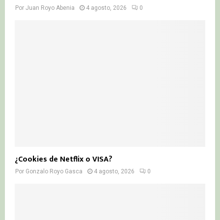
Por
Juan Royo Abenia
4 agosto, 2026
0
¿Cookies de Netflix o VISA?
Por
Gonzalo Royo Gasca
4 agosto, 2026
0