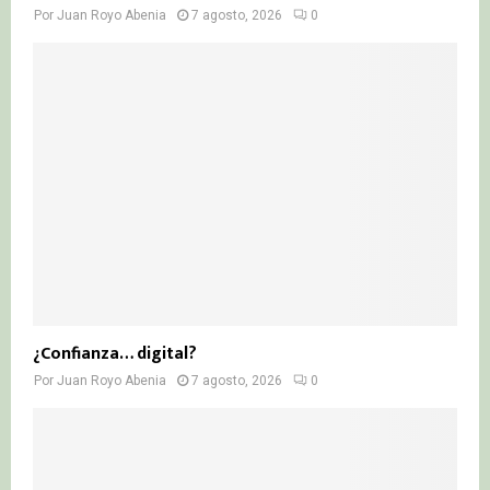
Por
Juan Royo Abenia
7 agosto, 2026
0
¿Confianza… digital?
Por
Juan Royo Abenia
7 agosto, 2026
0