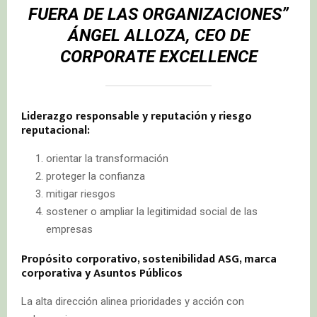
FUERA DE LAS ORGANIZACIONES”
ÁNGEL ALLOZA, CEO DE
CORPORATE EXCELLENCE
Liderazgo responsable y reputación y riesgo
reputacional:
orientar la transformación
proteger la confianza
mitigar riesgos
sostener o ampliar la legitimidad social de las
empresas
Propósito corporativo, sostenibilidad ASG, marca
corporativa y Asuntos Públicos
La alta dirección alinea prioridades y acción con