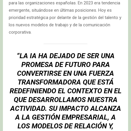
para las organizaciones españolas. En 2023 era tendencia
emergente, situándose en últimas posiciones. Hoy es
prioridad estratégica por delante de la gestión del talento y
los nuevos modelos de trabajo y de la comunicación
corporativa.
“LA IA HA DEJADO DE SER UNA
PROMESA DE FUTURO PARA
CONVERTIRSE EN UNA FUERZA
TRANSFORMADORA QUE ESTÁ
REDEFINIENDO EL CONTEXTO EN EL
QUE DESARROLLAMOS NUESTRA
ACTIVIDAD. SU IMPACTO ALCANZA
A LA GESTIÓN EMPRESARIAL, A
LOS MODELOS DE RELACIÓN Y,