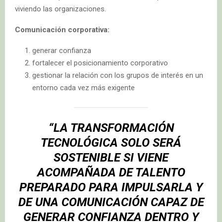
viviendo las organizaciones.
Comunicación corporativa:
generar confianza
fortalecer el posicionamiento corporativo
gestionar la relación con los grupos de interés en un
entorno cada vez más exigente
“LA TRANSFORMACIÓN
TECNOLÓGICA SOLO SERÁ
SOSTENIBLE SI VIENE
ACOMPAÑADA DE TALENTO
PREPARADO PARA IMPULSARLA Y
DE UNA COMUNICACIÓN CAPAZ DE
GENERAR CONFIANZA DENTRO Y