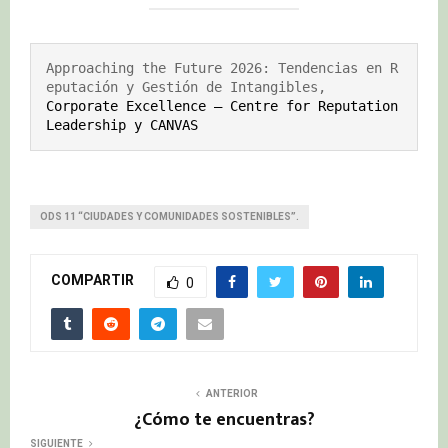
Approaching the Future 2026: Tendencias en R
Corporate Excellence – Centre for Reputation 
Leadership y CANVAS 
ODS 11 “CIUDADES Y COMUNIDADES SOSTENIBLES”.
COMPARTIR
0
ANTERIOR
¿Cómo te encuentras?
SIGUIENTE