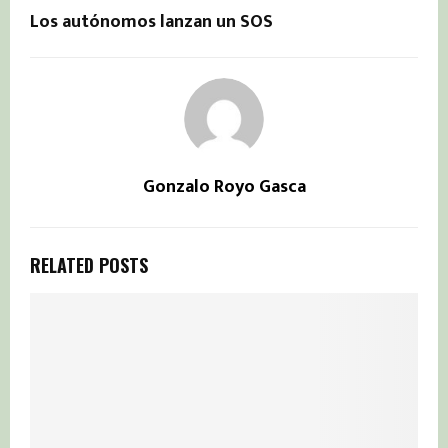
Los autónomos lanzan un SOS
Gonzalo Royo Gasca
RELATED POSTS