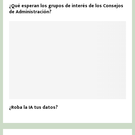
¿Qué esperan los grupos de interés de los Consejos
de Administración?
¿Roba la IA tus datos?