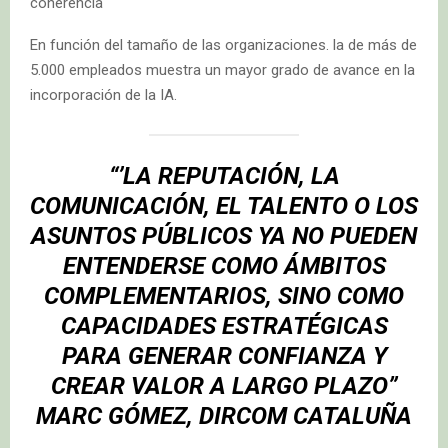
coherencia
En función del tamaño de las organizaciones. la de más de
5.000 empleados muestra un mayor grado de avance en la
incorporación de la IA.
“’LA REPUTACIÓN, LA
COMUNICACIÓN, EL TALENTO O LOS
ASUNTOS PÚBLICOS YA NO PUEDEN
ENTENDERSE COMO ÁMBITOS
COMPLEMENTARIOS, SINO COMO
CAPACIDADES ESTRATÉGICAS
PARA GENERAR CONFIANZA Y
CREAR VALOR A LARGO PLAZO”
MARC GÓMEZ, DIRCOM CATALUÑA