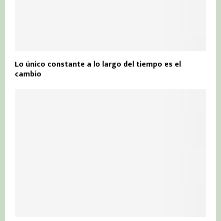
Lo único constante a lo largo del tiempo es el
cambio