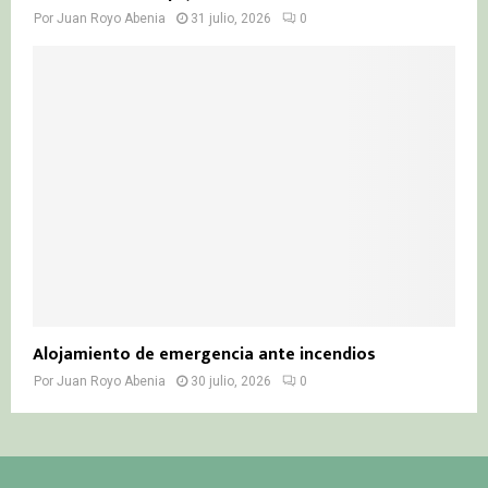
Por
Juan Royo Abenia
31 julio, 2026
0
Alojamiento de emergencia ante incendios
Por
Juan Royo Abenia
30 julio, 2026
0