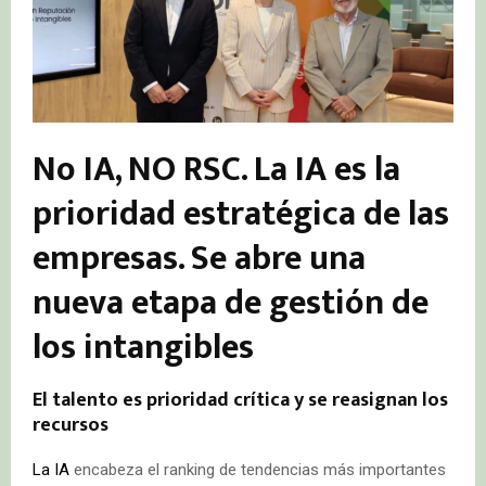
No IA, NO RSC. La IA es la
prioridad estratégica de las
empresas. Se abre una
nueva etapa de gestión de
los intangibles
El talento es prioridad crítica y se reasignan los
recursos
La IA
encabeza el ranking de tendencias más importantes