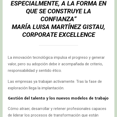
ESPECIALMENTE, A LA FORMA EN
QUE SE CONSTRUYE LA
CONFIANZA”
MARÍA LUISA MARTÍNEZ GISTAU,
CORPORATE EXCELLENCE
La innovación tecnológica impulsa el progreso y generar
valor, pero su adopción debe ir acompañada de criterio,
responsabilidad y sentido ético.
Las empresas ya trabajan activamente. Tras la fase de
exploración llega la implantación.
Gestión del talento y los nuevos modelos de trabajo
Cómo atraer, desarrollar y retener profesionales capaces
de liderar los procesos de transformación que están