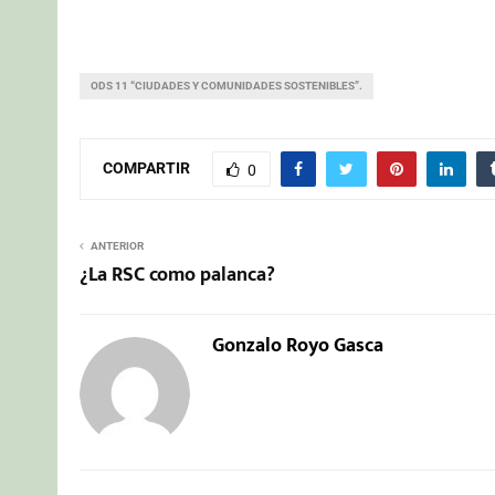
ODS 11 “CIUDADES Y COMUNIDADES SOSTENIBLES”.
COMPARTIR
0
ANTERIOR
¿La RSC como palanca?
Gonzalo Royo Gasca