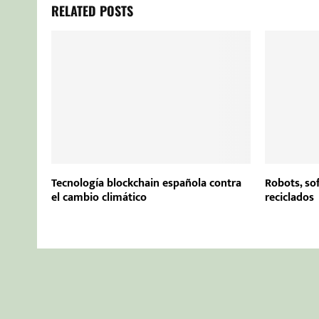
RELATED POSTS
Tecnología blockchain española contra
Robots, so
el cambio climático
reciclados