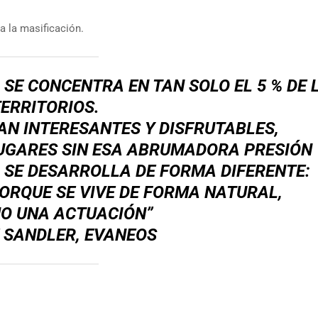
a la masificación.
 SE CONCENTRA EN TAN SOLO EL 5 % DE 
ERRITORIOS.
N INTERESANTES Y DISFRUTABLES,
LUGARES SIN ESA ABRUMADORA PRESIÓN
A SE DESARROLLA DE FORMA DIFERENTE:
ORQUE SE VIVE DE FORMA NATURAL,
O UNA ACTUACIÓN”
 SANDLER, EVANEOS