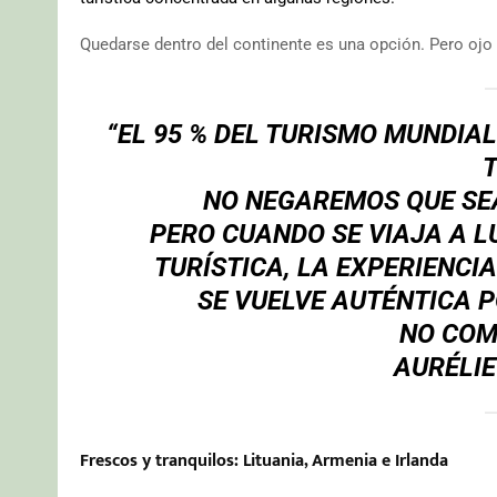
Quedarse dentro del continente es una opción. Pero ojo 
“EL 95 % DEL TURISMO MUNDIAL
T
NO NEGAREMOS QUE SEA
PERO CUANDO SE VIAJA A 
TURÍSTICA, LA EXPERIENCI
SE VUELVE AUTÉNTICA P
NO COM
AURÉLIE
Frescos y tranquilos: Lituania, Armenia e Irlanda