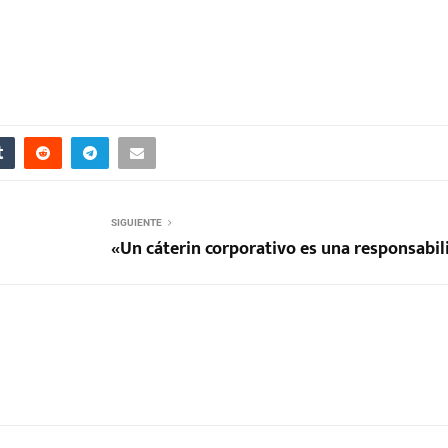
SIGUIENTE
«Un cáterin corporativo es una responsabil