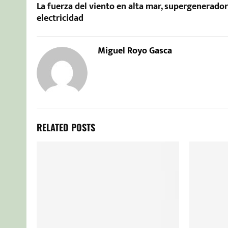
La fuerza del viento en alta mar, supergenerado
electricidad
Miguel Royo Gasca
RELATED POSTS