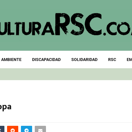
 AMBIENTE
DISCAPACIDAD
SOLIDARIDAD
RSC
EM
opa