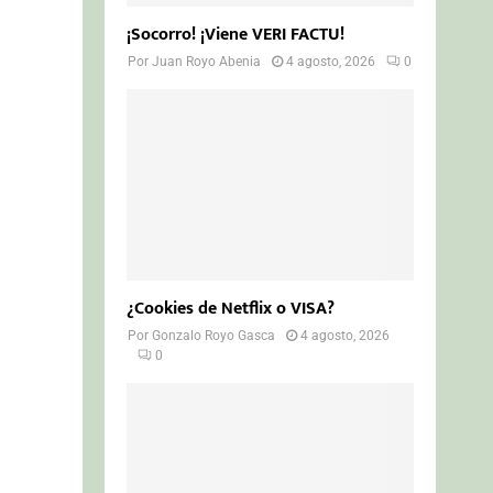
¡Socorro! ¡Viene VERI FACTU!
Por
Juan Royo Abenia
4 agosto, 2026
0
¿Cookies de Netflix o VISA?
Por
Gonzalo Royo Gasca
4 agosto, 2026
0