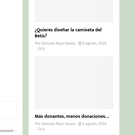
¿Quieres diseñar la camiseta del
Betis?
Por
Gonzalo Royo Gasca
3 agosto, 2026
0
Más donantes, menos donaciones…
Por
Gonzalo Royo Gasca
3 agosto, 2026
0
IGUIENTE