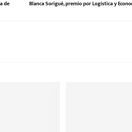
ra de
Blanca Sorigué, premio por Logística y Econo