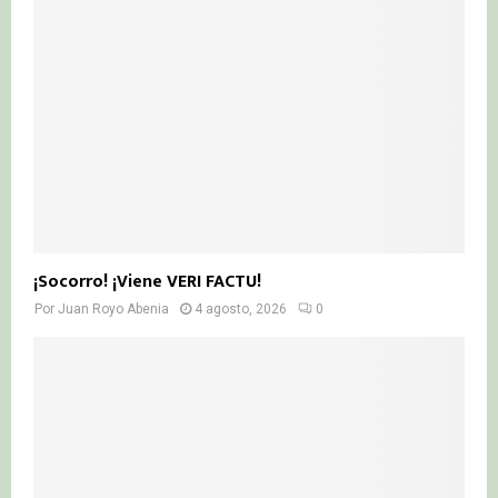
¡Socorro! ¡Viene VERI FACTU!
Por
Juan Royo Abenia
4 agosto, 2026
0