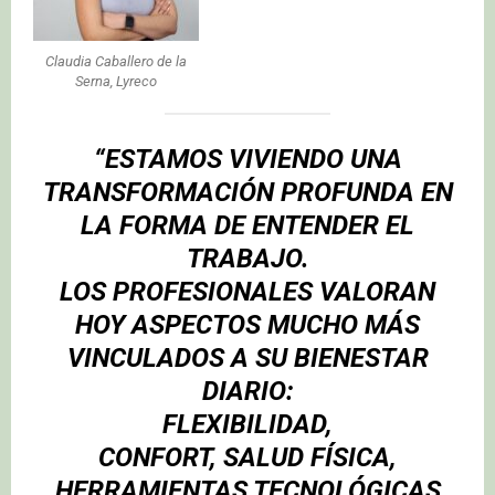
Claudia Caballero de la
Serna, Lyreco
“ESTAMOS VIVIENDO UNA
TRANSFORMACIÓN PROFUNDA EN
LA FORMA DE ENTENDER EL
TRABAJO.
LOS PROFESIONALES VALORAN
HOY ASPECTOS MUCHO MÁS
VINCULADOS A SU BIENESTAR
DIARIO:
FLEXIBILIDAD,
CONFORT, SALUD FÍSICA,
HERRAMIENTAS TECNOLÓGICAS