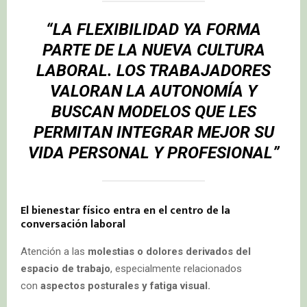
“LA FLEXIBILIDAD YA FORMA
PARTE DE LA NUEVA CULTURA
LABORAL. LOS TRABAJADORES
VALORAN LA AUTONOMÍA Y
BUSCAN MODELOS QUE LES
PERMITAN INTEGRAR MEJOR SU
VIDA PERSONAL Y PROFESIONAL”
El bienestar físico entra en el centro de la
conversación laboral
Atención a las
molestias o dolores derivados del
espacio de trabajo
, especialmente relacionados
con
aspectos posturales y fatiga visual.