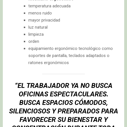
temperatura adecuada
menos ruido
mayor privacidad
luz natural
limpieza
orden
equipamiento ergonómico tecnológico como
soportes de pantalla, teclados adaptados o
ratones ergonómicos
“EL TRABAJADOR YA NO BUSCA
OFICINAS ESPECTACULARES.
BUSCA ESPACIOS CÓMODOS,
SILENCIOSOS Y PREPARADOS PARA
FAVORECER SU BIENESTAR Y