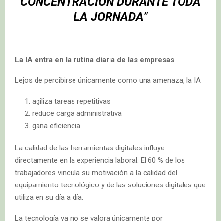
CONCENTRACIÓN DURANTE TODA
LA JORNADA”
La IA entra en la rutina diaria de las empresas
Lejos de percibirse únicamente como una amenaza, la IA
agiliza tareas repetitivas
reduce carga administrativa
gana eficiencia
La calidad de las herramientas digitales influye
directamente en la experiencia laboral. El 60 % de los
trabajadores vincula su motivación a la calidad del
equipamiento tecnológico y de las soluciones digitales que
utiliza en su día a día.
La tecnología ya no se valora únicamente por