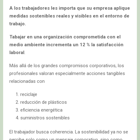
A los trabajadores les importa que su empresa aplique
medidas sostenibles reales y visibles en el entorno de
trabajo.
Tabajar en una organización comprometida con el
medio ambiente incrementa un 12 % la satisfacción
laboral
.
Más allá de los grandes compromisos corporativos, los
profesionales valoran especialmente acciones tangibles
relacionadas con
reciclaje
reducción de plásticos
eficiencia energética
suministros sostenibles
El trabajador busca coherencia. La sostenibilidad ya no se
percibe solo como un mensaje corporativo, sino como