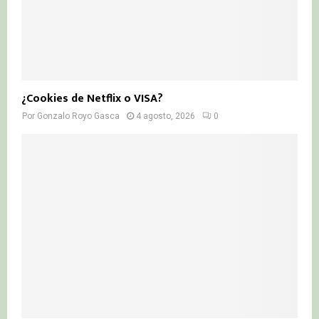
¿Cookies de Netflix o VISA?
Por
Gonzalo Royo Gasca
4 agosto, 2026
0