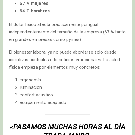
67 % mujeres
54 % hombres
El dolor físico afecta prácticamente por igual
independientemente del tamaño de la empresa (63 % tanto
en grandes empresas como pymes)
El bienestar laboral ya no puede abordarse solo desde
iniciativas puntuales o beneficios emocionales. La salud
física empieza por elementos muy concretos:
ergonomía
iluminación
confort acústico
equipamiento adaptado
«PASAMOS MUCHAS HORAS AL DÍA