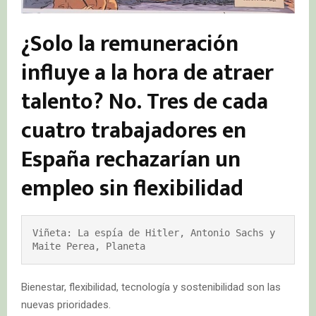
¿Solo la remuneración
influye a la hora de atraer
talento? No. Tres de cada
cuatro trabajadores en
España rechazarían un
empleo sin flexibilidad
Viñeta: La espía de Hitler, Antonio Sachs y 
Maite Perea, Planeta
Bienestar, flexibilidad, tecnología y sostenibilidad son las
nuevas prioridades.