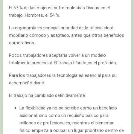
El 67 % de las mujeres sufre molestias físicas en el
trabajo. Hombres, el 54 %.
La ergonomía es principal prioridad de la oficina ideal:
mobiliario cómodo y adaptado, antes que otros beneficios
corporativos.
Pocos trabajadores aceptaría volver a un modelo
totalmente presencial. El trabajo híbrido es el preferido.
Para los trabajadores la tecnología es esencial para su
desempeño diario.
El trabajo ha cambiado definitivamente.
La flexibilidad ya no se percibe como un beneficio
adicional, sino como un requisito básico para
millones de profesionales, mientras el bienestar
físico empieza a ocupar un lugar prioritario dentro de