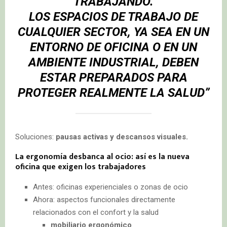
TRABAJANDO.
LOS
ESPACIOS DE TRABAJO DE
CUALQUIER SECTOR,
YA SEA EN UN
ENTORNO DE OFICINA O EN UN
AMBIENTE INDUSTRIAL, DEBEN
ESTAR PREPARADOS PARA
PROTEGER REALMENTE LA SALUD”
Soluciones:
pausas activas y descansos visuales.
La ergonomía desbanca al ocio: así es la nueva
oficina que exigen los trabajadores
Antes: oficinas experienciales o zonas de ocio
Ahora: aspectos funcionales directamente
relacionados con el confort y la salud
mobiliario ergonómico