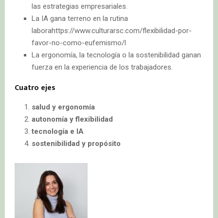
las estrategias empresariales.
La IA gana terreno en la rutina
laborahttps://www.culturarsc.com/flexibilidad-por-
favor-no-como-eufemismo/l
La ergonomía, la tecnología o la sostenibilidad ganan
fuerza en la experiencia de los trabajadores.
Cuatro ejes
salud y ergonomía
autonomía y flexibilidad
tecnología e IA
sostenibilidad y propósito