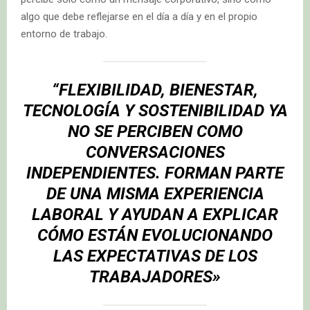
algo que debe reflejarse en el día a día y en el propio
entorno de trabajo.
“FLEXIBILIDAD, BIENESTAR,
TECNOLOGÍA Y SOSTENIBILIDAD YA
NO SE PERCIBEN COMO
CONVERSACIONES
INDEPENDIENTES. FORMAN PARTE
DE UNA MISMA EXPERIENCIA
LABORAL Y AYUDAN A EXPLICAR
CÓMO ESTÁN EVOLUCIONANDO
LAS EXPECTATIVAS DE LOS
TRABAJADORES»