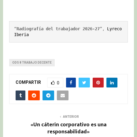
“
Radiografía del trabajador 2026-27
”, 
Lyreco 
Iberia
ODS 8 TRABAJO DECENTE
COMPARTIR
0
ANTERIOR
«Un cáterin corporativo es una
responsabilidad»