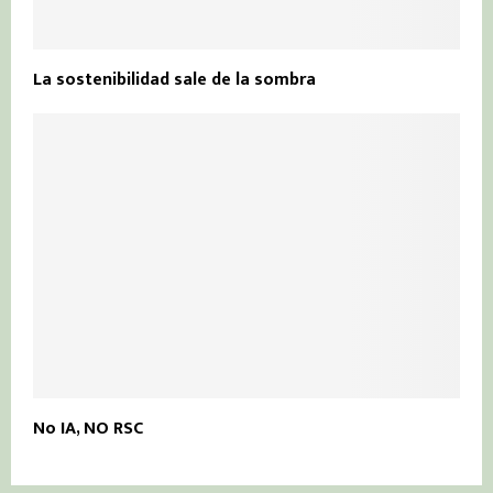
La sostenibilidad sale de la sombra
No IA, NO RSC