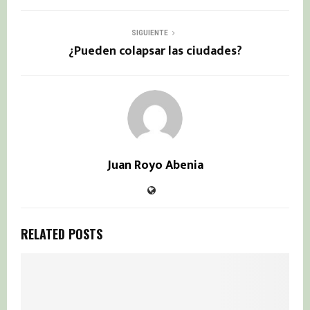
SIGUIENTE
¿Pueden colapsar las ciudades?
Juan Royo Abenia
RELATED POSTS