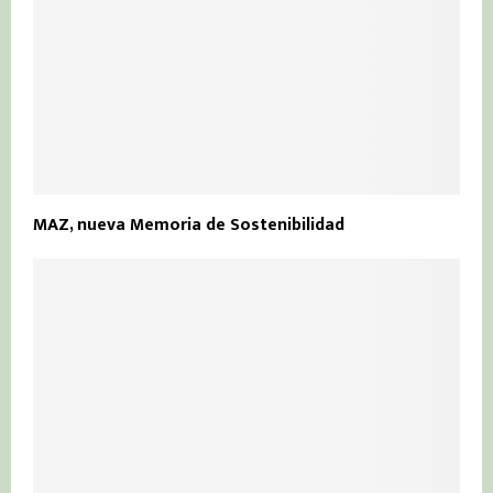
MAZ, nueva Memoria de Sostenibilidad