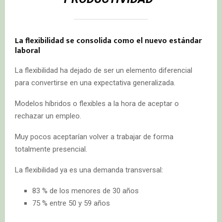
La flexibilidad se consolida como el nuevo estándar
laboral
La flexibilidad ha dejado de ser un elemento diferencial
para convertirse en una expectativa generalizada.
Modelos híbridos o flexibles a la hora de aceptar o
rechazar un empleo.
Muy pocos aceptarían volver a trabajar de forma
totalmente presencial.
La flexibilidad ya es una demanda transversal:
83 % de los menores de 30 años
75 % entre 50 y 59 años