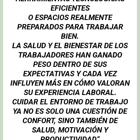
EFICIENTES
O ESPACIOS REALMENTE
PREPARADOS PARA TRABAJAR
BIEN.
LA SALUD Y EL BIENESTAR DE LOS
TRABAJADORES HAN GANADO
PESO DENTRO DE SUS
EXPECTATIVAS Y CADA VEZ
INFLUYEN MÁS EN CÓMO VALORAN
SU EXPERIENCIA LABORAL.
CUIDAR EL ENTORNO DE TRABAJO
YA NO ES SOLO UNA CUESTIÓN DE
CONFORT, SINO TAMBIÉN DE
SALUD, MOTIVACIÓN Y
PRODUCTIVIDAD”