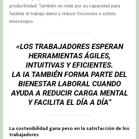
productividad. También se mide por su capacidad para
facilitar el trabajo diario y reducir fricciones o estrés
innecesario.
«LOS TRABAJADORES ESPERAN
HERRAMIENTAS ÁGILES,
INTUITIVAS Y EFICIENTES.
LA IA TAMBIÉN FORMA PARTE DEL
BIENESTAR LABORAL CUANDO
AYUDA A REDUCIR CARGA MENTAL
Y FACILITA EL DÍA A DÍA”
La sostenibilidad gana peso en la satisfacción de los
trabajadores