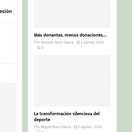
sesión
Más donantes, menos donaciones…
Por
Gonzalo Royo Gasca
3 agosto, 2026
0
La transformación silenciosa del
deporte
Por
Miguel Royo Gasca
2 agosto, 2026