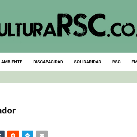
 AMBIENTE
DISCAPACIDAD
SOLIDARIDAD
RSC
EM
vador