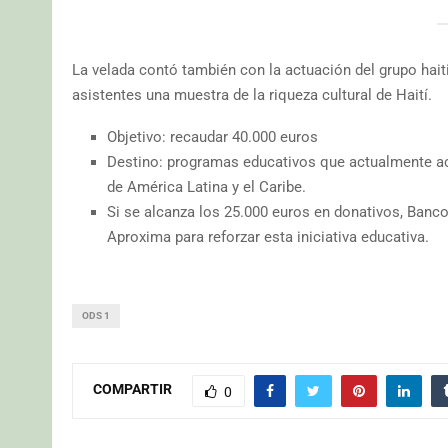
La velada contó también con la actuación del grupo ha
asistentes una muestra de la riqueza cultural de Haití.
Objetivo: recaudar 40.000 euros
Destino: programas educativos que actualmente a
de América Latina y el Caribe.
Si se alcanza los 25.000 euros en donativos, Banc
Aproxima para reforzar esta iniciativa educativa.
ODS 1
COMPARTIR
0