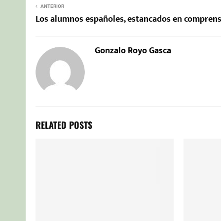
ANTERIOR
Los alumnos españoles, estancados en comprens
Gonzalo Royo Gasca
RELATED POSTS