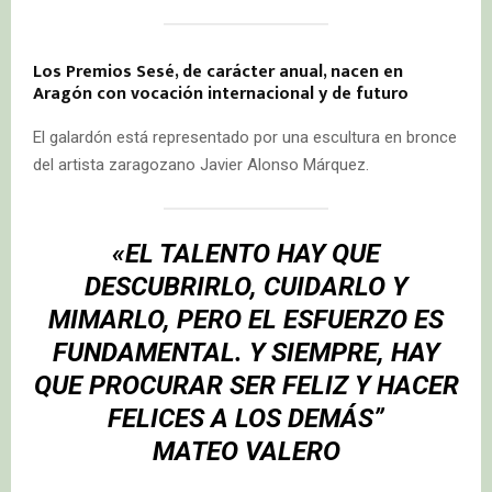
Los Premios Sesé, de carácter anual, nacen en
Aragón con vocación internacional y de futuro
El galardón está representado por una escultura en bronce
del artista zaragozano Javier Alonso Márquez.
«EL TALENTO HAY QUE
DESCUBRIRLO, CUIDARLO Y
MIMARLO, PERO EL ESFUERZO ES
FUNDAMENTAL. Y SIEMPRE, HAY
QUE PROCURAR SER FELIZ Y HACER
FELICES A LOS DEMÁS”
MATEO VALERO