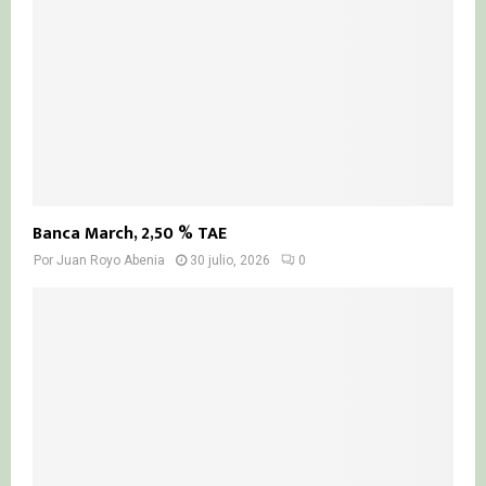
Banca March, 2,50 % TAE
Por
Juan Royo Abenia
30 julio, 2026
0