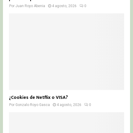
Por
Juan Royo Abenia
4 agosto, 2026
0
¿Cookies de Netflix o VISA?
Por
Gonzalo Royo Gasca
4 agosto, 2026
0