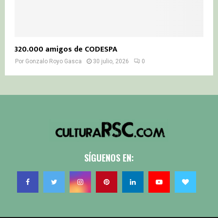
320.000 amigos de CODESPA
Por
Gonzalo Royo Gasca
30 julio, 2026
0
SÍGUENOS EN: