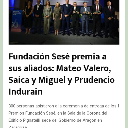
Fundación Sesé premia a
sus aliados: Mateo Valero,
Saica y Miguel y Prudencio
Indurain
300 personas asistieron a la ceremonia de entrega de los I
Premios Fundación Sesé, en la Sala de la Corona del
Edificio Pignatelli, sede del Gobierno de Aragón en
Zaragoza.