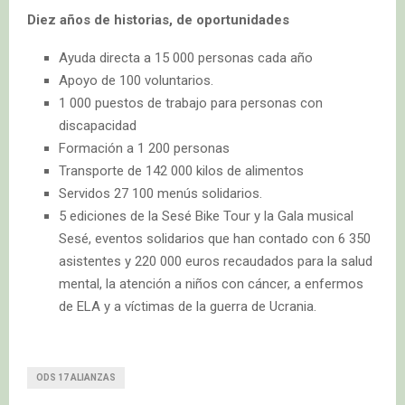
Diez años de historias, de oportunidades
Ayuda directa a 15 000 personas cada año
Apoyo de 100 voluntarios.
1 000 puestos de trabajo para personas con
discapacidad
Formación a 1 200 personas
Transporte de 142 000 kilos de alimentos
Servidos 27 100 menús solidarios.
5 ediciones de la Sesé Bike Tour y la Gala musical
Sesé, eventos solidarios que han contado con 6 350
asistentes y 220 000 euros recaudados para la salud
mental, la atención a niños con cáncer, a enfermos
de ELA y a víctimas de la guerra de Ucrania.
ODS 17 ALIANZAS