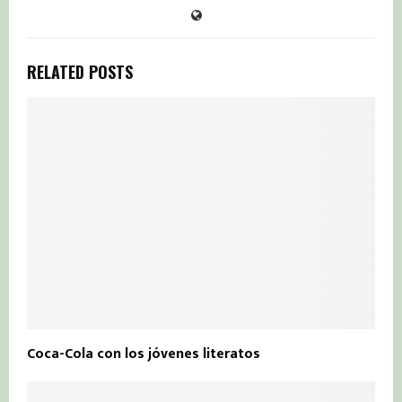
RELATED POSTS
Coca-Cola con los jóvenes literatos