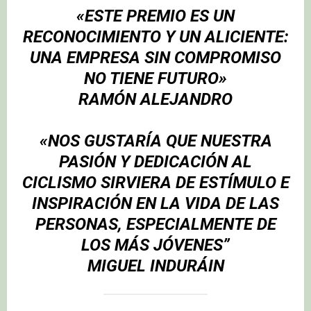
«ESTE PREMIO ES UN
RECONOCIMIENTO Y UN ALICIENTE:
UNA EMPRESA SIN COMPROMISO
NO TIENE FUTURO»
RAMÓN ALEJANDRO
«NOS GUSTARÍA QUE NUESTRA
PASIÓN Y DEDICACIÓN AL
CICLISMO SIRVIERA DE ESTÍMULO E
INSPIRACIÓN EN LA VIDA DE LAS
PERSONAS, ESPECIALMENTE DE
LOS MÁS JÓVENES”
MIGUEL INDURÁIN