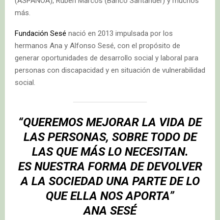
(ASPANOA), Rubén Marcos (Banco Santander) y muchos
más.
Fundación Sesé
nació en 2013 impulsada por los
hermanos Ana y Alfonso Sesé, con el propósito de
generar oportunidades de desarrollo social y laboral para
personas con discapacidad y en situación de vulnerabilidad
social.
“QUEREMOS MEJORAR LA VIDA DE
LAS PERSONAS, SOBRE TODO DE
LAS QUE MÁS LO NECESITAN.
ES NUESTRA FORMA DE DEVOLVER
A LA SOCIEDAD UNA PARTE DE LO
QUE ELLA NOS APORTA”
ANA SESÉ