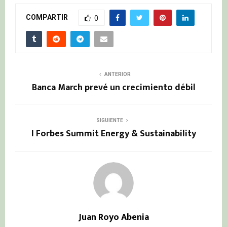
COMPARTIR
0
ANTERIOR
Banca March prevé un crecimiento débil
SIGUIENTE
I Forbes Summit Energy & Sustainability
Juan Royo Abenia