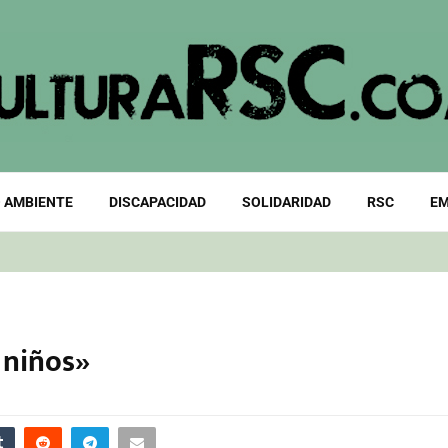
 AMBIENTE
DISCAPACIDAD
SOLIDARIDAD
RSC
EM
 niños»