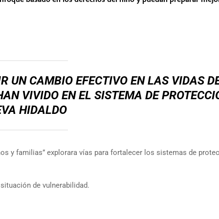
 UN CAMBIO EFECTIVO EN LAS VIDAS D
HAN VIVIDO EN EL SISTEMA DE PROTECCI
EVA HIDALDO
s y familias” explorara vías para fortalecer los sistemas de prote
situación de vulnerabilidad.