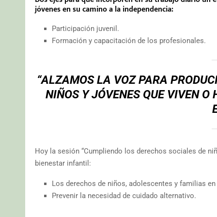
jóvenes en su camino a la independencia:
Participación juvenil.
Formación y capacitación de los profesionales.
“ALZAMOS LA VOZ PARA PRODUCIR
NIÑOS Y JÓVENES QUE VIVEN O 
Hoy la sesión “Cumpliendo los derechos sociales de niño
bienestar infantil:
Los derechos de niños, adolescentes y familias en 
Prevenir la necesidad de cuidado alternativo.