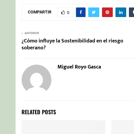
COMPARTIR
0
ANTERIOR
¿Cómo influye la Sostenibilidad en el riesgo
soberano?
Miguel Royo Gasca
RELATED POSTS