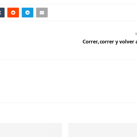
S
Correr, correr y volver 