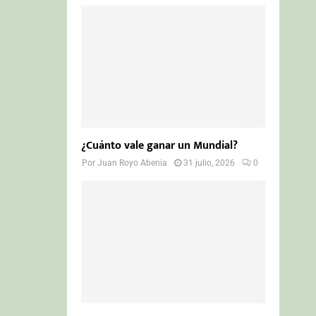
¿Cuánto vale ganar un Mundial?
Por
Juan Royo Abenia
31 julio, 2026
0