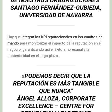
DE NUESTRAS ORGANIZACIONES”
SANTIAGO FERNÁNDEZ-GUBIEDA,
UNIVERSIDAD DE NAVARRA
Hay que
integrar los KPI reputacionales en los cuadros de
mando
para monitorizar el impacto de la reputación en el
negocio, garantizando así el éxito empresarial y la
sostenibilidad en el largo plazo.
«PODEMOS DECIR QUE LA
REPUTACIÓN ES MÁS TANGIBLE
QUE NUNCA”
ÁNGEL ALLOZA, CORPORATE
EXCELLENCE – CENTRE FOR