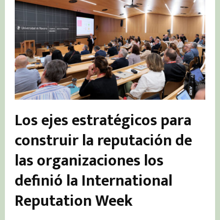
Los ejes estratégicos para
construir la reputación de
las organizaciones los
definió la International
Reputation Week