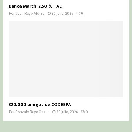
Banca March, 2,50 % TAE
Por
Juan Royo Abenia
30 julio, 2026
0
320.000 amigos de CODESPA
Por
Gonzalo Royo Gasca
30 julio, 2026
0