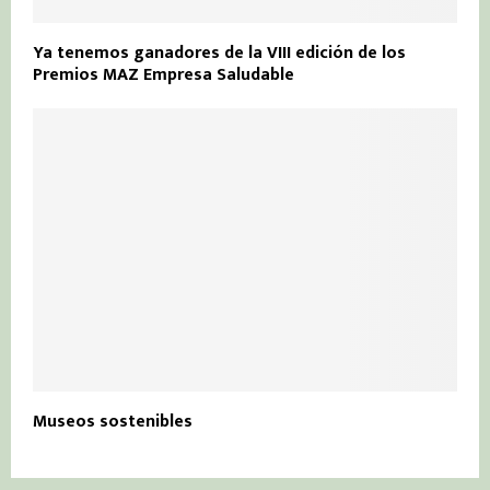
Ya tenemos ganadores de la VIII edición de los
Premios MAZ Empresa Saludable
Museos sostenibles