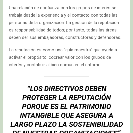
Una relación de confianza con los grupos de interés se
trabaja desde la experiencia y el contacto con todas las
personas de la organización. La gestión de la reputación
es responsabilidad de todos; por tanto, todas las áreas
deben ser sus embajadoras, constructoras y defensoras.
La reputación es como una “guía maestra” que ayuda a
activar el propósito, cocrear valor con los grupos de
interés y contribuir al bien común en el entorno.
“LOS DIRECTIVOS DEBEN
PROTEGER LA REPUTACIÓN
PORQUE ES EL PATRIMONIO
INTANGIBLE QUE ASEGURA A
LARGO PLAZO LA SOSTENIBILIDAD