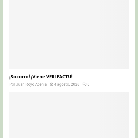
¡Socorro! ¡Viene VERI FACTU!
Por
Juan Royo Abenia
4 agosto, 2026
0