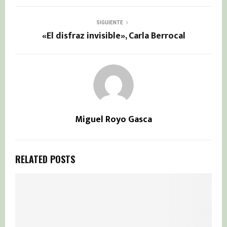
SIGUIENTE
«El disfraz invisible», Carla Berrocal
Miguel Royo Gasca
RELATED POSTS