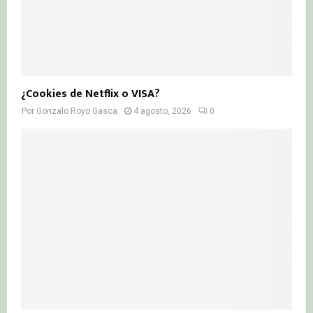
¿Cookies de Netflix o VISA?
Por
Gonzalo Royo Gasca
4 agosto, 2026
0