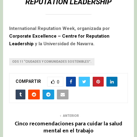
REPUTATION LEADERSHIP
International Reputation Week, organizada por
Corporate Excellence – Centre for Reputation
Leadership
y la Universidad de Navarra.
ODS 11 “CIUDADES Y COMUNIDADES SOSTENIBLES”.
COMPARTIR
0
ANTERIOR
Cinco recomendaciones para cuidar la salud
mental en el trabajo