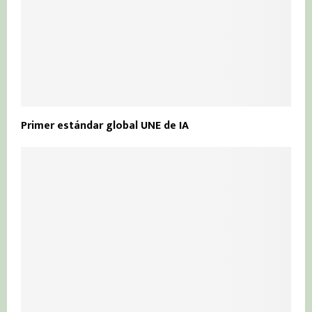
Primer estándar global UNE de IA