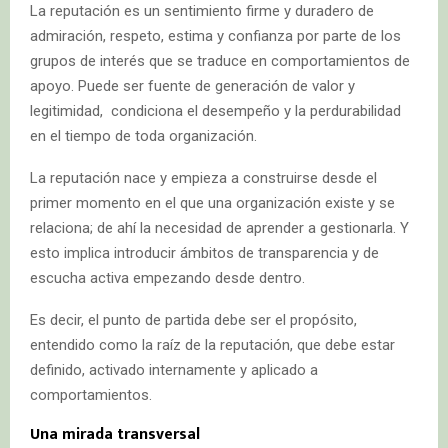
La reputación es un sentimiento firme y duradero de
admiración, respeto, estima y confianza por parte de los
grupos de interés que se traduce en comportamientos de
apoyo. Puede ser fuente de generación de valor y
legitimidad, condiciona el desempeño y la perdurabilidad
en el tiempo de toda organización.
La reputación nace y empieza a construirse desde el
primer momento en el que una organización existe y se
relaciona; de ahí la necesidad de aprender a gestionarla. Y
esto implica introducir ámbitos de transparencia y de
escucha activa empezando desde dentro.
Es decir, el punto de partida debe ser el propósito,
entendido como la raíz de la reputación, que debe estar
definido, activado internamente y aplicado a
comportamientos.
Una mirada transversal