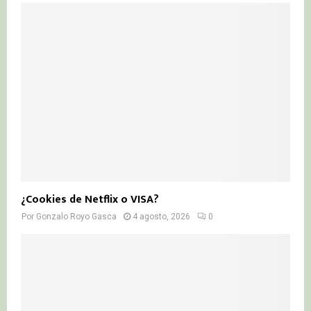
¿Cookies de Netflix o VISA?
Por
Gonzalo Royo Gasca
4 agosto, 2026
0