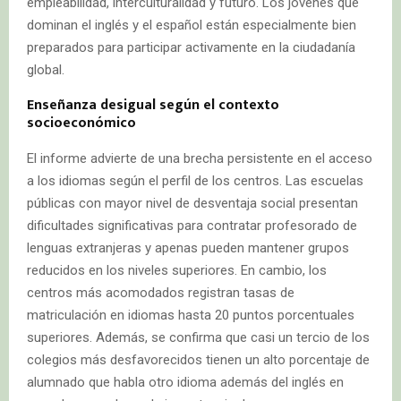
empleabilidad, interculturalidad y futuro. Los jóvenes que
dominan el inglés y el español están especialmente bien
preparados para participar activamente en la ciudadanía
global.
Enseñanza desigual según el contexto
socioeconómico
El informe advierte de una brecha persistente en el acceso
a los idiomas según el perfil de los centros. Las escuelas
públicas con mayor nivel de desventaja social presentan
dificultades significativas para contratar profesorado de
lenguas extranjeras y apenas pueden mantener grupos
reducidos en los niveles superiores. En cambio, los
centros más acomodados registran tasas de
matriculación en idiomas hasta 20 puntos porcentuales
superiores. Además, se confirma que casi un tercio de los
colegios más desfavorecidos tienen un alto porcentaje de
alumnado que habla otro idioma además del inglés en