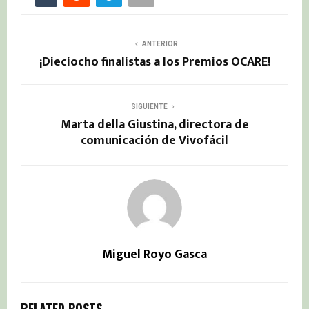
ANTERIOR
¡Dieciocho finalistas a los Premios OCARE!
SIGUIENTE
Marta della Giustina, directora de
comunicación de Vivofácil
Miguel Royo Gasca
RELATED POSTS