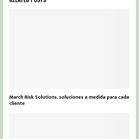
March Risk Solutions, soluciones a medida para cada
cliente