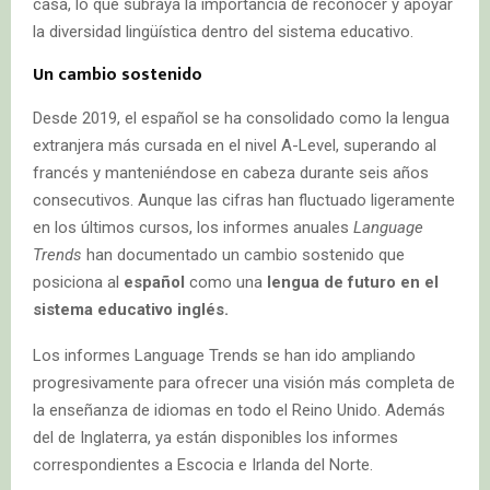
casa, lo que subraya la importancia de reconocer y apoyar
la diversidad lingüística dentro del sistema educativo.
Un cambio sostenido
Desde 2019, el español se ha consolidado como la lengua
extranjera más cursada en el nivel A-Level, superando al
francés y manteniéndose en cabeza durante seis años
consecutivos. Aunque las cifras han fluctuado ligeramente
en los últimos cursos, los informes anuales
Language
Trends
han documentado un cambio sostenido que
posiciona al
español
como una
lengua de futuro en el
sistema educativo inglés.
Los informes Language Trends se han ido ampliando
progresivamente para ofrecer una visión más completa de
la enseñanza de idiomas en todo el Reino Unido. Además
del de Inglaterra, ya están disponibles los informes
correspondientes a Escocia e Irlanda del Norte.