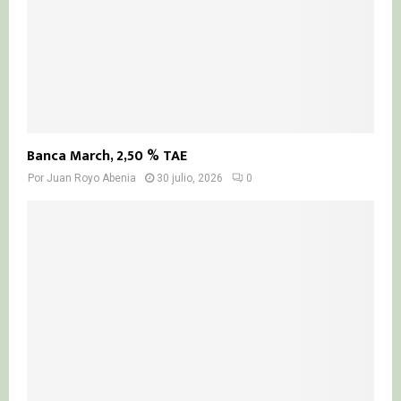
Banca March, 2,50 % TAE
Por
Juan Royo Abenia
30 julio, 2026
0