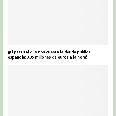
¡¡El pastizal que nos cuesta la deuda pública
española: 3,35 millones de euros a la hora!!