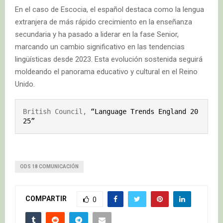
En el caso de Escocia, el español destaca como la lengua
extranjera de más rápido crecimiento en la enseñanza
secundaria y ha pasado a liderar en la fase Senior,
marcando un cambio significativo en las tendencias
lingüísticas desde 2023. Esta evolución sostenida seguirá
moldeando el panorama educativo y cultural en el Reino
Unido.
British Council, 
“Language Trends England 20
25”
ODS 18 COMUNICACIÓN
COMPARTIR
0