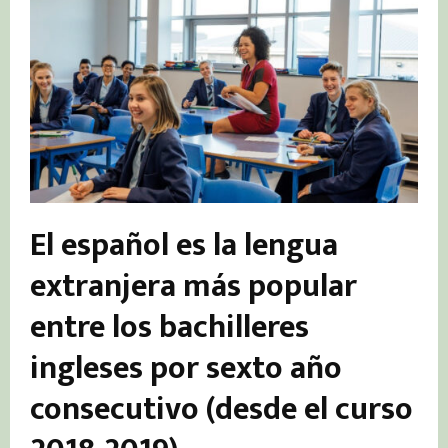
El español es la lengua
extranjera más popular
entre los bachilleres
ingleses por sexto año
consecutivo (desde el curso