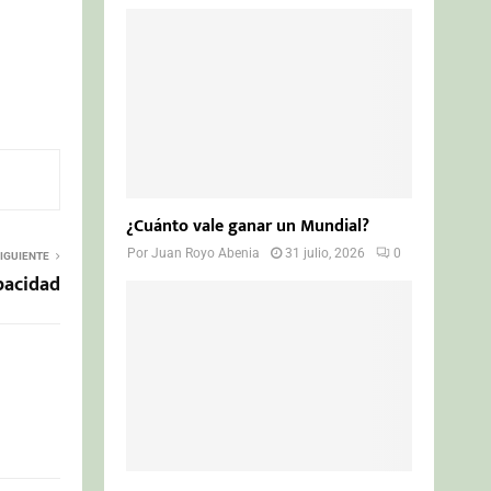
¿Cuánto vale ganar un Mundial?
Por
Juan Royo Abenia
31 julio, 2026
0
IGUIENTE
pacidad