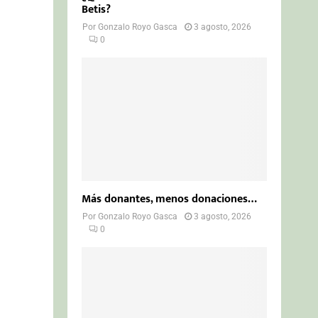
Betis?
Por
Gonzalo Royo Gasca
3 agosto, 2026
0
Más donantes, menos donaciones…
Por
Gonzalo Royo Gasca
3 agosto, 2026
0