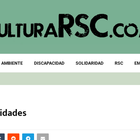
 AMBIENTE
DISCAPACIDAD
SOLIDARIDAD
RSC
EM
nidades