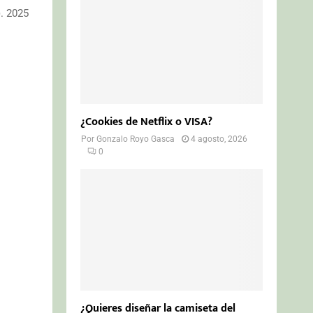
. 2025
¿Cookies de Netflix o VISA?
Por
Gonzalo Royo Gasca
4 agosto, 2026
0
¿Quieres diseñar la camiseta del