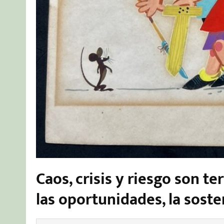
Caos, crisis y riesgo son t
las oportunidades, la soste