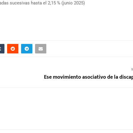
adas sucesivas hasta el 2,15 % (junio 2025)
S
Ese movimiento asociativo de la disca