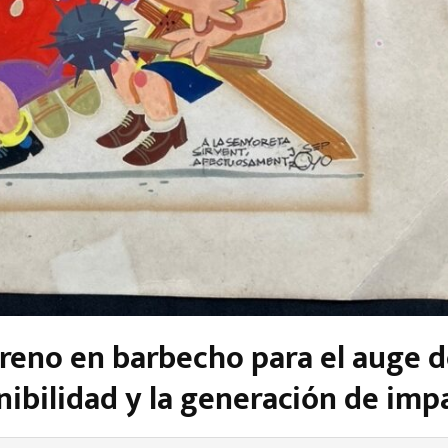
erreno en barbecho para el auge 
nibilidad y la generación de imp