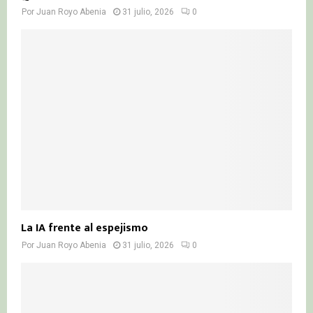
Por
Juan Royo Abenia
31 julio, 2026
0
La IA frente al espejismo
Por
Juan Royo Abenia
31 julio, 2026
0