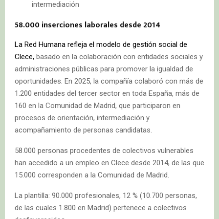
intermediación
58.000 inserciones laborales desde 2014
La Red Humana refleja el modelo de gestión social de
Clece,
basado en la colaboración con entidades sociales y
administraciones públicas para promover la igualdad de
oportunidades. En 2025, la compañía colaboró con más de
1.200 entidades del tercer sector en toda España, más de
160 en la Comunidad de Madrid, que participaron en
procesos de orientación, intermediación y
acompañamiento de personas candidatas.
58.000 personas procedentes de colectivos vulnerables
han accedido a un empleo en Clece desde 2014, de las que
15.000 corresponden a la Comunidad de Madrid.
La plantilla: 90.000 profesionales, 12 % (10.700 personas,
de las cuales 1.800 en Madrid) pertenece a colectivos