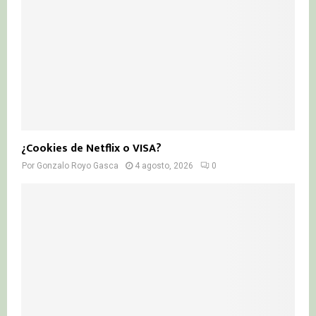
¿Cookies de Netflix o VISA?
Por
Gonzalo Royo Gasca
4 agosto, 2026
0