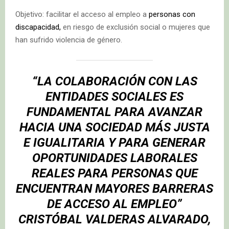
Objetivo: facilitar el acceso al empleo a
personas con
discapacidad,
en riesgo de exclusión social o mujeres que
han sufrido violencia de género.
“LA COLABORACIÓN CON LAS
ENTIDADES SOCIALES ES
FUNDAMENTAL PARA AVANZAR
HACIA UNA SOCIEDAD MÁS JUSTA
E IGUALITARIA Y PARA GENERAR
OPORTUNIDADES LABORALES
REALES PARA PERSONAS QUE
ENCUENTRAN MAYORES BARRERAS
DE ACCESO AL EMPLEO”
CRISTÓBAL VALDERAS ALVARADO,