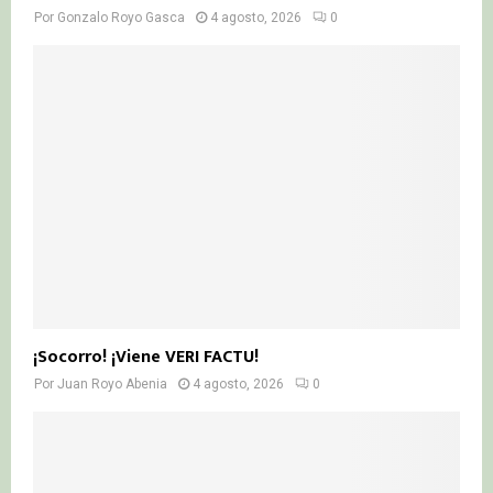
Por
Gonzalo Royo Gasca
4 agosto, 2026
0
¡Socorro! ¡Viene VERI FACTU!
Por
Juan Royo Abenia
4 agosto, 2026
0