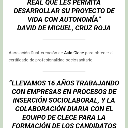
REAL QUE LES PERMITA
DESARROLLAR SU PROYECTO DE
VIDA CON AUTONOMÍA”
DAVID DE MIGUEL, CRUZ ROJA
Asociación Dual: creación de
Aula Clece
para obtener el
certificado de profesionalidad sociosanitario.
“LLEVAMOS 16 AÑOS TRABAJANDO
CON EMPRESAS EN PROCESOS DE
INSERCIÓN SOCIOLABORAL, Y LA
COLABORACIÓN DIARIA CON EL
EQUIPO DE CLECE PARA LA
FORMACIÓN DE LOS CANDIDATOS