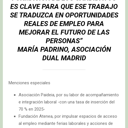
ES CLAVE PARA QUE ESE TRABAJO
SE
TRADU
ZCA
EN OPORTUNIDADES
REALES DE EMPLEO PARA
MEJORAR EL FUTURO DE LAS
PERSONAS”
MARÍA PADRINO, ASOCIACIÓN
DUAL MADRID
Menciones especiales
Asociación Paideia, por su labor de acompañamiento
e integración laboral -con una tasa de inserción del
70 % en 2025-
Fundación Atenea, por impulsar espacios de acceso
al empleo mediante ferias laborales y acciones de