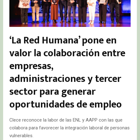
‘La Red Humana’ pone en
valor la colaboración entre
empresas,
administraciones y tercer
sector para generar
oportunidades de empleo
Clece reconoce la labor de las ENL y AAPP con las que
colabora para favorecer la integración laboral de personas
vulnerables.