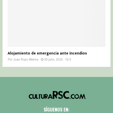
Alojamiento de emergencia ante incendios
Por
Juan Royo Abenia
30 julio, 2026
0
SÍGUENOS EN: