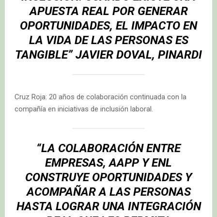
APUESTA REAL POR GENERAR
OPORTUNIDADES, EL IMPACTO EN
LA VIDA DE LAS PERSONAS ES
TANGIBLE” JAVIER DOVAL, PINARDI
Cruz Roja: 20 años de colaboración continuada con la
compañía en iniciativas de inclusión laboral.
“LA COLABORACIÓN ENTRE
EMPRESAS, AAPP Y ENL
CONSTRUYE OPORTUNIDADES Y
ACOMPAÑAR A LAS PERSONAS
HASTA LOGRAR UNA INTEGRACIÓN