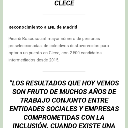
CLECE
Reconocimiento a ENL de Madrid
Pinardi Boscosocial: mayor número de personas
preseleccionadas, de colectivos desfavorecidos para
optar a un puesto en Clece, con 2.500 candidatos
intermediados desde 2015.
“LOS RESULTADOS QUE HOY VEMOS
SON FRUTO DE MUCHOS AÑOS DE
TRABAJO CONJUNTO ENTRE
ENTIDADES SOCIALES Y EMPRESAS
COMPROMETIDAS CON LA
INCLUSIÓN. CUANDO EXISTE UNA