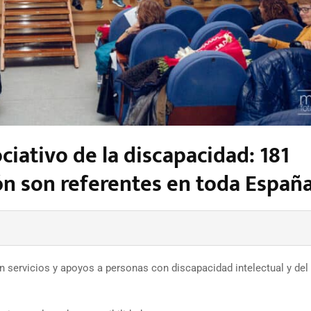
iativo de la discapacidad: 181
ón son referentes en toda Españ
n servicios y apoyos a personas con discapacidad intelectual y del