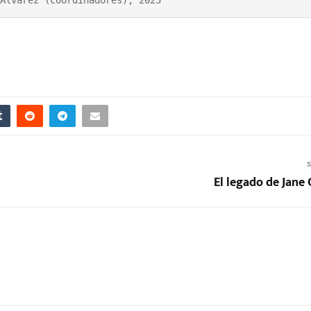
S
El legado de Jane