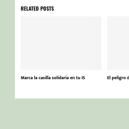
RELATED POSTS
Marca la casilla solidaria en tu IS
El peligro 