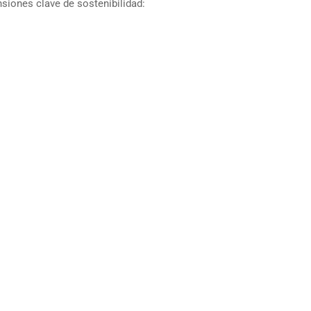
siones clave de sostenibilidad: