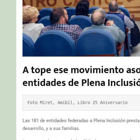
A tope ese movimiento asoc
entidades de Plena Inclusi
Foto Miret, Amibil, Libro 25 Aniversario
Las 181 de entidades federadas a Plena Inclusión presta
desarrollo, y a sus familias.