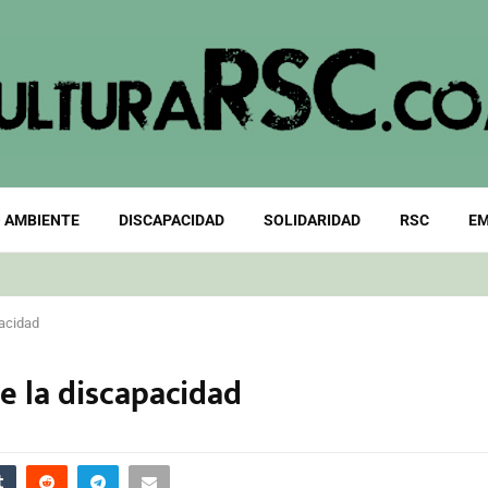
 AMBIENTE
DISCAPACIDAD
SOLIDARIDAD
RSC
EM
pacidad
e la discapacidad