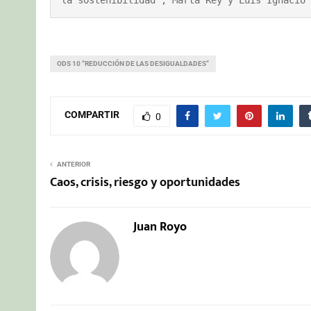
ODS 10 “REDUCCIÓN DE LAS DESIGUALDADES”
COMPARTIR
0
ANTERIOR
Caos, crisis, riesgo y oportunidades
Juan Royo