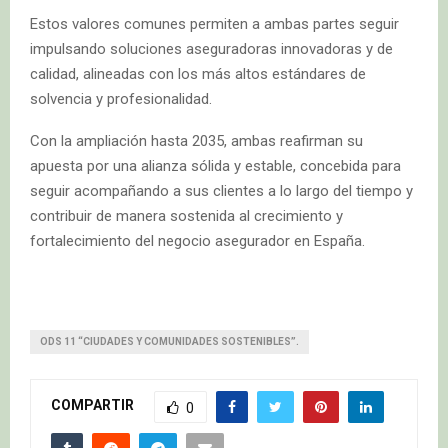
Estos valores comunes permiten a ambas partes seguir
impulsando soluciones aseguradoras innovadoras y de
calidad, alineadas con los más altos estándares de
solvencia y profesionalidad.
Con la ampliación hasta 2035, ambas reafirman su
apuesta por una alianza sólida y estable, concebida para
seguir acompañando a sus clientes a lo largo del tiempo y
contribuir de manera sostenida al crecimiento y
fortalecimiento del negocio asegurador en España.
ODS 11 “CIUDADES Y COMUNIDADES SOSTENIBLES”.
COMPARTIR
0