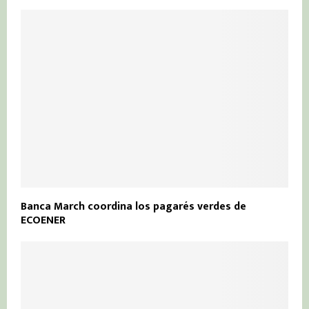
Banca March coordina los pagarés verdes de
ECOENER