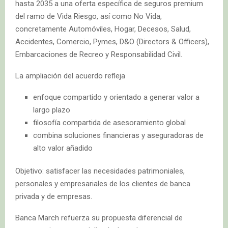
hasta 2035 a una oferta específica de seguros premium
del ramo de Vida Riesgo, así como No Vida,
concretamente Automóviles, Hogar, Decesos, Salud,
Accidentes, Comercio, Pymes, D&O (Directors & Officers),
Embarcaciones de Recreo y Responsabilidad Civil.
La ampliación del acuerdo refleja
enfoque compartido y orientado a generar valor a
largo plazo
filosofía compartida de asesoramiento global
combina soluciones financieras y aseguradoras de
alto valor añadido
Objetivo: satisfacer las necesidades patrimoniales,
personales y empresariales de los clientes de banca
privada y de empresas.
Banca March refuerza su propuesta diferencial de