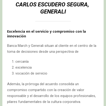
CARLOS ESCUDERO SEGURA,
GENERALI
Excelencia en el servicio y compromiso con la
innovación
Banca March y Generali situan al cliente en el centro de la
toma de decisiones desde una perspectiva de
cercanía
excelencia
vocación de servicio
Además, la prórroga del acuerdo consolida un
compromiso compartido con la creación de valor
responsable y el desarrollo de los equipos profesionales,
pilares fundamentales de la cultura corporativa.