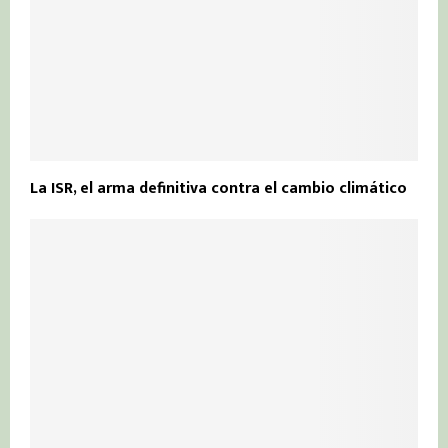
La ISR, el arma definitiva contra el cambio climático