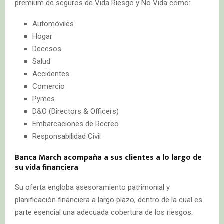
premium de seguros de Vida Riesgo y No Vida como:
Automóviles
Hogar
Decesos
Salud
Accidentes
Comercio
Pymes
D&O (Directors & Officers)
Embarcaciones de Recreo
Responsabilidad Civil
Banca March acompaña a sus clientes a lo largo de
su vida financiera
Su oferta engloba asesoramiento patrimonial y
planificación financiera a largo plazo, dentro de la cual es
parte esencial una adecuada cobertura de los riesgos.