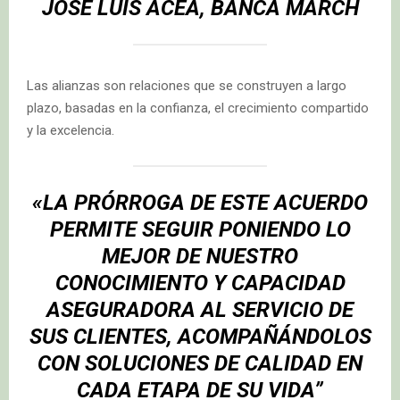
JOSÉ LUIS ACEA, BANCA MARCH
Las alianzas son relaciones que se construyen a largo
plazo, basadas en la confianza, el crecimiento compartido
y la excelencia.
«LA PRÓRROGA DE ESTE ACUERDO
PERMITE SEGUIR PONIENDO LO
MEJOR DE NUESTRO
CONOCIMIENTO Y CAPACIDAD
ASEGURADORA AL SERVICIO DE
SUS CLIENTES, ACOMPAÑÁNDOLOS
CON SOLUCIONES DE CALIDAD EN
CADA ETAPA DE SU VIDA”