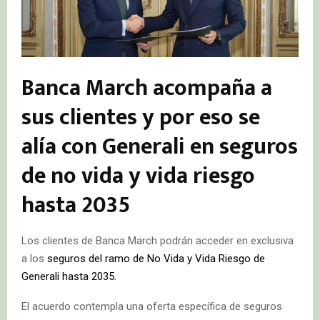
Banca March acompaña a
sus clientes y por eso se
alía con Generali en seguros
de no vida y vida riesgo
hasta 2035
Los clientes de Banca March podrán acceder en exclusiva
a los
seguros del ramo de No Vida y Vida Riesgo de
Generali hasta 2035.
El acuerdo contempla una oferta específica de seguros