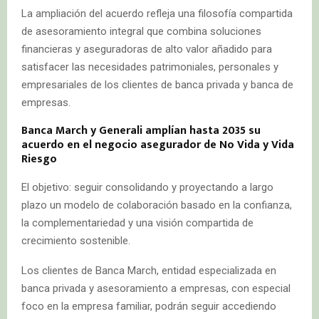
La ampliación del acuerdo refleja una filosofía compartida
de asesoramiento integral que combina soluciones
financieras y aseguradoras de alto valor añadido para
satisfacer las necesidades patrimoniales, personales y
empresariales de los clientes de banca privada y banca de
empresas.
Banca March y Generali amplían hasta 2035 su
acuerdo en el negocio asegurador de No Vida y Vida
Riesgo
El objetivo: seguir consolidando y proyectando a largo
plazo un modelo de colaboración basado en la confianza,
la complementariedad y una visión compartida de
crecimiento sostenible.
Los clientes de Banca March, entidad especializada en
banca privada y asesoramiento a empresas, con especial
foco en la empresa familiar, podrán seguir accediendo