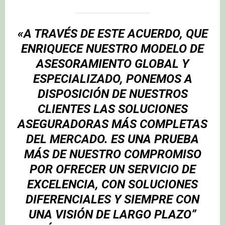
«A TRAVÉS DE ESTE ACUERDO, QUE
ENRIQUECE NUESTRO MODELO DE
ASESORAMIENTO GLOBAL Y
ESPECIALIZADO, PONEMOS A
DISPOSICIÓN DE NUESTROS
CLIENTES LAS SOLUCIONES
ASEGURADORAS MÁS COMPLETAS
DEL MERCADO. ES UNA PRUEBA
MÁS DE NUESTRO COMPROMISO
POR OFRECER UN SERVICIO DE
EXCELENCIA, CON SOLUCIONES
DIFERENCIALES Y SIEMPRE CON
UNA VISIÓN DE LARGO PLAZO”