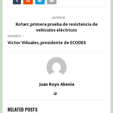
ANTERIOR
Kotarr, primera prueba de resistencia de
vehículos eléctricos
SIGUIENTE
Víctor Viñuales, presidente de ECODES
Juan Royo Abenia
RELATED POSTS