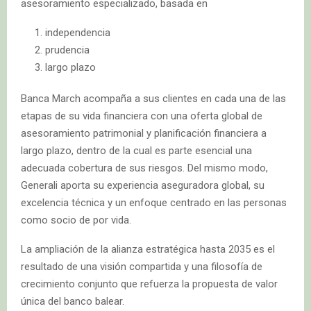
asesoramiento especializado, basada en
independencia
prudencia
largo plazo
Banca March acompaña a sus clientes en cada una de las
etapas de su vida financiera con una oferta global de
asesoramiento patrimonial y planificación financiera a
largo plazo, dentro de la cual es parte esencial una
adecuada cobertura de sus riesgos. Del mismo modo,
Generali aporta su experiencia aseguradora global, su
excelencia técnica y un enfoque centrado en las personas
como socio de por vida.
La ampliación de la alianza estratégica hasta 2035 es el
resultado de una visión compartida y una filosofía de
crecimiento conjunto que refuerza la propuesta de valor
única del banco balear.