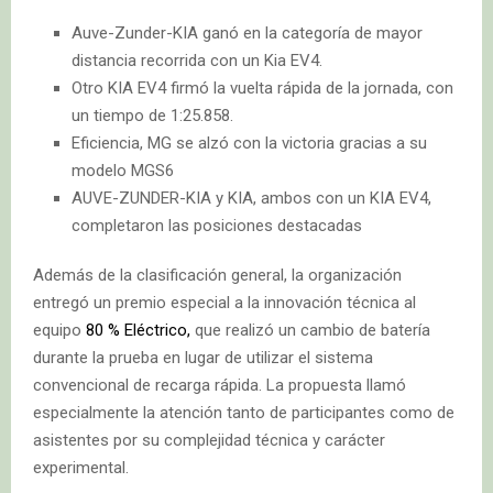
Auve-Zunder-KIA ganó en la categoría de mayor
distancia recorrida con un Kia EV4.
Otro KIA EV4 firmó la vuelta rápida de la jornada, con
un tiempo de 1:25.858.
Eficiencia, MG se alzó con la victoria gracias a su
modelo MGS6
AUVE-ZUNDER-KIA y KIA, ambos con un KIA EV4,
completaron las posiciones destacadas
Además de la clasificación general, la organización
entregó un premio especial a la innovación técnica al
equipo
80 % Eléctrico,
que realizó un cambio de batería
durante la prueba en lugar de utilizar el sistema
convencional de recarga rápida. La propuesta llamó
especialmente la atención tanto de participantes como de
asistentes por su complejidad técnica y carácter
experimental.