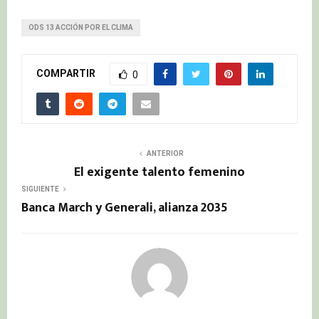
ODS 13 ACCIÓN POR EL CLIMA
COMPARTIR
0
ANTERIOR
El exigente talento femenino
SIGUIENTE
Banca March y Generali, alianza 2035