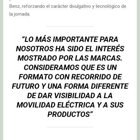
Benz, reforzando el carácter divulgativo y tecnológico de
la jornada.
“LO MÁS IMPORTANTE PARA
NOSOTROS HA SIDO EL INTERÉS
MOSTRADO POR LAS MARCAS.
CONSIDERAMOS QUE ES UN
FORMATO CON RECORRIDO DE
FUTURO Y UNA FORMA DIFERENTE
DE DAR VISIBILIDAD A LA
MOVILIDAD ELÉCTRICA Y A SUS
PRODUCTOS”