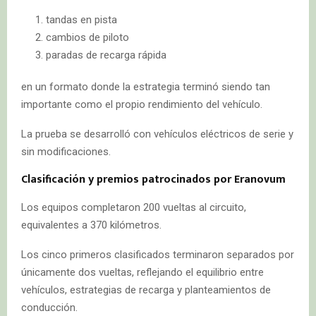
tandas en pista
cambios de piloto
paradas de recarga rápida
en un formato donde la estrategia terminó siendo tan
importante como el propio rendimiento del vehículo.
La prueba se desarrolló con vehículos eléctricos de serie y
sin modificaciones.
Clasificación y premios patrocinados por Eranovum
Los equipos completaron 200 vueltas al circuito,
equivalentes a 370 kilómetros.
Los cinco primeros clasificados terminaron separados por
únicamente dos vueltas, reflejando el equilibrio entre
vehículos, estrategias de recarga y planteamientos de
conducción.