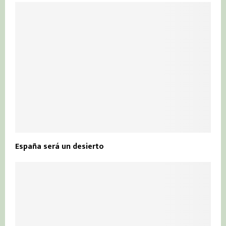
España será un desierto