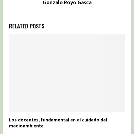
Gonzalo Royo Gasca
RELATED POSTS
Los docentes, fundamental en el cuidado del
medioambiente