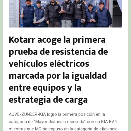
Kotarr acoge la primera
prueba de resistencia de
vehículos eléctricos
marcada por la igualdad
entre equipos y la
estrategia de carga
AUVE-ZUNDER-KIA logró la primera posición en la
categoría de “Mayor distancia recorrida” con un KIA EV4,
mientras que MG se impuso en la categoría de eficiencia