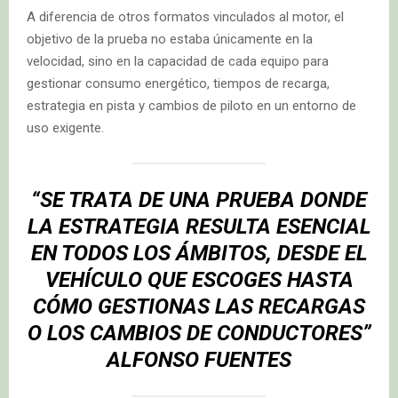
A diferencia de otros formatos vinculados al motor, el
objetivo de la prueba no estaba únicamente en la
velocidad, sino en la capacidad de cada equipo para
gestionar consumo energético, tiempos de recarga,
estrategia en pista y cambios de piloto en un entorno de
uso exigente.
“SE TRATA DE UNA PRUEBA DONDE
LA ESTRATEGIA RESULTA ESENCIAL
EN TODOS LOS ÁMBITOS, DESDE EL
VEHÍCULO QUE ESCOGES HASTA
CÓMO GESTIONAS LAS RECARGAS
O LOS CAMBIOS DE CONDUCTORES”
ALFONSO FUENTES