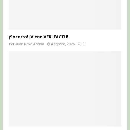
¡Socorro! ¡Viene VERI FACTU!
Por
Juan Royo Abenia
4 agosto, 2026
0