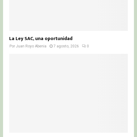
La Ley SAC, una oportunidad
Por
Juan Royo Abenia
7 agosto, 2026
0