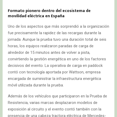
Formato pionero dentro del ecosistema de
movilidad eléctrica en España
Uno de los aspectos que más sorprendió a la organización
fue precisamente la rapidez de las recargas durante la
jornada. Aunque la prueba tuvo una duración total de seis
horas, los equipos realizaron paradas de carga de
alrededor de 15 minutos antes de volver a pista,
convirtiendo la gestión energética en uno de los factores
decisivos del evento. La operativa de carga en paddock
contó con tecnología aportada por Wattson, empresa
encargada de suministrar la infraestructura energética
móvil utilizada durante la prueba.
Además de los vehículos que participaron en la Prueba de
Resistencia, varias marcas desplazaron modelos de
exposición al circuito y el evento contó también con la
presencia de una cabeza tractora eléctrica de Mercedes-