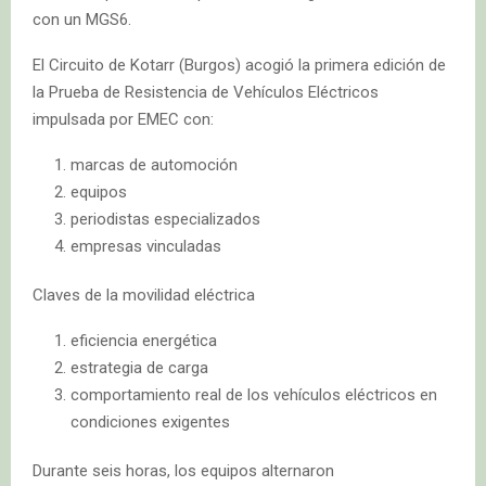
con un MGS6.
El Circuito de Kotarr (Burgos) acogió la primera edición de
la Prueba de Resistencia de Vehículos Eléctricos
impulsada por EMEC con:
marcas de automoción
equipos
periodistas especializados
empresas vinculadas
Claves de la movilidad eléctrica
eficiencia energética
estrategia de carga
comportamiento real de los vehículos eléctricos en
condiciones exigentes
Durante seis horas, los equipos alternaron