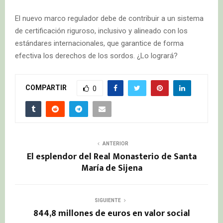
El nuevo marco regulador debe de contribuir a un sistema
de certificación riguroso, inclusivo y alineado con los
estándares internacionales, que garantice de forma
efectiva los derechos de los sordos. ¿Lo logrará?
COMPARTIR
0
ANTERIOR
El esplendor del Real Monasterio de Santa
María de Sijena
SIGUIENTE
844,8 millones de euros en valor social