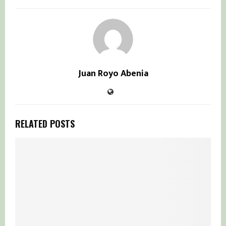
Juan Royo Abenia
RELATED POSTS