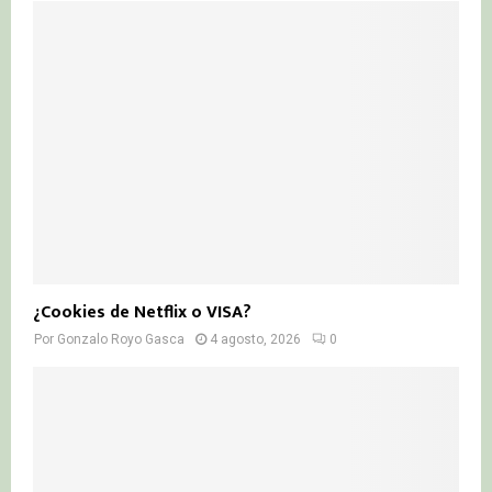
¿Cookies de Netflix o VISA?
Por
Gonzalo Royo Gasca
4 agosto, 2026
0