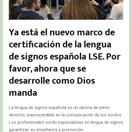
Ya está el nuevo marco de
certificación de la lengua
de signos española LSE. Por
favor, ahora que se
desarrolle como Dios
manda
La lengua de signos española es un idioma de pleno
derecho, imprescindible en la comunicación de los sordos.
Los profesionales sordo especialistas en lengua de signos
garantizan su enseñanza y promoción.