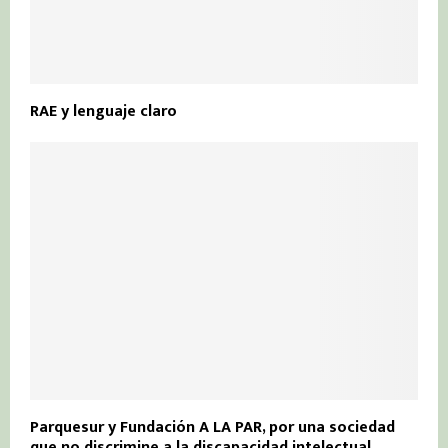
RAE y lenguaje claro
Parquesur y Fundación A LA PAR, por una sociedad
que no discrimine a la discapacidad intelectual