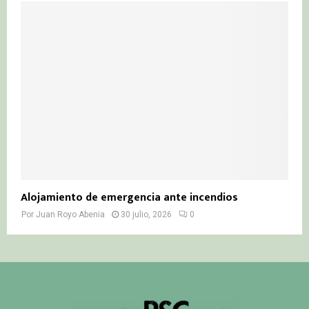
Alojamiento de emergencia ante incendios
Por
Juan Royo Abenia
30 julio, 2026
0