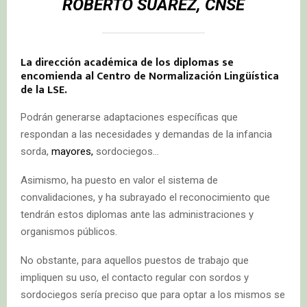
ROBERTO SUÁREZ, CNSE
La dirección académica de los diplomas se
encomienda al Centro de Normalización Lingüística
de la LSE.
Podrán generarse adaptaciones específicas que
respondan a las necesidades y demandas de la infancia
sorda,
mayores,
sordociegos…
Asimismo, ha puesto en valor el sistema de
convalidaciones, y ha subrayado el reconocimiento que
tendrán estos diplomas ante las administraciones y
organismos públicos.
No obstante, para aquellos puestos de trabajo que
impliquen su uso, el contacto regular con sordos y
sordociegos sería preciso que para optar a los mismos se