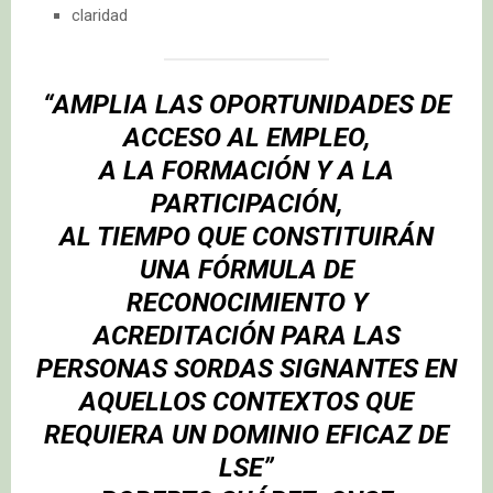
claridad
“AMPLIA LAS OPORTUNIDADES DE
ACCESO AL EMPLEO,
A LA FORMACIÓN Y A LA
PARTICIPACIÓN,
AL TIEMPO QUE CONSTITUIRÁN
UNA FÓRMULA DE
RECONOCIMIENTO Y
ACREDITACIÓN PARA LAS
PERSONAS SORDAS SIGNANTES EN
AQUELLOS CONTEXTOS QUE
REQUIERA UN DOMINIO EFICAZ DE
LSE”