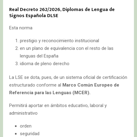
Real Decreto 262/2026, Diplomas de Lengua de
Signos Española DLSE
Esta norma
prestigio y reconocimiento institucional
en un plano de equivalencia con el resto de las
lenguas del España
idioma de pleno derecho
La LSE se dota, pues, de un sistema oficial de certificación
estructurado conforme al
Marco Común Europeo de
Referencia para las Lenguas (MCER).
Permitirá aportar en ámbitos educativo, laboral y
administrativo
orden
seguridad