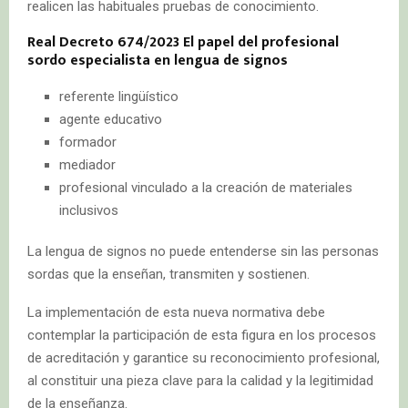
realicen las habituales pruebas de conocimiento.
Real Decreto 674/2023 El papel del profesional
sordo especialista en lengua de signos
referente lingüístico
agente educativo
formador
mediador
profesional vinculado a la creación de materiales
inclusivos
La lengua de signos no puede entenderse sin las personas
sordas que la enseñan, transmiten y sostienen.
La implementación de esta nueva normativa debe
contemplar la participación de esta figura en los procesos
de acreditación y garantice su reconocimiento profesional,
al constituir una pieza clave para la calidad y la legitimidad
de la enseñanza.