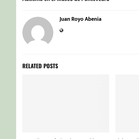
Juan Royo Abenia
RELATED POSTS