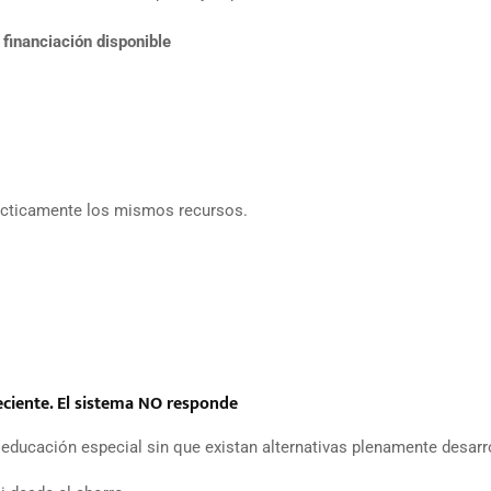
financiación disponible
rácticamente los mismos recursos.
ciente. El sistema NO responde
educación especial sin que existan alternativas plenamente desarr