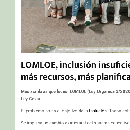
LOMLOE, inclusión insuficie
más recursos, más planific
Más sombras que luces: LOMLOE (Ley Orgánica 3/2020, 
Ley Celaá
El problema no es el objetivo de la
inclusión.
Todos esta
Se impulsa un cambio estructural del sistema educativo 