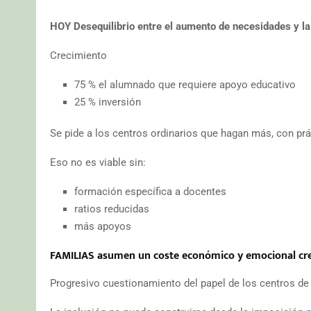
HOY Desequilibrio entre el aumento de necesidades y la 
Crecimiento
75 % el alumnado que requiere apoyo educativo
25 % inversión
Se pide a los centros ordinarios que hagan más, con p
Eso no es viable sin:
formación específica a docentes
ratios reducidas
más apoyos
FAMILIAS asumen un coste económico y emocional cre
Progresivo cuestionamiento del papel de los centros de 