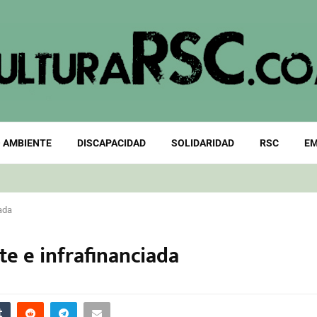
 AMBIENTE
DISCAPACIDAD
SOLIDARIDAD
RSC
EM
ada
te e infrafinanciada