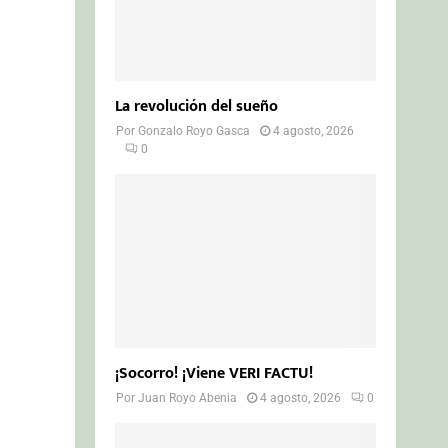
La revolución del sueño
Por
Gonzalo Royo Gasca
4 agosto, 2026
0
¡Socorro! ¡Viene VERI FACTU!
Por
Juan Royo Abenia
4 agosto, 2026
0