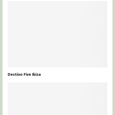
Destino Five Ibiza