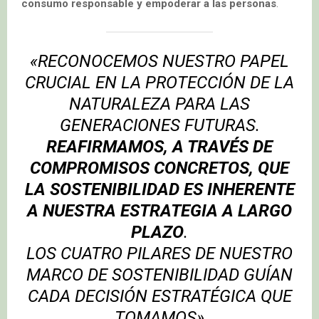
consumo responsable y empoderar a las personas
.
«RECONOCEMOS NUESTRO PAPEL
CRUCIAL EN LA PROTECCIÓN DE LA
NATURALEZA PARA LAS
GENERACIONES FUTURAS.
REAFIRMAMOS, A TRAVÉS DE
COMPROMISOS CONCRETOS, QUE
LA SOSTENIBILIDAD ES INHERENTE
A NUESTRA ESTRATEGIA A LARGO
PLAZO
.
LOS CUATRO PILARES DE NUESTRO
MARCO DE SOSTENIBILIDAD GUÍAN
CADA DECISIÓN ESTRATÉGICA QUE
TOMAMOS»