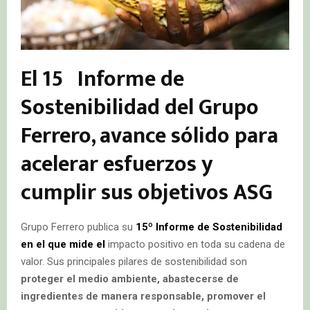
El 15 º Informe de
Sostenibilidad del Grupo
Ferrero, avance sólido para
acelerar esfuerzos y
cumplir sus objetivos ASG
Grupo Ferrero publica su
15º Informe de Sostenibilidad
en el que mide el
impacto positivo en toda su cadena de
valor. Sus principales pilares de sostenibilidad son
proteger el medio ambiente, abastecerse de
ingredientes de manera responsable, promover el