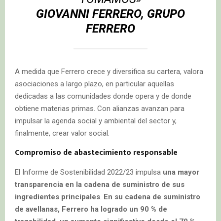
GIOVANNI FERRERO, GRUPO
FERRERO
A medida que Ferrero crece y diversifica su cartera, valora
asociaciones a largo plazo, en particular aquellas
dedicadas a las comunidades donde opera y de donde
obtiene materias primas. Con alianzas avanzan para
impulsar la agenda social y ambiental del sector y,
finalmente, crear valor social.
Compromiso de abastecimiento responsable
El Informe de Sostenibilidad 2022/23 impulsa
una mayor
transparencia en la cadena de suministro de sus
ingredientes principales
.
En su cadena de suministro
de avellanas, Ferrero ha logrado un 90 % de