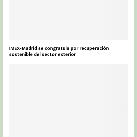
IMEX-Madrid se congratula por recuperación
sostenible del sector exterior