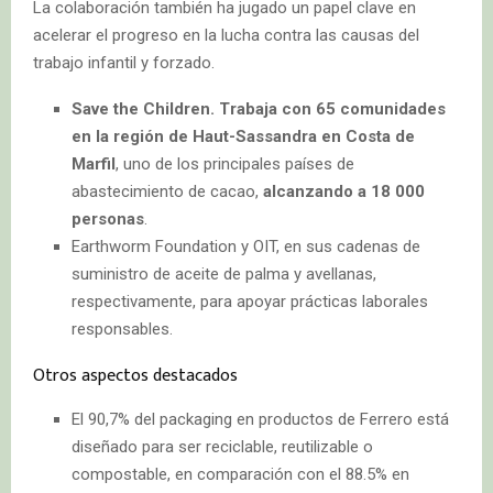
La colaboración también ha jugado un papel clave en
acelerar el progreso en la lucha contra las causas del
trabajo infantil y forzado.
Save the Children. Trabaja con 65 comunidades
en la región de Haut-Sassandra en Costa de
Marfil
, uno de los principales países de
abastecimiento de cacao,
alcanzando a 18 000
personas
.
Earthworm Foundation y OIT, en sus cadenas de
suministro de aceite de palma y avellanas,
respectivamente, para apoyar prácticas laborales
responsables.
Otros aspectos destacados
El 90,7% del packaging en productos de Ferrero está
diseñado para ser reciclable, reutilizable o
compostable, en comparación con el 88.5% en