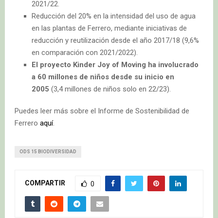
2021/22.
R
educción del 20% en la intensidad del uso de agua
en las plantas de Ferrero
, mediante iniciativas de
reducción y reutilización desde el año 2017/18 (9,6%
en comparación con 2021/2022).
El proyecto Kinder Joy of Moving ha involucrado
a 60 millones de niños desde su inicio en
2005
(3,4 millones de niños solo en 22/23).
Puedes leer más sobre el Informe de Sostenibilidad de
Ferrero
aquí
.
ODS 15 BIODIVERSIDAD
COMPARTIR
0