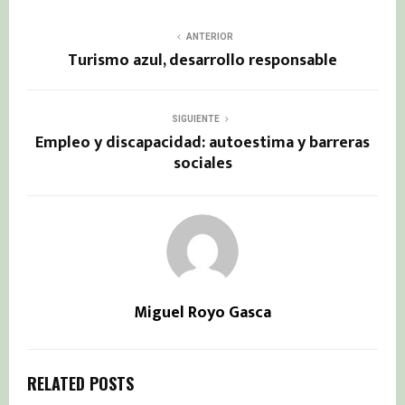
ANTERIOR
Turismo azul, desarrollo responsable
SIGUIENTE
Empleo y discapacidad: autoestima y barreras
sociales
Miguel Royo Gasca
RELATED POSTS