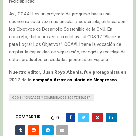
reciclabilidad.
Así, COAALI es un proyecto de progreso hacia una
economía cada vez más circular y sostenible, en línea con
los Objetivos de Desarrollo Sostenible de la ONU. En
concreto, dicho proyecto contribuye al ODS 17 “Alianzas
para Lograr Los Objetivos”. COAALI tiene la vocación de
ampliar la capacidad de separación, recogida y reciclaje de
estos productos en ciudades pioneras en España.
Nuestro editor, Juan Royo Abenia, fue protagonista en
2017 de la
campaña Arroz solidario de Nespresso.
ODS 11 “CIUDADES Y COMUNIDADES SOSTENIBLES”.
COMPARTIR
0