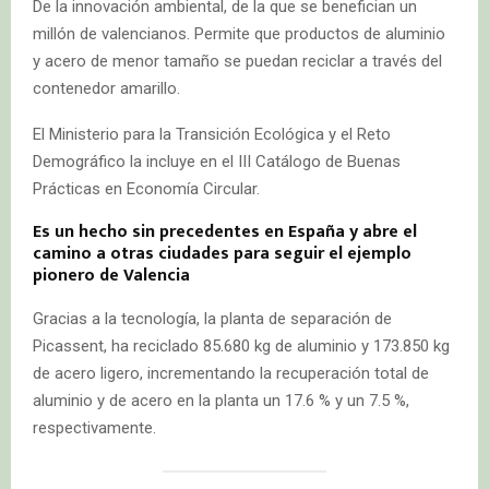
De la innovación ambiental, de la que se benefician un
millón de valencianos. Permite que productos de aluminio
y acero de menor tamaño se puedan reciclar a través del
contenedor amarillo.
El Ministerio para la Transición Ecológica y el Reto
Demográfico la incluye en el III Catálogo de Buenas
Prácticas en Economía Circular.
Es un hecho sin precedentes en España y abre el
camino a otras ciudades para seguir el ejemplo
pionero de Valencia
Gracias a la tecnología, la planta de separación de
Picassent, ha reciclado 85.680 kg de aluminio y 173.850 kg
de acero ligero, incrementando la recuperación total de
aluminio y de acero en la planta un 17.6 % y un 7.5 %,
respectivamente.