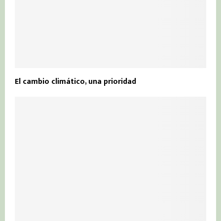
El cambio climático, una prioridad