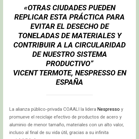
«OTRAS CIUDADES PUEDEN
REPLICAR ESTA PRÁCTICA PARA
EVITAR EL DESECHO DE
TONELADAS DE MATERIALES Y
CONTRIBUIR A LA CIRCULARIDAD
DE NUESTRO SISTEMA
PRODUCTIVO”
VICENT TERMOTE,
NESPRESSO EN
ESPAÑA
La alianza público-privada COAALI la lidera
Nespresso
y
promueve el reciclaje efectivo de productos de acero y
aluminio de menor tamaño, materiales con un alto valor,
incluso al final de su vida útil, gracias a su infinita