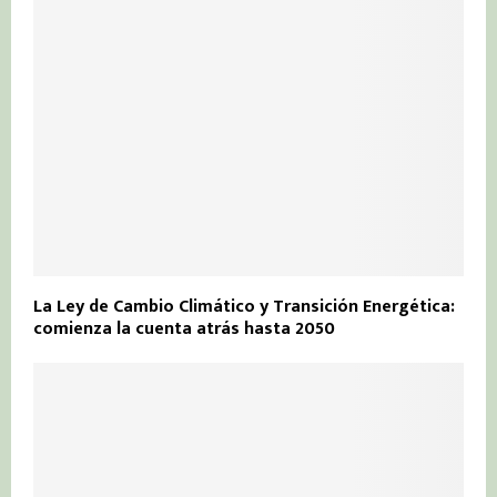
La Ley de Cambio Climático y Transición Energética:
comienza la cuenta atrás hasta 2050