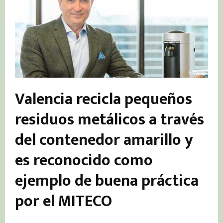
Valencia recicla pequeños
residuos metálicos a través
del contenedor amarillo y
es reconocido como
ejemplo de buena práctica
por el MITECO