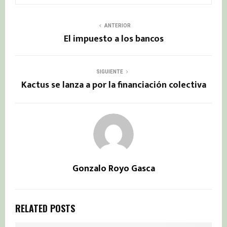
ANTERIOR
El impuesto a los bancos
SIGUIENTE
Kactus se lanza a por la financiación colectiva
Gonzalo Royo Gasca
RELATED POSTS