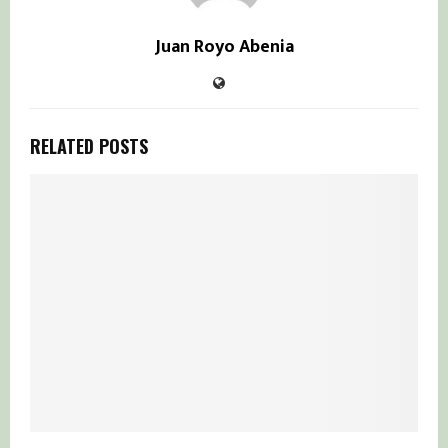
Juan Royo Abenia
RELATED POSTS