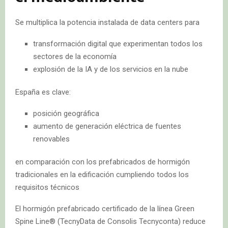
Se multiplica la potencia instalada de data centers para
transformación digital que experimentan todos los
sectores de la economía
explosión de la IA y de los servicios en la nube
España es clave:
posición geográfica
aumento de generación eléctrica de fuentes
renovables
en comparación con los prefabricados de hormigón
tradicionales en la edificación cumpliendo todos los
requisitos técnicos
El hormigón prefabricado certificado de la línea Green
Spine Line® (TecnyData de Consolis Tecnyconta) reduce