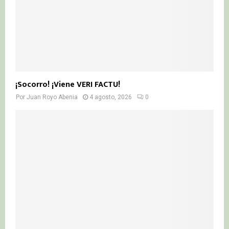
¡Socorro! ¡Viene VERI FACTU!
Por
Juan Royo Abenia
4 agosto, 2026
0