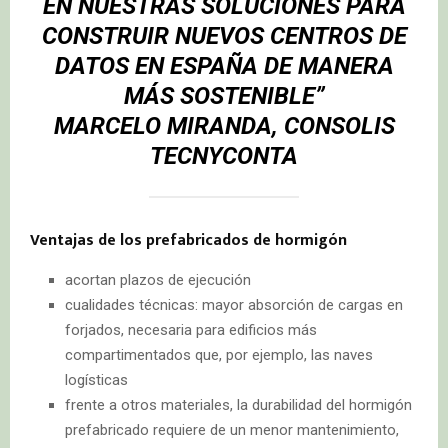
EN NUESTRAS SOLUCIONES PARA
CONSTRUIR NUEVOS CENTROS DE
DATOS EN ESPAÑA DE MANERA
MÁS SOSTENIBLE”
MARCELO MIRANDA, CONSOLIS
TECNYCONTA
Ventajas de los prefabricados de hormigón
acortan plazos de ejecución
cualidades técnicas: mayor absorción de cargas en
forjados, necesaria para edificios más
compartimentados que, por ejemplo, las naves
logísticas
frente a otros materiales, la durabilidad del hormigón
prefabricado requiere de un menor mantenimiento,