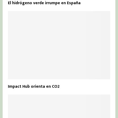
El hidrógeno verde irrumpe en España
Impact Hub orienta en CO2