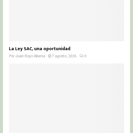
La Ley SAC, una oportunidad
Por
Juan Royo Abenia
7 agosto, 2026
0