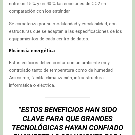
entre un 15 % y un 40 % las emisiones de CO2 en
comparación con los estándar.
Se caracteriza por su modularidad y escalabilidad, con
estructuras que se adaptan a las especificaciones de los
equipamientos de cada centro de datos.
Eficiencia energética
Estos edificios deben contar con un ambiente muy
controlado tanto de temperatura como de humedad.
Asimismo, facilita climatización, infraestructura
informática o eléctrica.
“ESTOS BENEFICIOS HAN SIDO
CLAVE PARA QUE GRANDES
TECNOLÓGICAS HAYAN CONFIADO