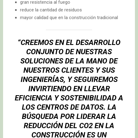
gran resistencia al fuego
reduce la cantidad de residuos
mayor calidad que en la construcción tradicional
“CREEMOS EN EL DESARROLLO
CONJUNTO DE NUESTRAS
SOLUCIONES DE LA MANO DE
NUESTROS CLIENTES Y SUS
INGENIERÍAS, Y SEGUIREMOS
INVIRTIENDO EN LLEVAR
EFICIENCIA Y SOSTENIBILIDAD A
LOS CENTROS DE DATOS. LA
BÚSQUEDA POR LIDERAR LA
REDUCCIÓN DEL CO2 EN LA
CONSTRUCCIÓN ES UN