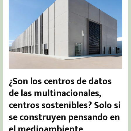
¿Son los centros de datos
de las multinacionales,
centros sostenibles? Solo si
se construyen pensando en
el medioambiente