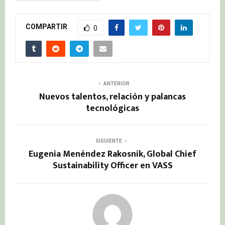
COMPARTIR
0
ANTERIOR
Nuevos talentos, relación y palancas
tecnológicas
SIGUIENTE
Eugenia Menéndez Rakosnik, Global Chief
Sustainability Officer en VASS