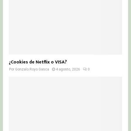
¿Cookies de Netflix o VISA?
Por
Gonzalo Royo Gasca
4 agosto, 2026
0