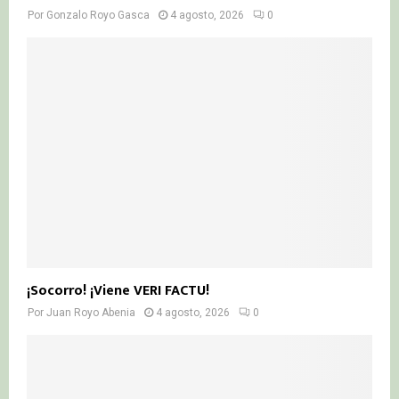
Por
Gonzalo Royo Gasca
4 agosto, 2026
0
¡Socorro! ¡Viene VERI FACTU!
Por
Juan Royo Abenia
4 agosto, 2026
0