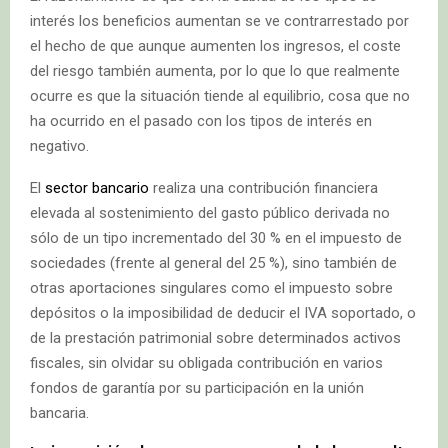
interés los beneficios aumentan se ve contrarrestado por
el hecho de que aunque aumenten los ingresos, el coste
del riesgo también aumenta, por lo que lo que realmente
ocurre es que la situación tiende al equilibrio, cosa que no
ha ocurrido en el pasado con los tipos de interés en
negativo.
El
sector bancario
realiza una contribución financiera
elevada al sostenimiento del gasto público derivada no
sólo de un tipo incrementado del 30 % en el impuesto de
sociedades (frente al general del 25 %), sino también de
otras aportaciones singulares como el impuesto sobre
depósitos o la imposibilidad de deducir el IVA soportado, o
de la prestación patrimonial sobre determinados activos
fiscales, sin olvidar su obligada contribución en varios
fondos de garantía por su participación en la unión
bancaria.