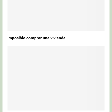
Imposible comprar una vivienda