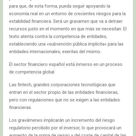
para que, de esta forma, pueda seguir apoyando la
economía real en un entorno de crecientes riesgos para la
estabilidad financiera. Será un gravamen que va a detraer
recursos justo en el momento en que más se necesitan. El
texto atenta contra la competencia de entidades,
estableciendo una «subvención pública implícita» para las
entidades internacionales, exentas del mismo.
El sector financiero español está inmerso en un proceso
de competencia global
Las fintech, grandes corporaciones tecnológicas que
entran en el sector propio de las entidades financieras,
pero con regulaciones que no se exigen a las entidades
financieras.
Los gravámenes implicarán un incremento del riesgo
regulatorio percibido por el inversor, lo que provocará un
aumento de la prima de riesgo y del coste de capital de las