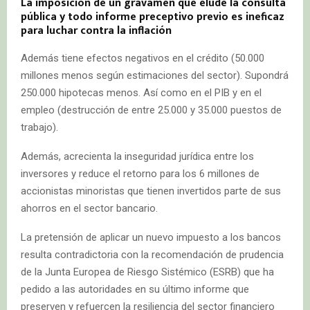
La imposición de un gravamen que elude la consulta
pública y todo informe preceptivo previo es ineficaz
para luchar contra la inflación
Además tiene efectos negativos en el crédito (50.000
millones menos según estimaciones del sector). Supondrá
250.000 hipotecas menos. Así como en el PIB y en el
empleo (destrucción de entre 25.000 y 35.000 puestos de
trabajo).
Además, acrecienta la inseguridad jurídica entre los
inversores y reduce el retorno para los 6 millones de
accionistas minoristas que tienen invertidos parte de sus
ahorros en el sector bancario.
La pretensión de aplicar un nuevo impuesto a los bancos
resulta contradictoria con la recomendación de prudencia
de la Junta Europea de Riesgo Sistémico (ESRB) que ha
pedido a las autoridades en su último informe que
preserven y refuercen la resiliencia del sector financiero