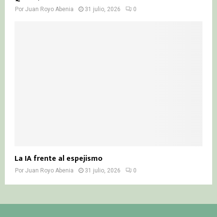
Por
Juan Royo Abenia
31 julio, 2026
0
La IA frente al espejismo
Por
Juan Royo Abenia
31 julio, 2026
0