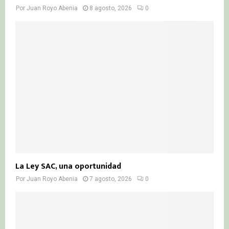
Por
Juan Royo Abenia
8 agosto, 2026
0
La Ley SAC, una oportunidad
Por
Juan Royo Abenia
7 agosto, 2026
0