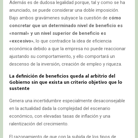
Además es de dudosa legalidad porque, tal y como se ha
anunciado, se puede considerar una doble imposición.
Bajo ambos gravámenes subyace la cuestión de
cómo
concretar que un determinado nivel de beneficio es
«normal» y un nivel superior de beneficio es
«excesivo»
, lo que contradice la idea de eficiencia
económica debido a que la empresa no puede reaccionar
ajustando su comportamiento, y ello comportará un
descenso de la inversión, creación de empleo y riqueza.
La definición de beneficios queda al arbitrio del
Gobierno sin que exista un criterio objetivo que lo
sustente
Genera una incertidumbre especialmente desaconsejable
en la actualidad dada la complejidad del escenario
económico, con elevadas tasas de inflación y una
ralentización del crecimiento.
El razonamiento de que con la subida de los tipos de