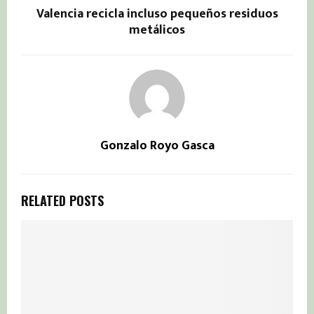
Valencia recicla incluso pequeños residuos
metálicos
Gonzalo Royo Gasca
RELATED POSTS