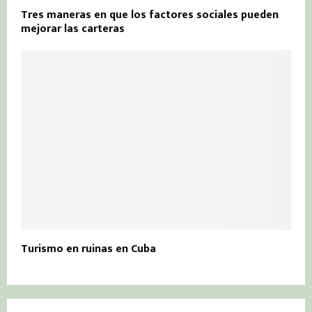
Tres maneras en que los factores sociales pueden
mejorar las carteras
Turismo en ruinas en Cuba