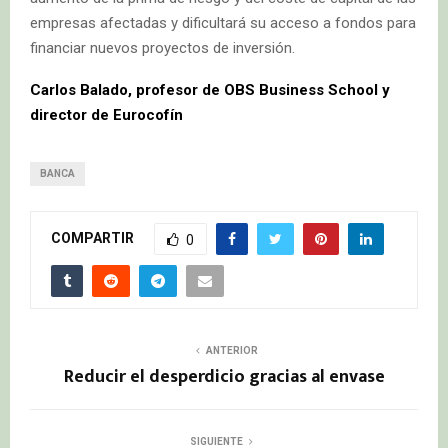
empresas afectadas y dificultará su acceso a fondos para
financiar nuevos proyectos de inversión.
Carlos Balado, profesor de OBS Business School y
director de Eurocofín
BANCA
COMPARTIR
0
ANTERIOR
Reducir el desperdicio gracias al envase
SIGUIENTE