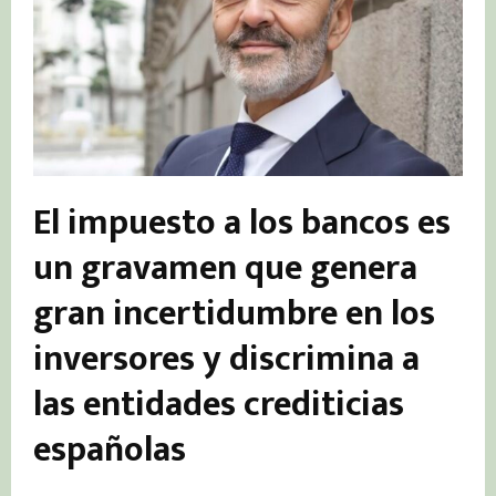
El impuesto a los bancos es
un gravamen que genera
gran incertidumbre en los
inversores y discrimina a
las entidades crediticias
españolas