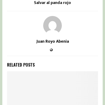
Salvar al panda rojo
Juan Royo Abenia
RELATED POSTS