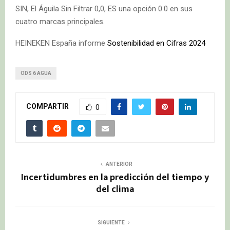
SIN, El Águila Sin Filtrar 0,0, ES una opción 0.0 en sus
cuatro marcas principales.
HEINEKEN España informe
Sostenibilidad en Cifras 2024
ODS 6 AGUA
COMPARTIR
0
ANTERIOR
Incertidumbres en la predicción del tiempo y
del clima
SIGUIENTE