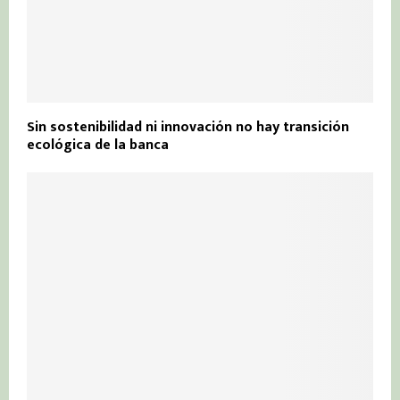
Sin sostenibilidad ni innovación no hay transición
ecológica de la banca