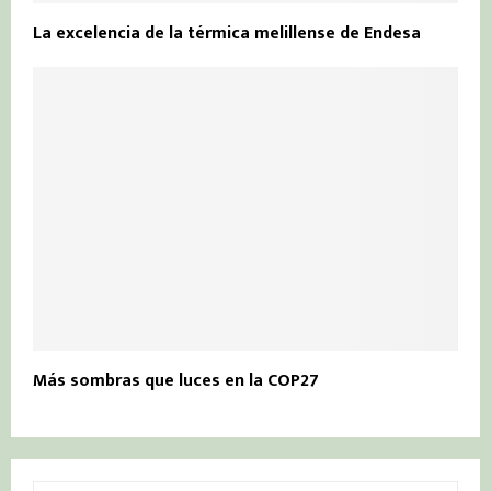
La excelencia de la térmica melillense de Endesa
Más sombras que luces en la COP27