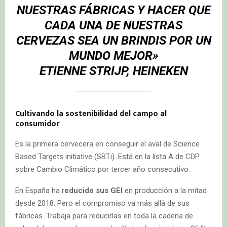
NUESTRAS FÁBRICAS Y HACER QUE
CADA UNA DE NUESTRAS
CERVEZAS SEA UN BRINDIS POR UN
MUNDO MEJOR»
ETIENNE STRIJP, HEINEKEN
Cultivando la sostenibilidad del campo al
consumidor
Es la primera cervecera en conseguir el aval de Science
Based Targets initiative (SBTi). Está en la lista A de CDP
sobre Cambio Climático por tercer año consecutivo.
En España ha r
educido sus GEI
en producción a la mitad
desde 2018. Pero el compromiso va más allá de sus
fábricas. Trabaja para reducirlas en toda la cadena de