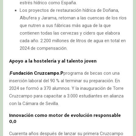
estrés hídrico como España.
Los proyectos de restauración hídrica de Doñana,
Albufera y Jarama, retornan a las cuencas de los ríos
que nutren a sus fábricas más agua de la que
contienen todas las cervezas y ciders que elabora
cada año. 2.200 millones de litros de agua en total en
2024 de compensación.
Apoyo a la hostelería y al talento joven
¡
Fundación Cruzcampo.P
programa de becas con una
inserción laboral del 90 % al terminar su preparación. En
2024 se formó a 370 alumnos. Y la inauguración de Torre
Cruzcampo para capacitar a 3.000 estudiantes en alianza
con la Cámara de Sevilla.
Innovación como motor de evolución responsable
0,0
Cuarenta años después de lanzar su primera Cruzcampo