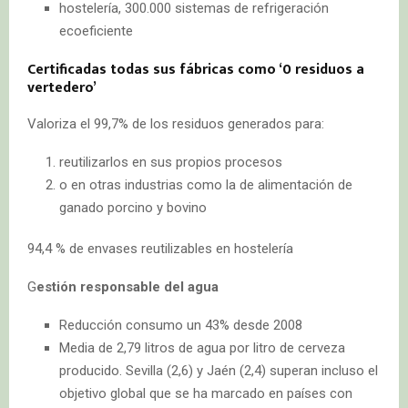
hostelería, 300.000 sistemas de refrigeración
ecoeficiente
Certificadas todas sus fábricas como ‘0 residuos a
vertedero’
Valoriza el 99,7%
de los residuos generados para:
reutilizarlos en sus propios procesos
o en otras industrias como la de alimentación de
ganado porcino y bovino
94,4 % de envases reutilizables en hostelería
G
estión responsable del agua
Reducción consumo un 43% desde 2008
Media de 2,79 litros de agua por litro de cerveza
producido. Sevilla (2,6) y Jaén (2,4) superan incluso el
objetivo global que se ha marcado en países con