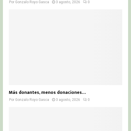
Por
Gonzalo Royo Gasca
3 agosto, 2026
0
Más donantes, menos donaciones…
Por
Gonzalo Royo Gasca
3 agosto, 2026
0