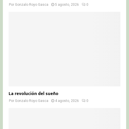
Por
Gonzalo Royo Gasca
5 agosto, 2026
0
La revolución del sueño
Por
Gonzalo Royo Gasca
4 agosto, 2026
0