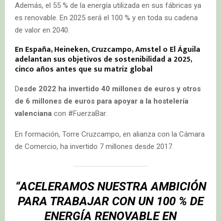
Además, el 55 % de la energía utilizada en sus fábricas ya
es renovable. En 2025 será el 100 % y en toda su cadena
de valor en 2040.
En España, Heineken, Cruzcampo, Amstel o El Águila
adelantan sus objetivos de sostenibilidad a 2025,
cinco años antes que su matriz global
D
esde 2022 ha invertido 40 millones de euros y otros
de 6 millones de euros para apoyar a la hostelería
valenciana
con #FuerzaBar.
En formación, Torre Cruzcampo, en alianza con la Cámara
de Comercio, ha invertido 7 millones desde 2017.
“
ACELERAMOS NUESTRA AMBICIÓN
PARA TRABAJAR CON UN 100 % DE
ENERGÍA RENOVABLE EN