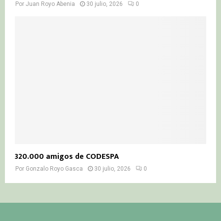
Por
Juan Royo Abenia
30 julio, 2026
0
320.000 amigos de CODESPA
Por
Gonzalo Royo Gasca
30 julio, 2026
0