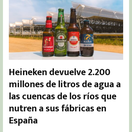
Heineken devuelve 2.200
millones de litros de agua a
las cuencas de los ríos que
nutren a sus fábricas en
España