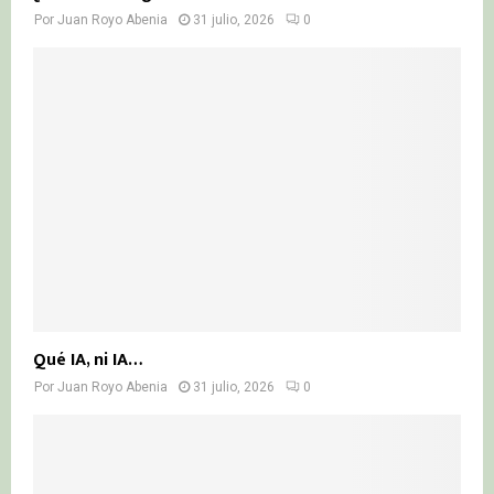
Por
Juan Royo Abenia
31 julio, 2026
0
Qué IA, ni IA…
Por
Juan Royo Abenia
31 julio, 2026
0