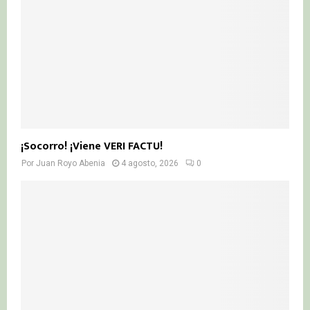
¡Socorro! ¡Viene VERI FACTU!
Por
Juan Royo Abenia
4 agosto, 2026
0