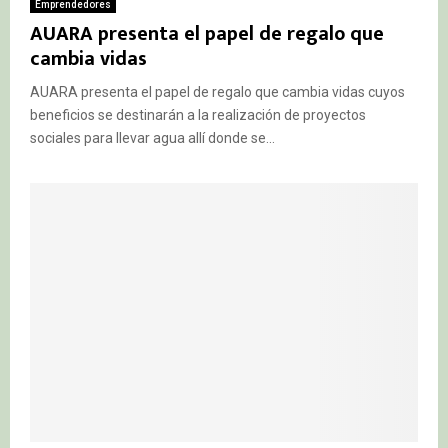
Emprendedores
AUARA presenta el papel de regalo que
cambia vidas
AUARA presenta el papel de regalo que cambia vidas cuyos
beneficios se destinarán a la realización de proyectos
sociales para llevar agua allí donde se...