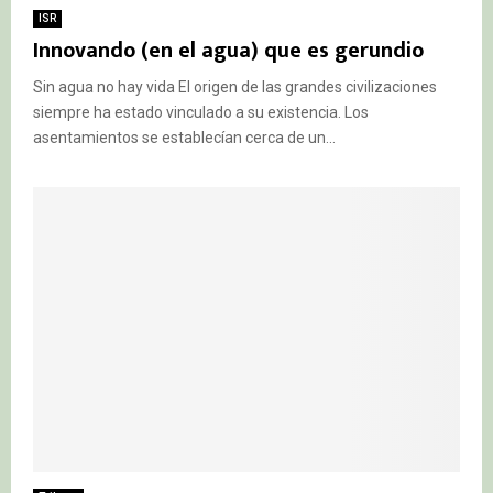
ISR
Innovando (en el agua) que es gerundio
Sin agua no hay vida El origen de las grandes civilizaciones
siempre ha estado vinculado a su existencia. Los
asentamientos se establecían cerca de un...