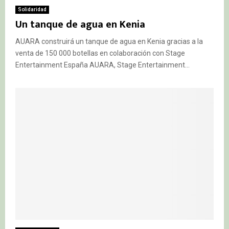
Solidaridad
Un tanque de agua en Kenia
AUARA construirá un tanque de agua en Kenia gracias a la
venta de 150 000 botellas en colaboración con Stage
Entertainment España AUARA, Stage Entertainment...