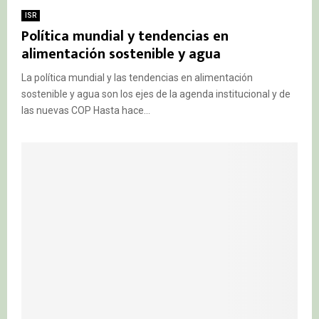
ISR
Política mundial y tendencias en
alimentación sostenible y agua
La política mundial y las tendencias en alimentación
sostenible y agua son los ejes de la agenda institucional y de
las nuevas COP Hasta hace...