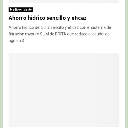
Medio Ambiente
Ahorro hídrico sencillo y eficaz
Ahorro hídrico del 50 % sencillo y eficaz con el sistema de
filtración mypure SLIM de BRITA que reduce el caudal del
agua a 3...