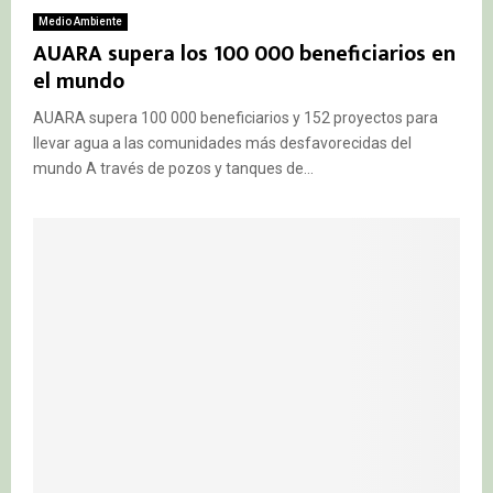
Medio Ambiente
AUARA supera los 100 000 beneficiarios en
el mundo
AUARA supera 100 000 beneficiarios y 152 proyectos para
llevar agua a las comunidades más desfavorecidas del
mundo A través de pozos y tanques de...