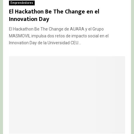
Emprendedores
El Hackathon Be The Change en el
Innovation Day
El Hackathon Be The Change de AUARA y el Grupo
MASMOVIL impulsa dos retos de impacto social en el
Innovation Day de la Universidad CEU...