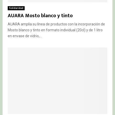
Solidaridad
AUARA Mosto blanco y tinto
AUARA amplía su línea de productos con la incorporación de
Mosto blanco y tinto en formato individual (20cl) y de 1 litro
en envase de vidrio,...