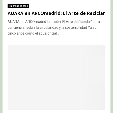
Emprendedores
AUARA en ARCOmadrid: El Arte de Reciclar
AUARA en ARCOmadrid la acción ‘El Arte de Reciclar’ para
concienciar sobre la circularidad y la sostenibilidad Ya son
cinco años como el agua oficial...