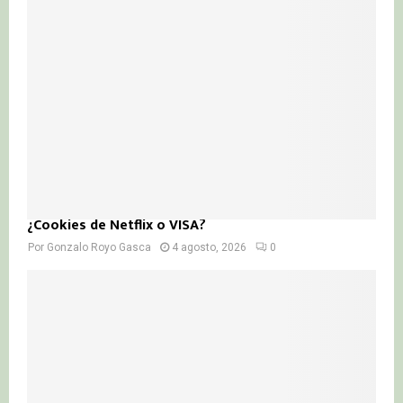
¿Cookies de Netflix o VISA?
Por
Gonzalo Royo Gasca
4 agosto, 2026
0