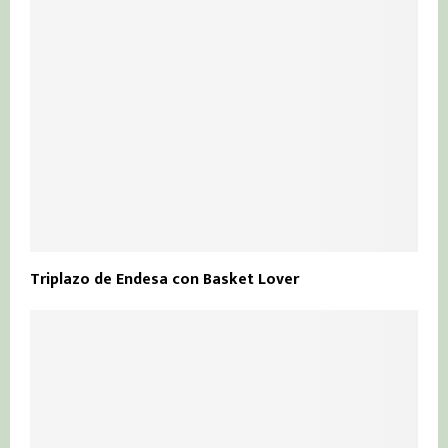
Triplazo de Endesa con Basket Lover