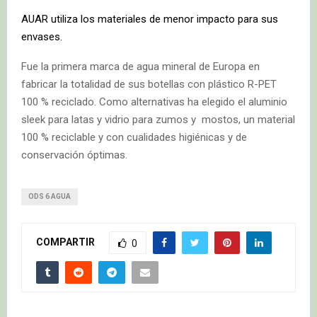
AUAR utiliza los materiales de menor impacto para sus
envases.
Fue la primera marca de agua mineral de Europa en
fabricar la totalidad de sus botellas con plástico R-PET
100 % reciclado. Como alternativas ha elegido el aluminio
sleek para latas y vidrio para zumos y mostos, un material
100 % reciclable y con cualidades higiénicas y de
conservación óptimas.
ODS 6 AGUA
COMPARTIR
0