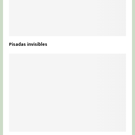
Pisadas invisibles