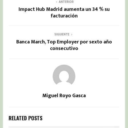
ANTERIOR
Impact Hub Madrid aumenta un 34 % su
facturación
SIGUIENTE
Banca March, Top Employer por sexto año
consecutivo
Miguel Royo Gasca
RELATED POSTS