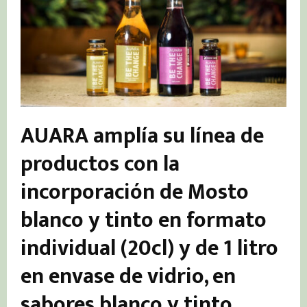
AUARA amplía su línea de
productos con la
incorporación de Mosto
blanco y tinto en formato
individual (20cl) y de 1 litro
en envase de vidrio, en
sabores blanco y tinto