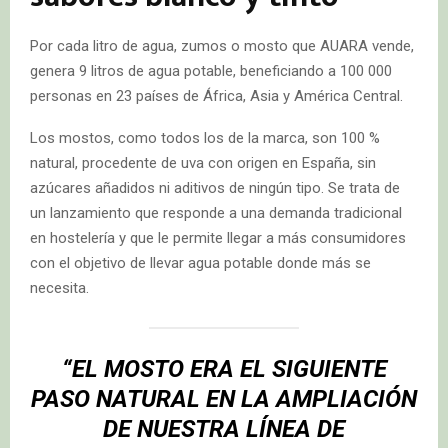
Por cada litro de agua, zumos o mosto que AUARA vende,
genera 9 litros de agua potable, beneficiando a 100 000
personas en 23 países de África, Asia y América Central.
Los mostos, como todos los de la marca, son 100 %
natural, procedente de uva con origen en España, sin
azúcares añadidos ni aditivos de ningún tipo. Se trata de
un lanzamiento que responde a una demanda tradicional
en hostelería y que le permite llegar a más consumidores
con el objetivo de llevar agua potable donde más se
necesita.
“EL MOSTO ERA EL SIGUIENTE
PASO NATURAL EN LA AMPLIACIÓN
DE NUESTRA LÍNEA DE