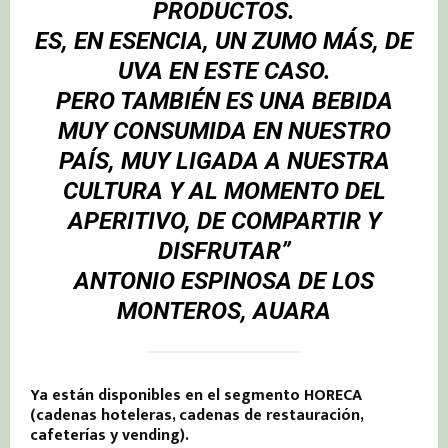
PRODUCTOS.
ES, EN ESENCIA, UN ZUMO MÁS, DE
UVA EN ESTE CASO.
PERO TAMBIÉN ES UNA BEBIDA
MUY CONSUMIDA EN NUESTRO
PAÍS, MUY LIGADA A NUESTRA
CULTURA Y AL MOMENTO DEL
APERITIVO, DE COMPARTIR Y
DISFRUTAR”
ANTONIO ESPINOSA DE LOS
MONTEROS, AUARA
Ya están disponibles en el segmento HORECA
(cadenas hoteleras, cadenas de restauración,
cafeterías y vending).