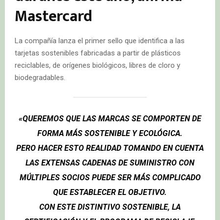
Mastercard
La compañía lanza el primer sello que identifica a las
tarjetas sostenibles fabricadas a partir de plásticos
reciclables, de orígenes biológicos, libres de cloro y
biodegradables.
«QUEREMOS QUE LAS MARCAS SE COMPORTEN DE
FORMA MÁS SOSTENIBLE Y ECOLÓGICA.
PERO HACER ESTO REALIDAD TOMANDO EN CUENTA
LAS EXTENSAS CADENAS DE SUMINISTRO CON
MÚLTIPLES SOCIOS PUEDE SER MÁS COMPLICADO
QUE ESTABLECER EL OBJETIVO.
CON ESTE DISTINTIVO SOSTENIBLE, LA