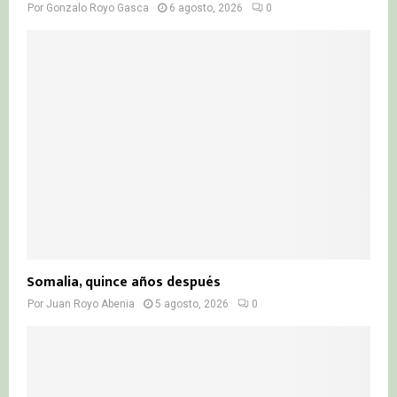
Por
Gonzalo Royo Gasca
6 agosto, 2026
0
Somalia, quince años después
Por
Juan Royo Abenia
5 agosto, 2026
0