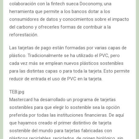
colaboración con la fintech sueca Doconomy, una
herramienta que permite a los bancos dotar a los
consumidores de datos y conocimientos sobre el impacto
del carbono y ofrecerles formas de contribuir a la
reforestación.
Las tarjetas de pago están formadas por varias capas de
plástico. Tradicionalmente se ha utilizado el PVC, pero
cada vez más se emplean nuevos plásticos sostenibles
para las distintas capas o para toda la tarjeta. Esto permite
reducir de entrada el uso de PVC en la tarjeta.
TEB.jpg
Mastercard ha desarrollado un programa de tarjetas
sostenibles para que elegir lo sostenible sea la opción
preferida por todas las instituciones financieras. De aquí
que hayamos creado el primer distintivo de tarjeta
sostenible del mundo para tarjetas fabricadas con
plásticos reciclables, reciclados, de origen biológico, sin