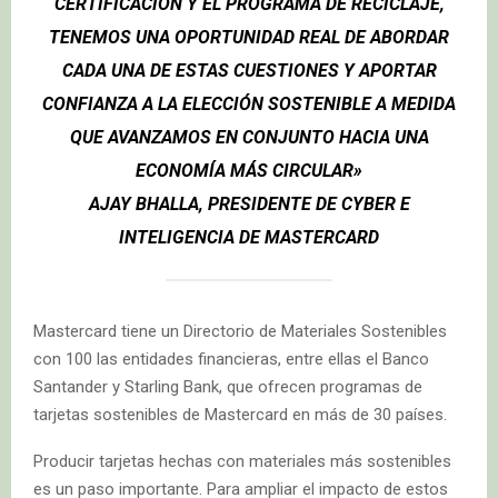
CERTIFICACIÓN Y EL PROGRAMA DE RECICLAJE,
TENEMOS UNA OPORTUNIDAD REAL DE ABORDAR
CADA UNA DE ESTAS CUESTIONES Y APORTAR
CONFIANZA A LA ELECCIÓN SOSTENIBLE A MEDIDA
QUE AVANZAMOS EN CONJUNTO HACIA UNA
ECONOMÍA MÁS CIRCULAR»
AJAY BHALLA, PRESIDENTE DE CYBER E
INTELIGENCIA DE MASTERCARD
Mastercard tiene un Directorio de Materiales Sostenibles
con 100 las entidades financieras, entre ellas el Banco
Santander y Starling Bank, que ofrecen programas de
tarjetas sostenibles de Mastercard en más de 30 países.
Producir tarjetas hechas con materiales más sostenibles
es un paso importante. Para ampliar el impacto de estos