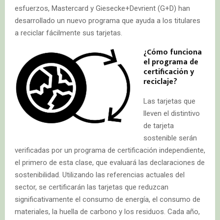
esfuerzos, Mastercard y Giesecke+Devrient (G+D) han
desarrollado un nuevo programa que ayuda a los titulares
a reciclar fácilmente sus tarjetas.
¿Cómo funciona
el programa de
certificación y
reciclaje?
Las tarjetas que
lleven el distintivo
de tarjeta
sostenible serán
verificadas por un programa de certificación independiente,
el primero de esta clase, que evaluará las declaraciones de
sostenibilidad. Utilizando las referencias actuales del
sector, se certificarán las tarjetas que reduzcan
significativamente el consumo de energía, el consumo de
materiales, la huella de carbono y los residuos. Cada año,