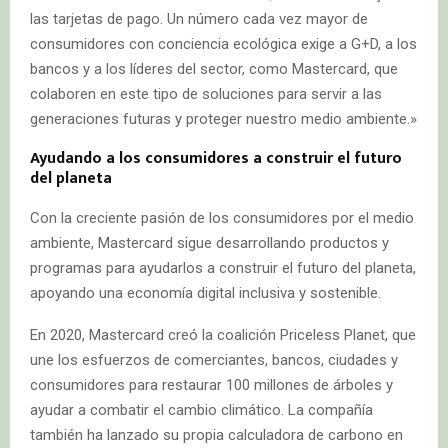
las tarjetas de pago. Un número cada vez mayor de
consumidores con conciencia ecológica exige a G+D, a los
bancos y a los líderes del sector, como Mastercard, que
colaboren en este tipo de soluciones para servir a las
generaciones futuras y proteger nuestro medio ambiente.»
Ayudando a los consumidores a construir el futuro
del planeta
Con la creciente pasión de los consumidores por el medio
ambiente, Mastercard sigue desarrollando productos y
programas para ayudarlos a construir el futuro del planeta,
apoyando una economía digital inclusiva y sostenible.
En 2020, Mastercard creó la coalición Priceless Planet, que
une los esfuerzos de comerciantes, bancos, ciudades y
consumidores para restaurar 100 millones de árboles y
ayudar a combatir el cambio climático. La compañía
también ha lanzado su propia calculadora de carbono en