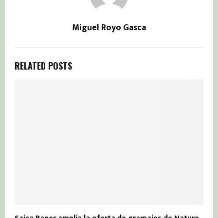
Miguel Royo Gasca
RELATED POSTS