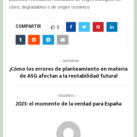
cloro, degradables o de origen oceánico.
COMPARTIR
0
ANTERIOR
¡Cómo los errores de planteamiento en materia
de ASG afectan a la rentabilidad futura!
SIGUIENTE
2023: el momento de la verdad para España