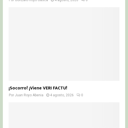
¡Socorro! ¡Viene VERI FACTU!
Por
Juan Royo Abenia
4 agosto, 2026
0