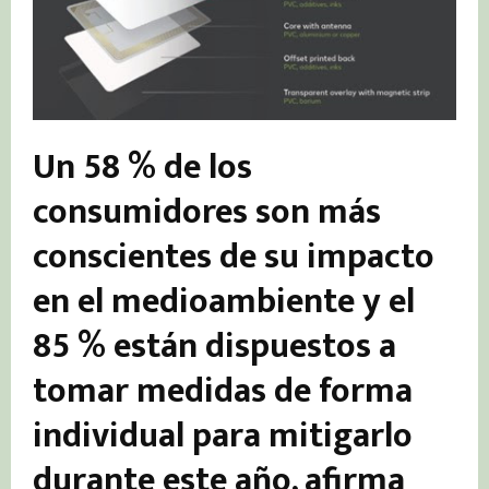
Un 58 % de los
consumidores son más
conscientes de su impacto
en el medioambiente y el
85 % están dispuestos a
tomar medidas de forma
individual para mitigarlo
durante este año, afirma