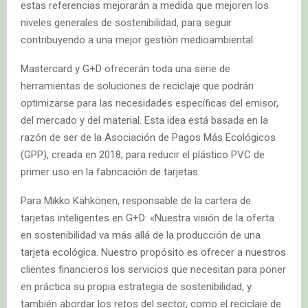
estas referencias mejorarán a medida que mejoren los
niveles generales de sostenibilidad, para seguir
contribuyendo a una mejor gestión medioambiental.
Mastercard y G+D ofrecerán toda una serie de
herramientas de soluciones de reciclaje que podrán
optimizarse para las necesidades específicas del emisor,
del mercado y del material. Esta idea está basada en la
razón de ser de la Asociación de Pagos Más Ecológicos
(GPP), creada en 2018, para reducir el plástico PVC de
primer uso en la fabricación de tarjetas.
Para Mikko Kähkönen, responsable de la cartera de
tarjetas inteligentes en G+D: «Nuestra visión de la oferta
en sostenibilidad va más allá de la producción de una
tarjeta ecológica. Nuestro propósito es ofrecer a nuestros
clientes financieros los servicios que necesitan para poner
en práctica su propia estrategia de sostenibilidad, y
también abordar los retos del sector, como el reciclaje de