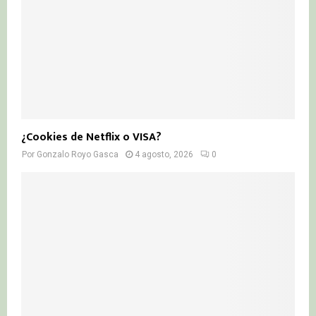
¿Cookies de Netflix o VISA?
Por
Gonzalo Royo Gasca
4 agosto, 2026
0