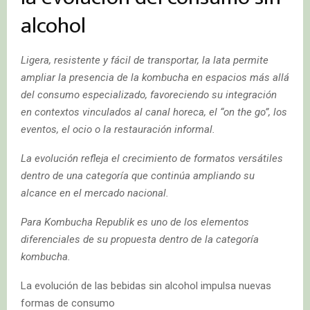
alcohol
Ligera, resistente y fácil de transportar, la lata permite
ampliar la presencia de la kombucha en espacios más allá
del consumo especializado, favoreciendo su integración
en contextos vinculados al canal horeca, el “on the go”, los
eventos, el ocio o la restauración informal.
La evolución refleja el crecimiento de formatos versátiles
dentro de una categoría que continúa ampliando su
alcance en el mercado nacional.
Para Kombucha Republik es uno de los elementos
diferenciales de su propuesta dentro de la categoría
kombucha.
La evolución de las bebidas sin alcohol impulsa nuevas
formas de consumo