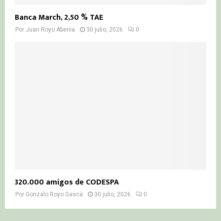
Banca March, 2,50 % TAE
Por
Juan Royo Abenia
30 julio, 2026
0
320.000 amigos de CODESPA
Por
Gonzalo Royo Gasca
30 julio, 2026
0