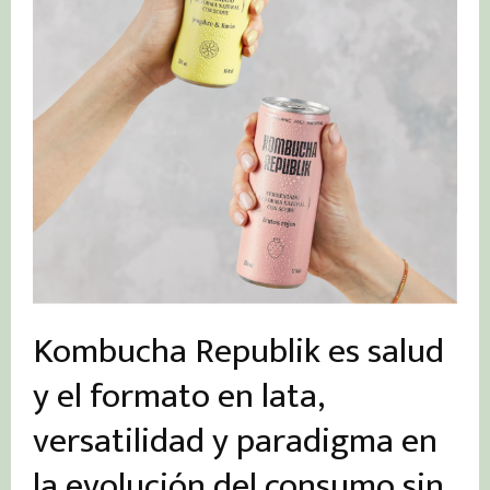
Kombucha Republik es salud
y el formato en lata,
versatilidad y paradigma en
la evolución del consumo sin