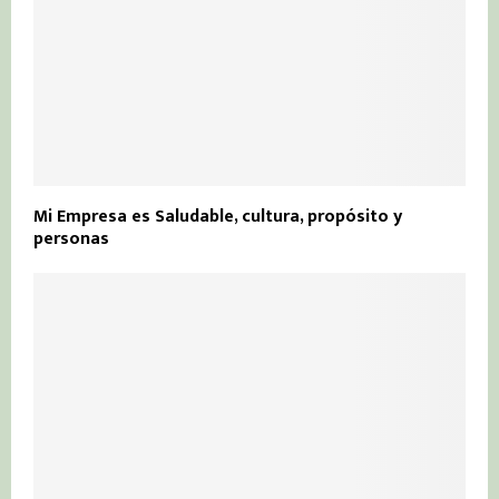
Mi Empresa es Saludable, cultura, propósito y
personas