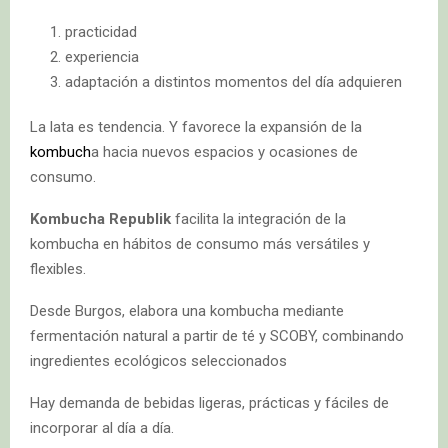
practicidad
experiencia
adaptación a distintos momentos del día adquieren
La lata es tendencia. Y favorece la expansión de la
kombuch
a hacia nuevos espacios y ocasiones de
consumo.
Kombucha Republik
facilita la integración de la
kombucha en hábitos de consumo más versátiles y
flexibles.
Desde Burgos, elabora una kombucha mediante
fermentación natural a partir de té y SCOBY, combinando
ingredientes ecológicos seleccionados
Hay demanda de bebidas ligeras, prácticas y fáciles de
incorporar al día a día.