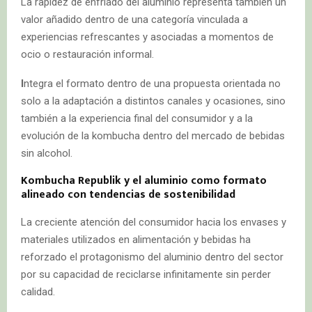
La rapidez de enfriado del aluminio representa también un
valor añadido dentro de una categoría vinculada a
experiencias refrescantes y asociadas a momentos de
ocio o restauración informal.
I
ntegra el formato dentro de una propuesta orientada no
solo a la adaptación a distintos canales y ocasiones, sino
también a la experiencia final del consumidor y a la
evolución de la kombucha dentro del mercado de bebidas
sin alcohol.
Kombucha Republik y el aluminio como formato
alineado con tendencias de sostenibilidad
La creciente atención del consumidor hacia los envases y
materiales utilizados en alimentación y bebidas ha
reforzado el protagonismo del aluminio dentro del sector
por su capacidad de reciclarse infinitamente sin perder
calidad.