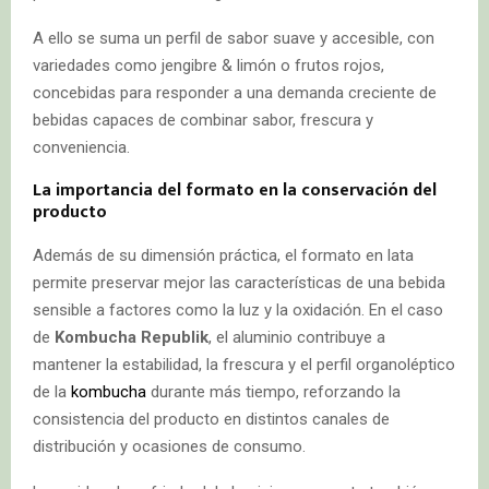
A ello se suma un perfil de sabor suave y accesible, con
variedades como jengibre & limón o frutos rojos,
concebidas para responder a una demanda creciente de
bebidas capaces de combinar sabor, frescura y
conveniencia.
La importancia del formato en la conservación del
producto
Además de su dimensión práctica, el formato en lata
permite preservar mejor las características de una bebida
sensible a factores como la luz y la oxidación. En el caso
de
Kombucha Republik
, el aluminio contribuye a
mantener la estabilidad, la frescura y el perfil organoléptico
de la
kombucha
durante más tiempo, reforzando la
consistencia del producto en distintos canales de
distribución y ocasiones de consumo.