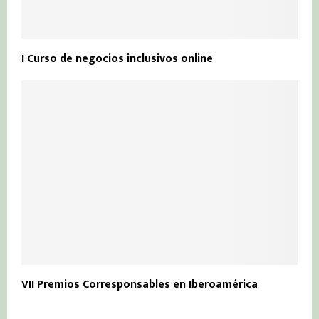
I Curso de negocios inclusivos online
VII Premios Corresponsables en Iberoamérica