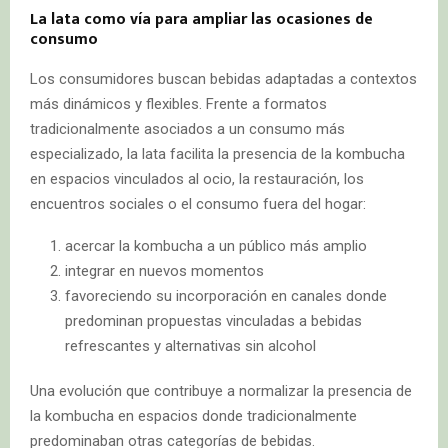
La lata como vía para ampliar las ocasiones de
consumo
Los consumidores buscan bebidas adaptadas a contextos
más dinámicos y flexibles. Frente a formatos
tradicionalmente asociados a un consumo más
especializado, la lata facilita la presencia de la kombucha
en espacios vinculados al ocio, la restauración, los
encuentros sociales o el consumo fuera del hogar:
acercar la kombucha a un público más amplio
integrar en nuevos momentos
favoreciendo su incorporación en canales donde
predominan propuestas vinculadas a bebidas
refrescantes y alternativas sin alcohol
Una evolución que contribuye a normalizar la presencia de
la kombucha en espacios donde tradicionalmente
predominaban otras categorías de bebidas.