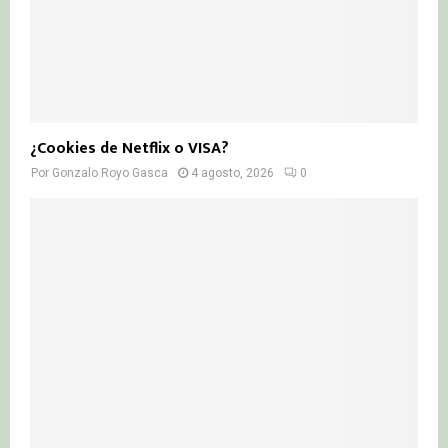
¿Cookies de Netflix o VISA?
Por
Gonzalo Royo Gasca
4 agosto, 2026
0