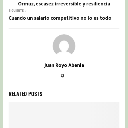
Ormuz, escasez irreversible y resiliencia
SIGUIENTE
Cuando un salario competitivo no lo es todo
Juan Royo Abenia
RELATED POSTS