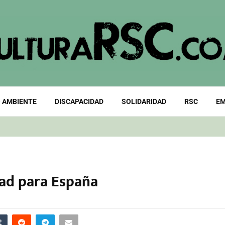
 AMBIENTE
DISCAPACIDAD
SOLIDARIDAD
RSC
EM
dad para España