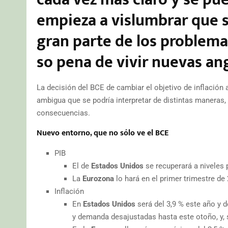
empieza a vislumbrar que s
gran parte de los problem
so pena de vivir nuevas an
La decisión del BCE de cambiar el objetivo de inflación a
ambigua que se podría interpretar de distintas maneras,
consecuencias.
Nuevo entorno, que no sólo ve el BCE
PIB
El de
Estados Unidos
se recuperará a niveles 
La
Eurozona
lo hará en el primer trimestre de
Inflación
En
Estados Unidos
será del 3,9 % este año y d
y demanda desajustadas hasta este otoño, y, s