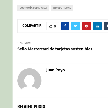
ECONOMÍA SUMERGIDA
FRAUDE FISCAL
COMPARTIR
0
ANTERIOR
Sello Mastercard de tarjetas sostenibles
Juan Royo
RELATED POSTS