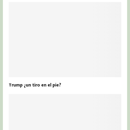
Trump ¿un tiro en el pie?