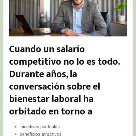
Cuando un salario
competitivo no lo es todo.
Durante años, la
conversación sobre el
bienestar laboral ha
orbitado en torno a
iniciativas puntuales
beneficios atractivos