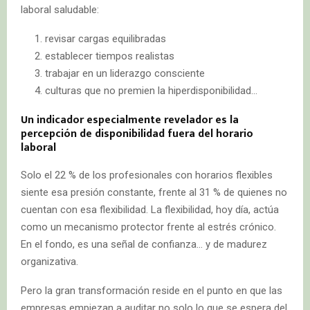
laboral saludable:
revisar cargas equilibradas
establecer tiempos realistas
trabajar en un liderazgo consciente
culturas que no premien la hiperdisponibilidad…
Un indicador especialmente revelador es la
percepción de disponibilidad fuera del horario
laboral
Solo el 22 % de los profesionales con horarios flexibles
siente esa presión constante, frente al 31 % de quienes no
cuentan con esa flexibilidad. La flexibilidad, hoy día, actúa
como un mecanismo protector frente al estrés crónico.
En el fondo, es una señal de confianza… y de madurez
organizativa.
Pero la gran transformación reside en el punto en que las
empresas empiezan a auditar no solo lo que se espera del