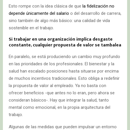
Esto rompe con la idea clásica de que
la fidelización no
depende únicamente del salario
o del desarrollo de carrera,
sino también de algo más básico: una calidad de vida
sostenible en el trabajo.
Si trabajar en una organización implica desgaste
constante, cualquier propuesta de valor se tambalea
En paralelo, se está produciendo un cambio muy profundo
en las prioridades de los profesionales. El bienestar y la
salud han escalado posiciones hasta situarse por encima
de muchos incentivos tradicionales. Esto obliga a redefinir
la propuesta de valor al empleado. Ya no basta con
ofrecer beneficios -que antes no lo eran, pero ahora se
consideran básicos-. Hay que integrar la salud, tanto
mental como emocional, en la propia arquitectura del
trabajo.
Algunas de las medidas que pueden impulsar un entorno