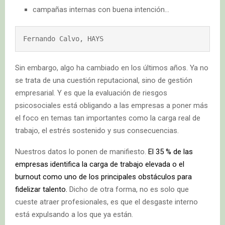
campañas internas con buena intención…
Fernando Calvo, HAYS
Sin embargo, algo ha cambiado en los últimos años. Ya no
se trata de una cuestión reputacional, sino de gestión
empresarial. Y es que la evaluación de riesgos
psicosociales está obligando a las empresas a poner más
el foco en temas tan importantes como la carga real de
trabajo, el estrés sostenido y sus consecuencias.
Nuestros datos lo ponen de manifiesto.
El 35 % de las
empresas identifica la carga de trabajo elevada o el
burnout como uno de los principales obstáculos para
fidelizar talento.
Dicho de otra forma, no es solo que
cueste atraer profesionales, es que el desgaste interno
está expulsando a los que ya están.