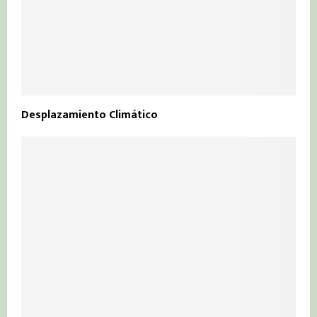
Desplazamiento Climático