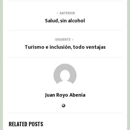
ANTERIOR
Salud, sin alcohol
SIGUIENTE
Turismo e inclusión, todo ventajas
Juan Royo Abenia
RELATED POSTS