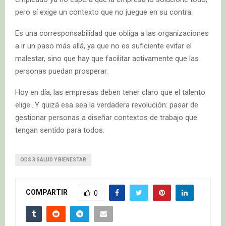
pero sí exige un contexto que no juegue en su contra.
Es una corresponsabilidad que obliga a las organizaciones
a ir un paso más allá, ya que no es suficiente evitar el
malestar, sino que hay que facilitar activamente que las
personas puedan prosperar.
Hoy en día, las empresas deben tener claro que el talento
elige…Y quizá esa sea la verdadera revolución: pasar de
gestionar personas a diseñar contextos de trabajo que
tengan sentido para todos.
ODS 3 SALUD Y BIENESTAR
COMPARTIR
0