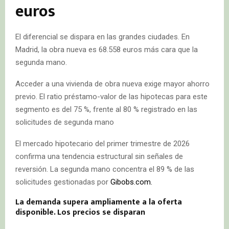
euros
El diferencial se dispara en las grandes ciudades. En
Madrid, la obra nueva es 68.558 euros más cara que la
segunda mano.
Acceder a una vivienda de obra nueva exige mayor ahorro
previo. El ratio préstamo-valor de las hipotecas para este
segmento es del 75 %, frente al 80 % registrado en las
solicitudes de segunda mano
El mercado hipotecario del primer trimestre de 2026
confirma una tendencia estructural sin señales de
reversión. La segunda mano concentra el 89 % de las
solicitudes gestionadas por
Gibobs.com.
La demanda supera ampliamente a la oferta
disponible. Los precios se disparan