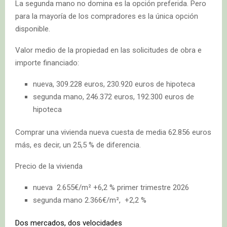
La segunda mano no domina es la opción preferida. Pero
para la mayoría de los compradores es la única opción
disponible.
Valor medio de la propiedad en las solicitudes de obra e
importe financiado:
nueva, 309.228 euros, 230.920 euros de hipoteca
segunda mano, 246.372 euros, 192.300 euros de
hipoteca
Comprar una vivienda nueva cuesta de media 62.856 euros
más, es decir, un 25,5 % de diferencia.
Precio de la vivienda
nueva 2.655€/m² +6,2 % primer trimestre 2026
segunda mano 2.366€/m², +2,2 %
Dos mercados, dos velocidades