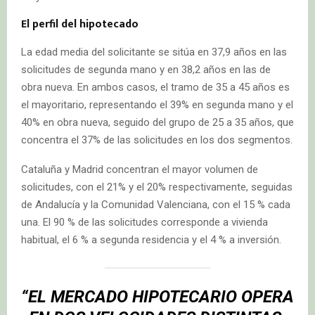
El perfil del hipotecado
La edad media del solicitante se sitúa en 37,9 años en las
solicitudes de segunda mano y en 38,2 años en las de
obra nueva. En ambos casos, el tramo de 35 a 45 años es
el mayoritario, representando el 39% en segunda mano y el
40% en obra nueva, seguido del grupo de 25 a 35 años, que
concentra el 37% de las solicitudes en los dos segmentos.
Cataluña y Madrid concentran el mayor volumen de
solicitudes, con el 21% y el 20% respectivamente, seguidas
de Andalucía y la Comunidad Valenciana, con el 15 % cada
una. El 90 % de las solicitudes corresponde a vivienda
habitual, el 6 % a segunda residencia y el 4 % a inversión.
“EL MERCADO HIPOTECARIO OPERA