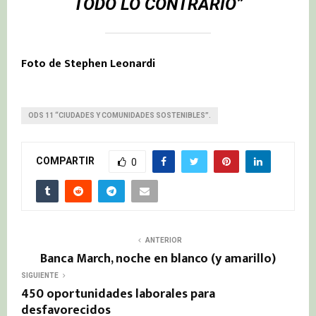
TODO LO CONTRARIO”
Foto de Stephen Leonardi
ODS 11 “CIUDADES Y COMUNIDADES SOSTENIBLES”.
COMPARTIR
0
ANTERIOR
Banca March, noche en blanco (y amarillo)
SIGUIENTE
450 oportunidades laborales para
desfavorecidos