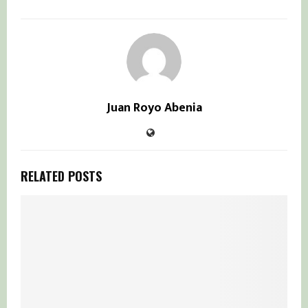
Juan Royo Abenia
RELATED POSTS