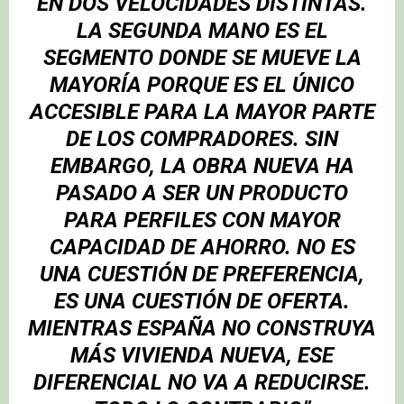
EN DOS VELOCIDADES DISTINTAS.
LA SEGUNDA MANO ES EL
SEGMENTO DONDE SE MUEVE LA
MAYORÍA PORQUE ES EL ÚNICO
ACCESIBLE PARA LA MAYOR PARTE
DE LOS COMPRADORES. SIN
EMBARGO, LA OBRA NUEVA HA
PASADO A SER UN PRODUCTO
PARA PERFILES CON MAYOR
CAPACIDAD DE AHORRO. NO ES
UNA CUESTIÓN DE PREFERENCIA,
ES UNA CUESTIÓN DE OFERTA.
MIENTRAS ESPAÑA NO CONSTRUYA
MÁS VIVIENDA NUEVA, ESE
DIFERENCIAL NO VA A REDUCIRSE.