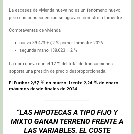
La escasez de vivienda nueva no es un fenómeno nuevo,
pero sus consecuencias se agravan trimestre a trimestre.
Compraventas de vivienda
nueva 39.473 +7,2 % primer trimestre 2026
segunda mano 138.623 – 2 %
La obra nueva con el 12 % del total de transacciones,
soporta una presión de precio desproporcionada.
El Euríbor 2,57 % en marzo, frente 2,24 % de enero,
máximos desde finales de 2024
“LAS HIPOTECAS A TIPO FIJO Y
MIXTO GANAN TERRENO FRENTE A
LAS VARIABLES. EL COSTE