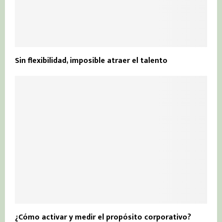
Sin flexibilidad, imposible atraer el talento
¿Cómo activar y medir el propósito corporativo?