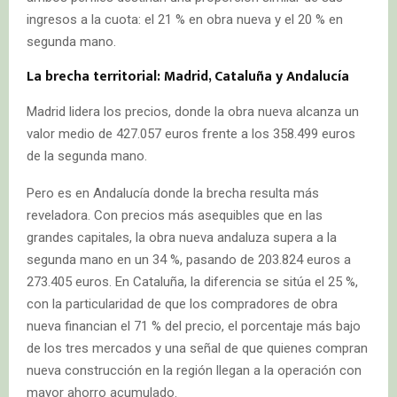
ingresos a la cuota: el 21 % en obra nueva y el 20 % en
segunda mano.
La brecha territorial: Madrid, Cataluña y Andalucía
Madrid lidera los precios, donde la obra nueva alcanza un
valor medio de 427.057 euros frente a los 358.499 euros
de la segunda mano.
Pero es en Andalucía donde la brecha resulta más
reveladora. Con precios más asequibles que en las
grandes capitales, la obra nueva andaluza supera a la
segunda mano en un 34 %, pasando de 203.824 euros a
273.405 euros. En Cataluña, la diferencia se sitúa el 25 %,
con la particularidad de que los compradores de obra
nueva financian el 71 % del precio, el porcentaje más bajo
de los tres mercados y una señal de que quienes compran
nueva construcción en la región llegan a la operación con
mayor ahorro acumulado.