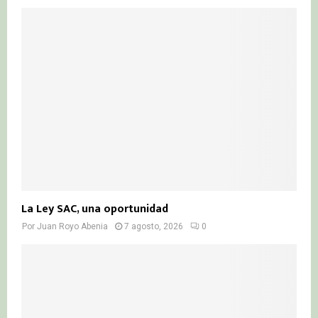
La Ley SAC, una oportunidad
Por
Juan Royo Abenia
7 agosto, 2026
0