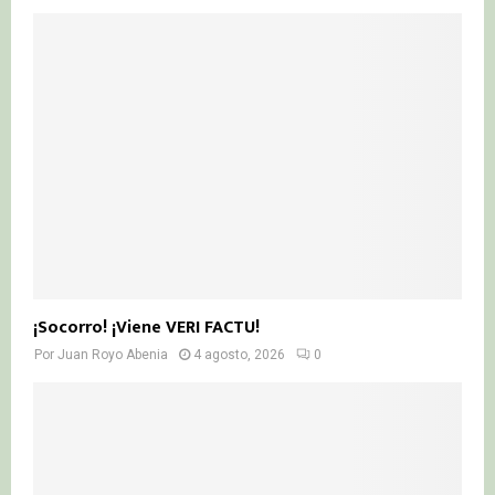
¡Socorro! ¡Viene VERI FACTU!
Por
Juan Royo Abenia
4 agosto, 2026
0