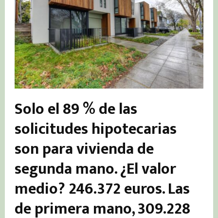
Solo el 89 % de las
solicitudes hipotecarias
son para vivienda de
segunda mano. ¿El valor
medio? 246.372 euros. Las
de primera mano, 309.228