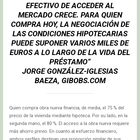
EFECTIVO DE ACCEDER AL
MERCADO CRECE. PARA QUIEN
COMPRA HOY, LA NEGOCIACIÓN DE
LAS CONDICIONES HIPOTECARIAS
PUEDE SUPONER VARIOS MILES DE
EUROS A LO LARGO DE LA VIDA DEL
PRÉSTAMO”
JORGE GONZÁLEZ-IGLESIAS
BAEZA, GIBOBS.COM
Quien compra obra nueva financia, de media, el 75 % del
precio de la vivienda mediante hipoteca. Por su lado, en la
segunda mano, el 80 %. El acceso a la obra nueva requiere
más ahorro previo. En cuanto al esfuerzo financiero,
ambos perfiles destinan una proporción similar de sus