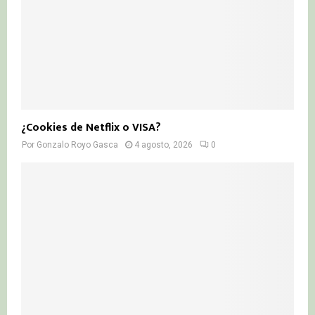
¿Cookies de Netflix o VISA?
Por
Gonzalo Royo Gasca
4 agosto, 2026
0