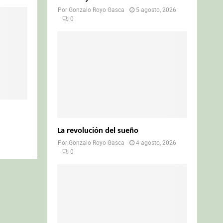
Por
Gonzalo Royo Gasca
5 agosto, 2026
0
La revolución del sueño
Por
Gonzalo Royo Gasca
4 agosto, 2026
0