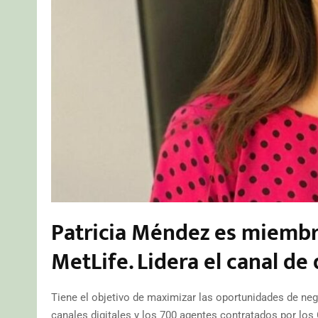
Patricia Méndez es miembr
MetLife. Lidera el canal de
Tiene el objetivo de maximizar las oportunidades de neg
canales digitales y los 700 agentes contratados por los