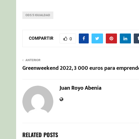
ODS 5 IGUALDAD
COMPARTIR
0
ANTERIOR
Greenweekend 2022, 3 000 euros para emprend
Juan Royo Abenia
RELATED POSTS