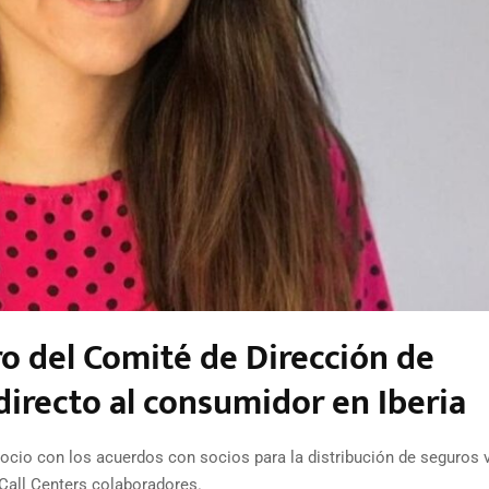
o del Comité de Dirección de
 directo al consumidor en Iberia
ocio con los acuerdos con socios para la distribución de seguros 
 Call Centers colaboradores.