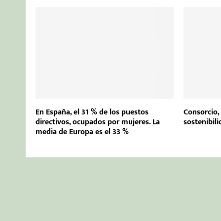
En España, el 31 % de los puestos
Consorcio, 
directivos, ocupados por mujeres. La
sostenibili
media de Europa es el 33 %