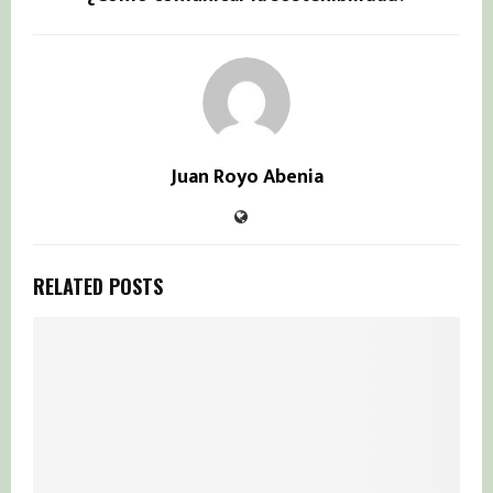
Juan Royo Abenia
RELATED POSTS