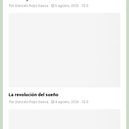
Por
Gonzalo Royo Gasca
5 agosto, 2026
0
La revolución del sueño
Por
Gonzalo Royo Gasca
4 agosto, 2026
0