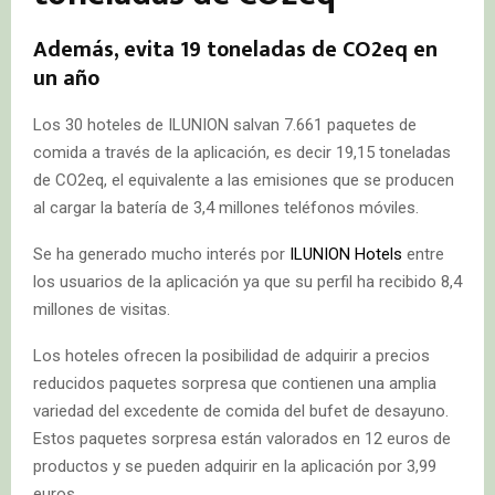
Además, evita 19 toneladas de CO2eq en
un año
Los 30 hoteles de ILUNION salvan 7.661 paquetes de
comida a través de la aplicación, es decir 19,15 toneladas
de CO2eq, el equivalente a las emisiones que se producen
al cargar la batería de 3,4 millones teléfonos móviles.
Se ha generado mucho interés por
ILUNION Hotels
entre
los usuarios de la aplicación ya que su perfil ha recibido 8,4
millones de visitas.
Los hoteles ofrecen la posibilidad de adquirir a precios
reducidos paquetes sorpresa que contienen una amplia
variedad del excedente de comida del bufet de desayuno.
Estos paquetes sorpresa están valorados en 12 euros de
productos y se pueden adquirir en la aplicación por 3,99
euros.