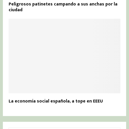
Peligrosos patinetes campando a sus anchas por la
ciudad
La economía social española, a tope en EEEU