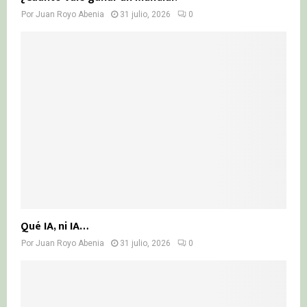
Por
Juan Royo Abenia
31 julio, 2026
0
Qué IA, ni IA…
Por
Juan Royo Abenia
31 julio, 2026
0