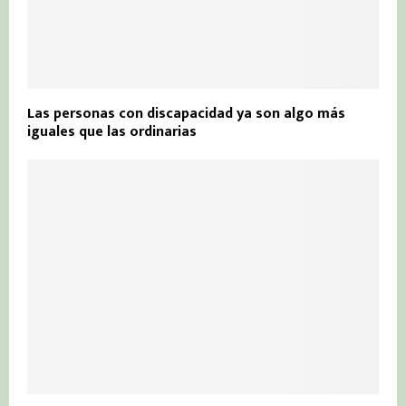
Las personas con discapacidad ya son algo más
iguales que las ordinarias