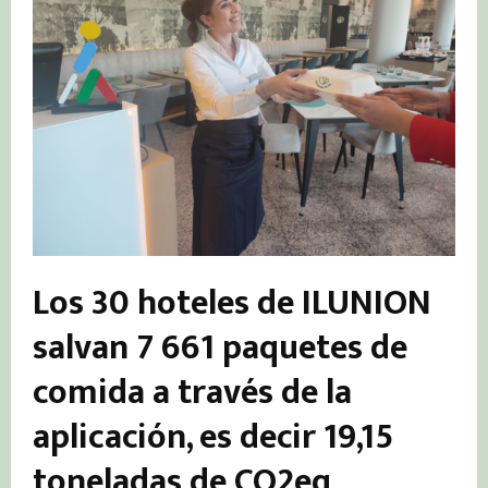
Los 30 hoteles de ILUNION
salvan 7 661 paquetes de
comida a través de la
aplicación, es decir 19,15
toneladas de CO2eq