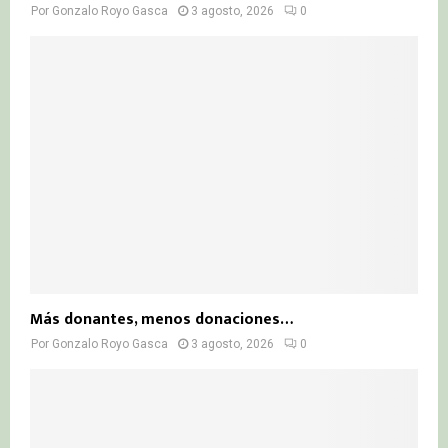
Por
Gonzalo Royo Gasca
3 agosto, 2026
0
Más donantes, menos donaciones…
Por
Gonzalo Royo Gasca
3 agosto, 2026
0