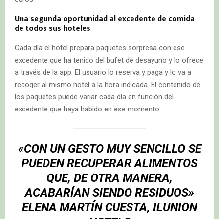
Una segunda oportunidad al excedente de comida
de todos sus hoteles
Cada día el hotel prepara paquetes sorpresa con ese
excedente que ha tenido del bufet de desayuno y lo ofrece
a través de la app. El usuario lo reserva y paga y lo va a
recoger al mismo hotel a la hora indicada. El contenido de
los paquetes puede variar cada día en función del
excedente que haya habido en ese momento.
«CON UN GESTO MUY SENCILLO SE
PUEDEN RECUPERAR ALIMENTOS
QUE, DE OTRA MANERA,
ACABARÍAN SIENDO RESIDUOS»
ELENA MARTÍN CUESTA, ILUNION