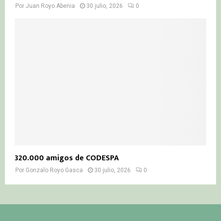
Por
Juan Royo Abenia
30 julio, 2026
0
320.000 amigos de CODESPA
Por
Gonzalo Royo Gasca
30 julio, 2026
0