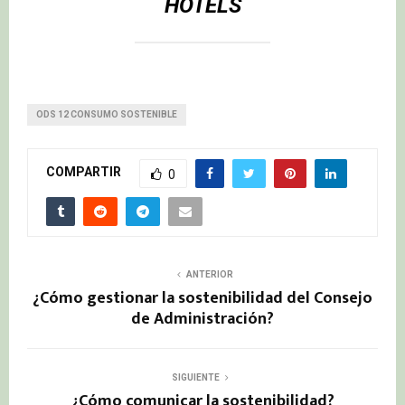
HOTELS
ODS 12 CONSUMO SOSTENIBLE
COMPARTIR
0
ANTERIOR
¿Cómo gestionar la sostenibilidad del Consejo
de Administración?
SIGUIENTE
¿Cómo comunicar la sostenibilidad?